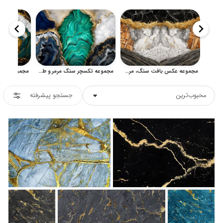
مجموعه عکس بافت سنگ، مرمر و دیوار ترک‌خورده برای طراحی
مجموعه تکسچر سنگ مرمر و طلا؛ تصاویر لوکس آبستره و آرت دکو
محبوب‌ترین
جستجو پیشرفته