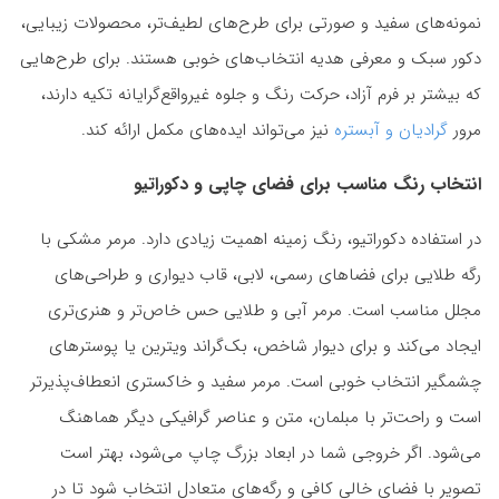
نمونه‌های سفید و صورتی برای طرح‌های لطیف‌تر، محصولات زیبایی،
دکور سبک و معرفی هدیه انتخاب‌های خوبی هستند. برای طرح‌هایی
که بیشتر بر فرم آزاد، حرکت رنگ و جلوه غیرواقع‌گرایانه تکیه دارند،
مرور
گرادیان و آبستره
نیز می‌تواند ایده‌های مکمل ارائه کند.
انتخاب رنگ مناسب برای فضای چاپی و دکوراتیو
در استفاده دکوراتیو، رنگ زمینه اهمیت زیادی دارد. مرمر مشکی با
رگه طلایی برای فضاهای رسمی، لابی، قاب دیواری و طراحی‌های
مجلل مناسب است. مرمر آبی و طلایی حس خاص‌تر و هنری‌تری
ایجاد می‌کند و برای دیوار شاخص، بک‌گراند ویترین یا پوسترهای
چشمگیر انتخاب خوبی است. مرمر سفید و خاکستری انعطاف‌پذیرتر
است و راحت‌تر با مبلمان، متن و عناصر گرافیکی دیگر هماهنگ
می‌شود. اگر خروجی شما در ابعاد بزرگ چاپ می‌شود، بهتر است
تصویر با فضای خالی کافی و رگه‌های متعادل انتخاب شود تا در