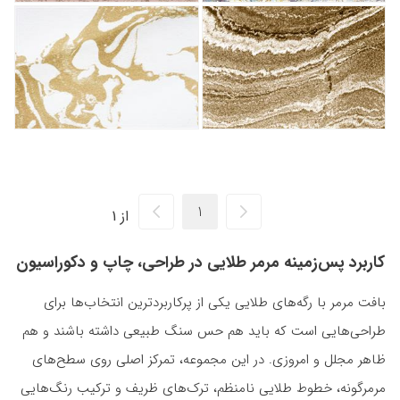
از 1
کاربرد پس‌زمینه مرمر طلایی در طراحی، چاپ و دکوراسیون
بافت مرمر با رگه‌های طلایی یکی از پرکاربردترین انتخاب‌ها برای
طراحی‌هایی است که باید هم حس سنگ طبیعی داشته باشند و هم
ظاهر مجلل و امروزی. در این مجموعه، تمرکز اصلی روی سطح‌های
مرمرگونه، خطوط طلایی نامنظم، ترک‌های ظریف و ترکیب رنگ‌هایی