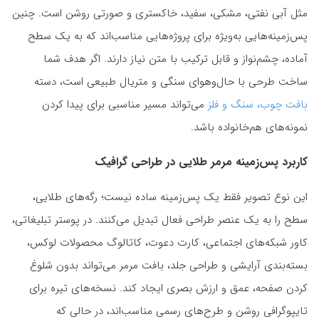
مثل آبی نفتی، مشکی، سفید، خاکستری و صورتی روشن است. چنین
پس‌زمینه‌هایی به‌ویژه برای پروژه‌هایی مناسب‌اند که به یک سطح
آماده، چشم‌نواز و قابل ترکیب با متن نیاز دارند. اگر هدف شما
ساخت طرحی با حال‌وهوای سنگی و متریال طبیعی است، دسته
بافت چوب، سنگ و فلز
می‌تواند مسیر مناسبی برای پیدا کردن
نمونه‌های هم‌خانواده باشد.
کاربرد پس‌زمینه مرمر طلایی در طراحی گرافیک
این نوع تصویر فقط یک پس‌زمینه ساده نیست؛ رگه‌های طلایی،
سطح را به یک عنصر طراحی فعال تبدیل می‌کنند. در پوستر تبلیغاتی،
کاور شبکه‌های اجتماعی، کارت دعوت، کاتالوگ محصولات لوکس،
بسته‌بندی آرایشی و طراحی جلد، بافت مرمر می‌تواند بدون شلوغ
کردن صفحه، عمق و ارزش بصری ایجاد کند. نسخه‌های تیره برای
تایپوگرافی روشن و طرح‌های رسمی مناسب‌اند، در حالی که