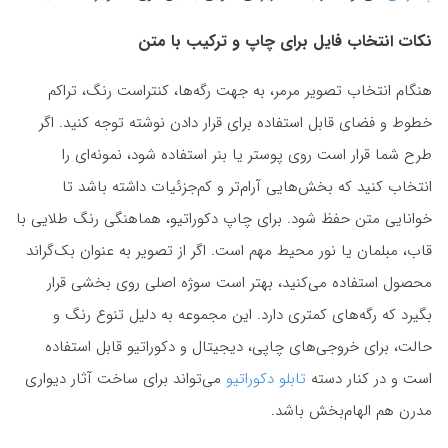
نکات انتخاب فایل برای چاپ و ترکیب با متن
هنگام انتخاب تصویر مرمر، به جهت رگه‌ها، کنتراست رنگ، تراکم
خطوط و فضای قابل استفاده برای قرار دادن نوشته توجه کنید. اگر
طرح شما قرار است روی پوستر یا بنر استفاده شود، نمونه‌ای را
انتخاب کنید که بخش‌هایی آرام‌تر و کم‌جزئیات داشته باشد تا
خوانایی متن حفظ شود. برای چاپ دکوراتیو، هماهنگی رنگ طلایی با
قاب، مبلمان یا نور محیط مهم است. اگر از تصویر به عنوان بک‌گراند
محصول استفاده می‌کنید، بهتر است سوژه اصلی روی بخشی قرار
بگیرد که رگه‌های کمتری دارد. این مجموعه به دلیل تنوع رنگ و
حالت، برای خروجی‌های چاپی، دیجیتال و دکوراتیو قابل استفاده
است و در کنار دسته
تابلو دکوراتیو
می‌تواند برای ساخت آثار دیواری
مدرن هم الهام‌بخش باشد.