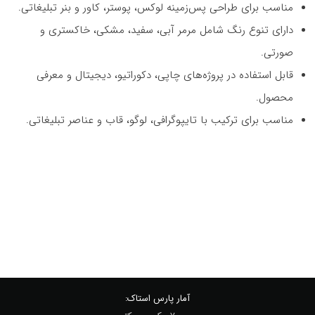
مناسب برای طراحی پس‌زمینه لوکس، پوستر، کاور و بنر تبلیغاتی.
دارای تنوع رنگ شامل مرمر آبی، سفید، مشکی، خاکستری و
صورتی.
قابل استفاده در پروژه‌های چاپی، دکوراتیو، دیجیتال و معرفی
محصول.
مناسب برای ترکیب با تایپوگرافی، لوگو، قاب و عناصر تبلیغاتی.
آمار پارس استاک: