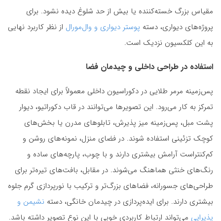
مقیاس بزرگ خسته‌کننده یا بیش از حد شلوغ دیده نشود. برای
پروژه‌های دیواری، دسته
پوستر دیواری و وال‌مورال
از نظر کاربرد نهایی
به این کلکسیون نزدیک است.
استفاده در طراحی داخلی و چیدمان فضا
پس‌زمینه مرمر طلایی در دکوراسیون داخلی معمولاً برای ایجاد نقطه
تمرکز به کار می‌رود. این تصویرها می‌توانند در قاب دکوراتیو، دیوار
پشت مبل، پس‌زمینه میز پذیرش، تابلوهای مدرن یا بخش‌های
کوچک تزئینی استفاده شوند. در فضای منزل، نمونه‌های روشن و
کم‌کنتراست آرامش بیشتری دارند و با چوب، پارچه‌های ساده و
رنگ‌های خنثی هماهنگ می‌شوند. در مقابل، بافت‌های تیره‌تر برای
طراحی‌های جسورانه، فضاهای بزرگ‌تر و ترکیب با نورپردازی گرم جلوه
بیشتری دارند. برای ایده‌پردازی در چیدمان خانگی، دسته
نشیمن و
پذیرایی
می‌تواند ارتباط کاربردی خوبی با این نوع تصویر داشته باشد.