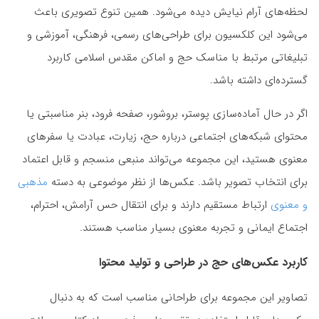
لحظه‌های آرام نیایش دیده می‌شود. همین تنوع تصویری باعث
می‌شود این کلکسیون برای طراحی‌های رسمی، فرهنگی، آموزشی و
تبلیغاتی مرتبط با مناسک حج و اماکن مقدس اسلامی کاربرد
گسترده‌ای داشته باشد.
اگر در حال آماده‌سازی پوستر، بروشور، صفحه فرود، بنر مناسبتی یا
محتوای شبکه‌های اجتماعی درباره حج، زیارت، عبادت یا سفرهای
معنوی هستید، این مجموعه می‌تواند منبعی منسجم و قابل اعتماد
برای انتخاب تصویر باشد. عکس‌ها از نظر موضوعی به دسته
مذهبی
و معنوی
ارتباط مستقیم دارند و برای انتقال حس آرامش، احترام،
اجتماع ایمانی و تجربه معنوی بسیار مناسب هستند.
کاربرد عکس‌های حج در طراحی و تولید محتوا
تصاویر این مجموعه برای طراحانی مناسب است که به دنبال