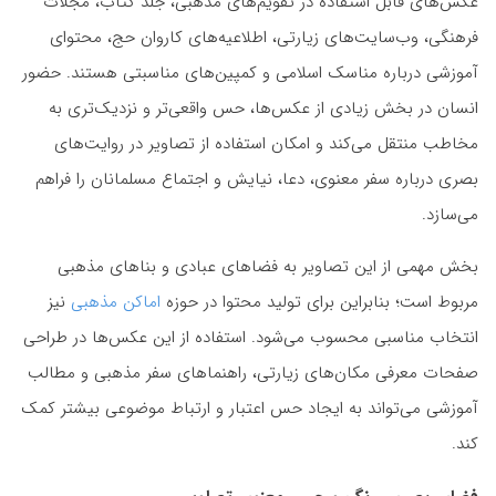
عکس‌های قابل استفاده در تقویم‌های مذهبی، جلد کتاب، مجلات
فرهنگی، وب‌سایت‌های زیارتی، اطلاعیه‌های کاروان حج، محتوای
آموزشی درباره مناسک اسلامی و کمپین‌های مناسبتی هستند. حضور
انسان در بخش زیادی از عکس‌ها، حس واقعی‌تر و نزدیک‌تری به
مخاطب منتقل می‌کند و امکان استفاده از تصاویر در روایت‌های
بصری درباره سفر معنوی، دعا، نیایش و اجتماع مسلمانان را فراهم
می‌سازد.
بخش مهمی از این تصاویر به فضاهای عبادی و بناهای مذهبی
مربوط است؛ بنابراین برای تولید محتوا در حوزه
اماکن مذهبی
نیز
انتخاب مناسبی محسوب می‌شود. استفاده از این عکس‌ها در طراحی
صفحات معرفی مکان‌های زیارتی، راهنماهای سفر مذهبی و مطالب
آموزشی می‌تواند به ایجاد حس اعتبار و ارتباط موضوعی بیشتر کمک
کند.