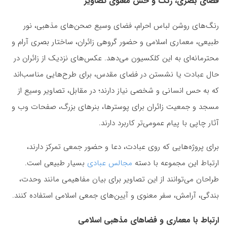
فضای بصری، رنگ و حس معنوی تصاویر
رنگ‌های روشن لباس احرام، فضای وسیع صحن‌های مذهبی، نور
طبیعی، معماری اسلامی و حضور گروهی زائران، ساختار بصری آرام و
محترمانه‌ای به این کلکسیون می‌دهد. عکس‌های نزدیک از زائران در
حال عبادت یا نشستن در فضای مقدس، برای طرح‌هایی مناسب‌اند
که به حس انسانی و شخصی نیاز دارند؛ در مقابل، تصاویر وسیع از
مسجد و جمعیت زائران برای پوسترها، بنرهای بزرگ، صفحات وب و
آثار چاپی با پیام عمومی‌تر کاربرد دارند.
برای پروژه‌هایی که روی عبادت، دعا و حضور جمعی تمرکز دارند،
ارتباط این مجموعه با دسته
مجالس عبادی
بسیار طبیعی است.
طراحان می‌توانند از این تصاویر برای بیان مفاهیمی مانند وحدت،
بندگی، آرامش، سفر معنوی و آیین‌های جمعی اسلامی استفاده کنند.
ارتباط با معماری و فضاهای مذهبی اسلامی