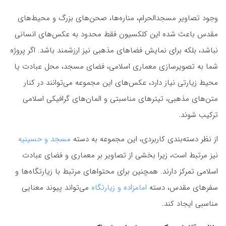
وجود تصاویر مسجدالحرام، مناره‌ها، صحن‌های بزرگ و محیط‌های
مقدس باعث شده این کلکسیون فقط محدود به عکس‌های انسانی
نباشد، بلکه برای نمایش فضاهای مذهبی نیز ارزشمند باشد. اگر پروژه
شما به تصویرسازی معماری اسلامی، فضای مسجد، محل عبادت یا
محیط زیارتی نیاز دارد، عکس‌های این مجموعه می‌توانند در کنار
متن‌های مذهبی، تیترهای مناسبتی و المان‌های گرافیکی اسلامی
ترکیب شوند.
از نظر دسته‌بندی کاربردی، این مجموعه به دسته
مسجد و حسینیه
نیز مرتبط است، زیرا بخشی از تصاویر بر معماری و فضای عبادت
اسلامی تمرکز دارند. همچنین برای محتواهای مرتبط با زیارتگاه‌ها و
سفرهای مقدس، دسته
امامزاده و زیارتگاه
می‌تواند پیوند معنایی
مناسبی ایجاد کند.