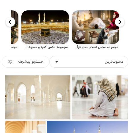
مجموعه عکس اسلام، نماز، قرآن و اماکن مقدس اسلامی
مجموعه عکس کعبه و مسجدالحرام برای طراحی مذهبی
محبوب‌ترین
جستجو پیشرفته