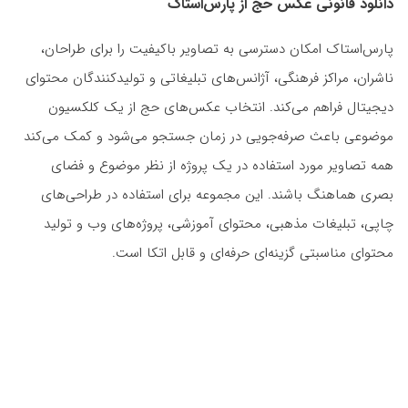
دانلود قانونی عکس حج از پارس‌استاک
پارس‌استاک امکان دسترسی به تصاویر باکیفیت را برای طراحان،
ناشران، مراکز فرهنگی، آژانس‌های تبلیغاتی و تولیدکنندگان محتوای
دیجیتال فراهم می‌کند. انتخاب عکس‌های حج از یک کلکسیون
موضوعی باعث صرفه‌جویی در زمان جستجو می‌شود و کمک می‌کند
همه تصاویر مورد استفاده در یک پروژه از نظر موضوع و فضای
بصری هماهنگ باشند. این مجموعه برای استفاده در طراحی‌های
چاپی، تبلیغات مذهبی، محتوای آموزشی، پروژه‌های وب و تولید
محتوای مناسبتی گزینه‌ای حرفه‌ای و قابل اتکا است.