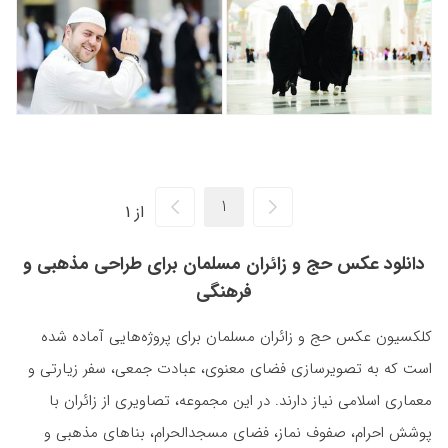
از 1
دانلود عکس حج و زائران مسلمان برای طراحی مذهبی و
فرهنگی
کلکسیون عکس حج و زائران مسلمان برای پروژه‌هایی آماده شده
است که به تصویرسازی فضای معنوی، عبادت جمعی، سفر زیارتی و
معماری اسلامی نیاز دارند. در این مجموعه، تصاویری از زائران با
پوشش احرام، صفوف نماز، فضای مسجدالحرام، بناهای مذهبی و