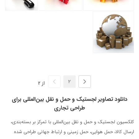
از 2
دانلود تصاویر لجستیک و حمل و نقل بین‌المللی برای
طراحی تجاری
کلکسیون لجستیک و حمل و نقل بین‌المللی با تمرکز بر بسته‌بندی،
ارسال کالا، حمل هوایی، حمل زمینی و ارتباط جهانی طراحی شده