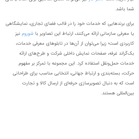
شما باشد.
برای برندهایی که خدمات خود را در قالب فضای تجاری، نمایشگاهی
یا معرفی سازمانی ارائه می‌کنند، ارتباط این تصاویر با
شوروم
نیز
کاربردی است؛ زیرا می‌توان از آن‌ها در تابلوهای معرفی خدمات،
بک‌گراند غرفه، صفحات نمایش داخلی شرکت و طرح‌های ارائه
خدمات حمل‌ونقل استفاده کرد. این مجموعه با تمرکز بر مفهوم
حرکت، بسته‌بندی و ارتباط جهانی، انتخابی مناسب برای طراحانی
است که به دنبال تصویرسازی حرفه‌ای از ارسال کالا و تجارت
بین‌المللی هستند.