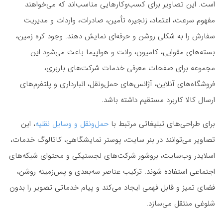
است. این تصاویر برای کسب‌وکارهایی مناسب‌اند که می‌خواهند
مفهوم سرعت، اعتماد، زنجیره تأمین، صادرات، واردات و مدیریت
سفارش را به شکلی روشن و حرفه‌ای نمایش دهند. وجود کره زمین،
بسته‌های مقوایی، کامیون، وانت و هواپیما باعث می‌شود این
مجموعه برای صفحات معرفی خدمات شرکت‌های باربری،
فروشگاه‌های آنلاین، آژانس‌های حمل‌ونقل، انبارداری و پلتفرم‌های
ارسال کالا کاربرد مستقیم داشته باشد.
برای طراحی‌های تبلیغاتی مرتبط با
حمل‌ونقل و وسایل نقلیه
، این
تصاویر می‌توانند در بنر سایت، پوستر نمایشگاهی، کاتالوگ خدمات،
اسلایدر وب‌سایت، بروشور شرکت‌های لجستیکی و محتوای شبکه‌های
اجتماعی استفاده شوند. ترکیب عناصر سه‌بعدی و پس‌زمینه روشن،
فضای تمیز و قابل فهمی ایجاد می‌کند و پیام خدماتی تصویر را بدون
شلوغی منتقل می‌سازد.