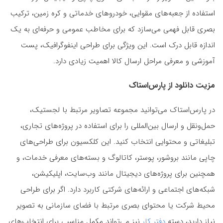
استفاده از جعبه‌های مقوایی، خودروهای خدماتی و کره زمین، ترکیب
بصری قابل فهمی می‌سازد که برای مخاطب عمومی و حرفه‌ای به یک
اندازه قابل درک است. این ویژگی برای طراحی اینفوگرافیک، پست
آموزشی و معرفی مراحل ارسال کالا اهمیت زیادی دارد.
مزیت دانلود از پارس‌استاک
در پارس‌استاک می‌توانید مجموعه تصاویر مرتبط با لجستیک،
حمل‌ونقل و ارسال بین‌المللی را برای استفاده در پروژه‌های تجاری،
تبلیغاتی و محتوایی انتخاب کنید. این کلکسیون برای طراحی‌های
چاپی مانند بروشور، پوستر، کاتالوگ و بسته‌های معرفی خدمات، و
همچنین برای پروژه‌های دیجیتال مانند وب‌سایت، اپلیکیشن،
شبکه‌های اجتماعی و ارائه‌های شرکتی کاربرد دارد. اگر برای طراحی
محیط شرکت یا محتوای بصری مرتبط با فضای سازمانی به تصویر
نیاز دارید، دسته
دفتر کار
نیز می‌تواند مکمل مناسبی برای انتخاب‌های