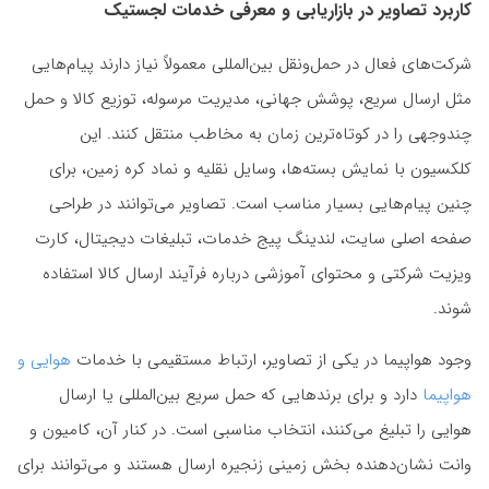
کاربرد تصاویر در بازاریابی و معرفی خدمات لجستیک
شرکت‌های فعال در حمل‌ونقل بین‌المللی معمولاً نیاز دارند پیام‌هایی
مثل ارسال سریع، پوشش جهانی، مدیریت مرسوله، توزیع کالا و حمل
چندوجهی را در کوتاه‌ترین زمان به مخاطب منتقل کنند. این
کلکسیون با نمایش بسته‌ها، وسایل نقلیه و نماد کره زمین، برای
چنین پیام‌هایی بسیار مناسب است. تصاویر می‌توانند در طراحی
صفحه اصلی سایت، لندینگ پیج خدمات، تبلیغات دیجیتال، کارت
ویزیت شرکتی و محتوای آموزشی درباره فرآیند ارسال کالا استفاده
شوند.
وجود هواپیما در یکی از تصاویر، ارتباط مستقیمی با خدمات
هوایی و
هواپیما
دارد و برای برندهایی که حمل سریع بین‌المللی یا ارسال
هوایی را تبلیغ می‌کنند، انتخاب مناسبی است. در کنار آن، کامیون و
وانت نشان‌دهنده بخش زمینی زنجیره ارسال هستند و می‌توانند برای