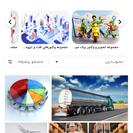
مجموعه تصویر و وکتور پیک موتوری فانتزی برای سفارش و ارسال
مجموعه وکتورهای فلت و ایزومتریک کسب‌وکار، فناوری و مفاهیم مدرن
محبوب‌ترین
جستجو پیشرفته