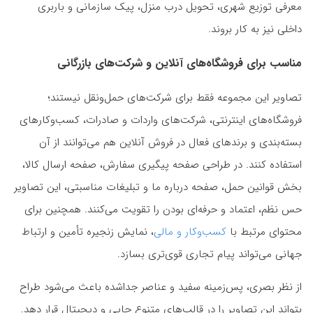
معرفی توزیع شهری، تحویل درب منزل، پیک سازمانی و باربری
داخلی نیز به کار بروند.
مناسب برای فروشگاه‌های آنلاین و شرکت‌های بازرگانی
تصاویر این مجموعه فقط برای شرکت‌های حمل‌ونقل نیستند؛
فروشگاه‌های اینترنتی، شرکت‌های واردات و صادرات، کسب‌وکارهای
بسته‌بندی و برندهای فعال در فروش آنلاین هم می‌توانند از آن
استفاده کنند. در طراحی صفحه پیگیری سفارش، صفحه ارسال کالا،
بخش قوانین حمل، صفحه درباره ما و تبلیغات مناسبتی، این تصاویر
حس نظم، اعتماد و حرفه‌ای بودن را تقویت می‌کنند. همچنین برای
محتوای مرتبط با
کسب‌وکار و مالی
، نمایش زنجیره تأمین و ارتباط
جهانی می‌تواند پیام تجاری قوی‌تری بسازد.
از نظر بصری، پس‌زمینه سفید و عناصر جداشده باعث می‌شود طراح
بتواند این تصاویر را در قالب‌های متنوع چاپی و دیجیتال قرار دهد.