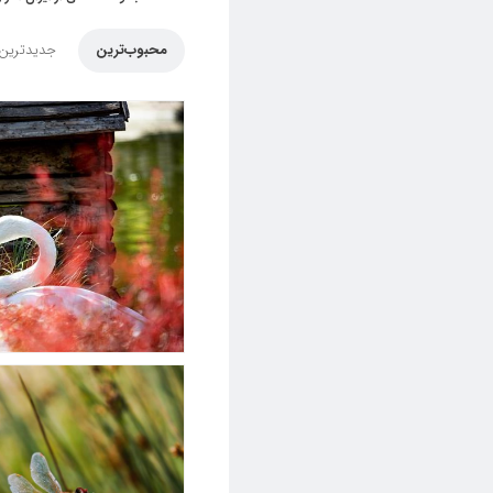
محبوب‌ترین
جدیدترین