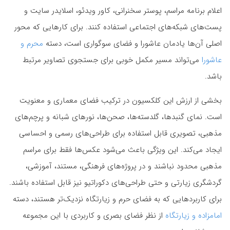
اعلام برنامه مراسم، پوستر سخنرانی، کاور ویدئو، اسلایدر سایت و
پست‌های شبکه‌های اجتماعی استفاده کنند. برای کارهایی که محور
اصلی آن‌ها یادمان عاشورا و فضای سوگواری است، دسته
محرم و
عاشورا
می‌تواند مسیر مکمل خوبی برای جستجوی تصاویر مرتبط
باشد.
بخشی از ارزش این کلکسیون در ترکیب فضای معماری و معنویت
است. نمای گنبدها، گلدسته‌ها، صحن‌ها، نورهای شبانه و پرچم‌های
مذهبی، تصویری قابل استفاده برای طراحی‌های رسمی و احساسی
ایجاد می‌کند. این ویژگی باعث می‌شود عکس‌ها فقط برای مراسم
مذهبی محدود نباشند و در پروژه‌های فرهنگی، مستند، آموزشی،
گردشگری زیارتی و حتی طراحی‌های دکوراتیو نیز قابل استفاده باشند.
برای کاربردهایی که به فضای حرم و زیارتگاه نزدیک‌تر هستند، دسته
امامزاده و زیارتگاه
از نظر فضای بصری و کاربردی با این مجموعه