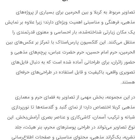
تصاویر مربوط به کربلا و بین الحرمین برای بسیاری از پروژه‌های
مذهبی، فرهنگی و مناسبتی اهمیت ویژه‌ای دارند؛ زیرا علاوه بر نمایش
یک مکان زیارتی شناخته‌شده، بار احساسی و معنوی قدرتمندی را
منتقل می‌کنند. این کلکسیون پارس‌استاک با تمرکز بر عکس‌های بین
الحرمین، حرم امام حسین، حرم حضرت عباس، پرچم‌های مذهبی و
حضور زائران، برای طراحانی آماده شده است که به دنبال فایل‌های
تصویری واقعی، باکیفیت و قابل استفاده در طراحی‌های حرفه‌ای
هستند.
در این مجموعه، بخش مهمی از تصاویر به فضای حرم و معماری
مذهبی کربلا اختصاص دارد؛ از نمای گنبد و گلدسته‌ها تا نورپردازی
شبانه و ترکیب آسمان، کاشی‌کاری و عناصر بصری آرامش‌بخش. این
نوع تصاویر می‌تواند در طراحی پوسترهای محرم، بنر هیئت، جلد
نشریه، بک‌گراند مذهبی، محتوای مناسبتی و صفحات اطلاع‌رسانی