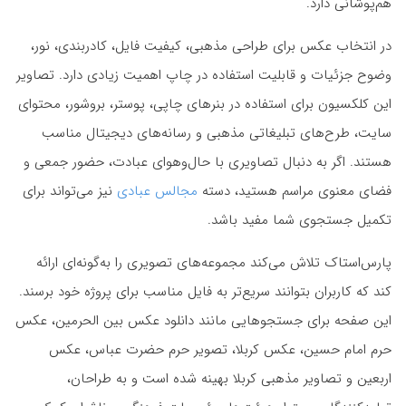
هم‌پوشانی دارد.
در انتخاب عکس برای طراحی مذهبی، کیفیت فایل، کادربندی، نور،
وضوح جزئیات و قابلیت استفاده در چاپ اهمیت زیادی دارد. تصاویر
این کلکسیون برای استفاده در بنرهای چاپی، پوستر، بروشور، محتوای
سایت، طرح‌های تبلیغاتی مذهبی و رسانه‌های دیجیتال مناسب
هستند. اگر به دنبال تصاویری با حال‌وهوای عبادت، حضور جمعی و
فضای معنوی مراسم هستید، دسته
مجالس عبادی
نیز می‌تواند برای
تکمیل جستجوی شما مفید باشد.
پارس‌استاک تلاش می‌کند مجموعه‌های تصویری را به‌گونه‌ای ارائه
کند که کاربران بتوانند سریع‌تر به فایل مناسب برای پروژه خود برسند.
این صفحه برای جستجوهایی مانند دانلود عکس بین الحرمین، عکس
حرم امام حسین، عکس کربلا، تصویر حرم حضرت عباس، عکس
اربعین و تصاویر مذهبی کربلا بهینه شده است و به طراحان،