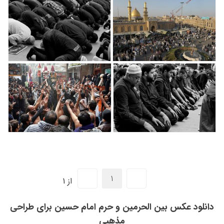
از 1
دانلود عکس بین الحرمین و حرم امام حسین برای طراحی
مذهبی