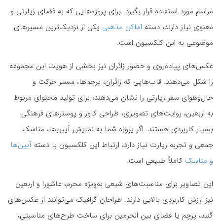
مراسم مورد استفاده قرار بگیرد. برای پروژه‌هایی که به فضای زیارتی و
معنوی نیاز دارند، دسته
اماکن مذهبی
یکی از نزدیک‌ترین مسیرهای
موضوعی به این کلکسیون است.
عکس‌های پیاده‌روی و حضور زائران نیز بخشی از هویت این مجموعه
را شکل می‌دهند. قاب‌هایی که زائران، پرچم‌ها، مسیر حرکت و
حال‌وهوای سفر زیارتی را نشان می‌دهند، برای تولید محتوای مربوط
به اربعین، روایت‌های تصویری، طراحی کاور و پوسترهای فرهنگی
بسیار کاربردی هستند. اگر پروژه شما به نمایش آیین‌ها، مناسک
جمعی و تجربه زیارت نیاز دارد، ارتباط این کلکسیون با دسته
آیین‌ها
و مناسک
کاملاً طبیعی است.
این تصاویر برای مناسبت‌های شیعی به‌ویژه محرم، عاشورا و اربعین
نیز ارزش کاربردی بالایی دارند. طراحان گرافیک می‌توانند از عکس‌های
گنبد، پرچم یا فضای بین الحرمین برای ساخت طرح‌های مناسبتی،