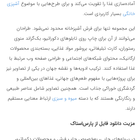
آماده‌سازی غذا را تقویت می‌کند و برای طرح‌هایی با موضوع
آشپزی
خانگی
بسیار کاربردی است.
این مجموعه تنها برای فرش آشپزخانه محدود نمی‌شود. طراحان
می‌توانند از آن برای چاپ روی تابلوهای دکوراتیو، بک‌گراند منوی
رستوران، کارت تبلیغاتی، بروشور مواد غذایی، بسته‌بندی محصولات
ارگانیک، محتوای شبکه‌های اجتماعی و طراحی صفحه وب مرتبط با
غذا استفاده کنند. ترکیب ادویه‌ها و نقشه جهان در یکی از تصاویر نیز
برای پروژه‌هایی با مفهوم طعم‌های جهانی، غذاهای بین‌المللی و
گردشگری خوراکی جذاب است. همچنین تصاویر شامل عناصر طبیعی
و رنگارنگی هستند که با دسته
میوه و سبزی
ارتباط معنایی مستقیم
دارند.
مزیت دانلود فایل از پارس‌استاک
در پروژه‌های چاپی، به‌خصوص چاپ فرش و محصولات دکوراتیو،