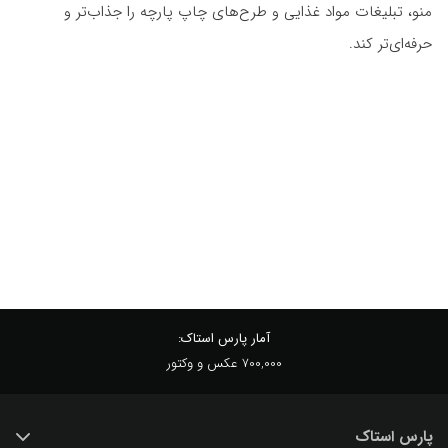
منو، تبلیغات مواد غذایی و طرح‌های چاپ پارچه را جذاب‌تر و
حرفه‌ای‌تر کند.
آمار پارس استاک:
700,000 عکس و وکتور
پارس استاک