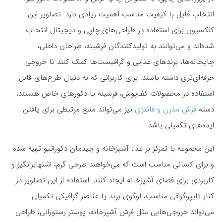
انتخاب فایل با کیفیت مناسب اهمیت زیادی دارد. تصاویر این
کلکسیون برای استفاده در طراحی‌های چاپی و دیجیتال انتخاب
شده‌اند و می‌توانند به تولیدکنندگان فرشینه، طراحان داخلی،
چاپخانه‌ها، برندهای غذایی و گرافیست‌ها کمک کنند تا خروجی
حرفه‌ای‌تری داشته باشند. برای کاربرانی که به دنبال طرح‌های قابل
استفاده در محصولات کف‌پوش، فرشینه یا دکورهای خاص هستند،
دسته
فرش مدرن و فانتزی
نیز می‌تواند منبع مرتبطی برای یافتن
ایده‌های تکمیلی باشد.
این مجموعه با تمرکز بر غذا، آشپزخانه و چیدمان دکوراتیو تهیه شده
و برای کسانی مناسب است که می‌خواهند طرحی گرم، اشتهابرانگیز و
کاربردی برای فضای آشپزخانه ایجاد کنند. استفاده از این تصاویر در
کنار تایپوگرافی مناسب، لوگوی برند یا عناصر گرافیکی تکمیلی
می‌تواند خروجی‌هایی مثل فرش آشپزخانه، پوستر رستورانی، طراحی