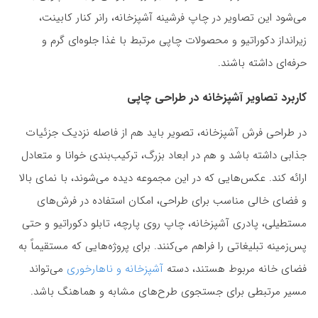
می‌شود این تصاویر در چاپ فرشینه آشپزخانه، رانر کنار کابینت،
زیرانداز دکوراتیو و محصولات چاپی مرتبط با غذا جلوه‌ای گرم و
حرفه‌ای داشته باشند.
کاربرد تصاویر آشپزخانه در طراحی چاپی
در طراحی فرش آشپزخانه، تصویر باید هم از فاصله نزدیک جزئیات
جذابی داشته باشد و هم در ابعاد بزرگ، ترکیب‌بندی خوانا و متعادل
ارائه کند. عکس‌هایی که در این مجموعه دیده می‌شوند، با نمای بالا
و فضای خالی مناسب برای طراحی، امکان استفاده در فرش‌های
مستطیلی، پادری آشپزخانه، چاپ روی پارچه، تابلو دکوراتیو و حتی
پس‌زمینه تبلیغاتی را فراهم می‌کنند. برای پروژه‌هایی که مستقیماً به
فضای خانه مربوط هستند، دسته
آشپزخانه و ناهارخوری
می‌تواند
مسیر مرتبطی برای جستجوی طرح‌های مشابه و هماهنگ باشد.