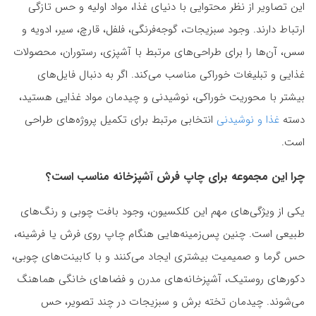
این تصاویر از نظر محتوایی با دنیای غذا، مواد اولیه و حس تازگی
ارتباط دارند. وجود سبزیجات، گوجه‌فرنگی، فلفل، قارچ، سیر، ادویه و
سس، آن‌ها را برای طراحی‌های مرتبط با آشپزی، رستوران، محصولات
غذایی و تبلیغات خوراکی مناسب می‌کند. اگر به دنبال فایل‌های
بیشتر با محوریت خوراکی، نوشیدنی و چیدمان مواد غذایی هستید،
دسته
غذا و نوشیدنی
انتخابی مرتبط برای تکمیل پروژه‌های طراحی
است.
چرا این مجموعه برای چاپ فرش آشپزخانه مناسب است؟
یکی از ویژگی‌های مهم این کلکسیون، وجود بافت چوبی و رنگ‌های
طبیعی است. چنین پس‌زمینه‌هایی هنگام چاپ روی فرش یا فرشینه،
حس گرما و صمیمیت بیشتری ایجاد می‌کنند و با کابینت‌های چوبی،
دکورهای روستیک، آشپزخانه‌های مدرن و فضاهای خانگی هماهنگ
می‌شوند. چیدمان تخته برش و سبزیجات در چند تصویر، حس