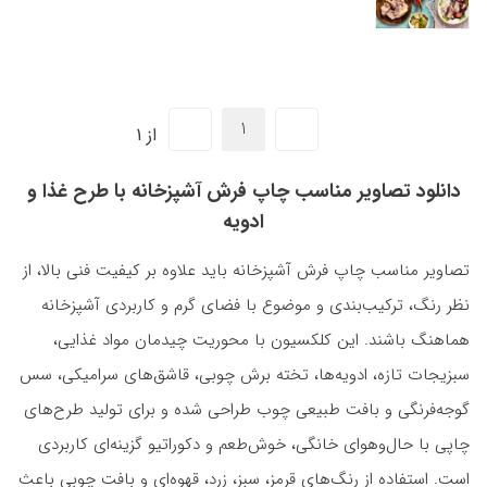
از 1
دانلود تصاویر مناسب چاپ فرش آشپزخانه با طرح غذا و
ادویه
تصاویر مناسب چاپ فرش آشپزخانه باید علاوه بر کیفیت فنی بالا، از
نظر رنگ، ترکیب‌بندی و موضوع با فضای گرم و کاربردی آشپزخانه
هماهنگ باشند. این کلکسیون با محوریت چیدمان مواد غذایی،
سبزیجات تازه، ادویه‌ها، تخته برش چوبی، قاشق‌های سرامیکی، سس
گوجه‌فرنگی و بافت طبیعی چوب طراحی شده و برای تولید طرح‌های
چاپی با حال‌وهوای خانگی، خوش‌طعم و دکوراتیو گزینه‌ای کاربردی
است. استفاده از رنگ‌های قرمز، سبز، زرد، قهوه‌ای و بافت چوبی باعث