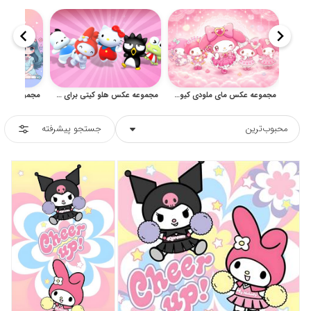
مجموعه عکس مای ملودی کیوت برای پروفایل، چاپ و تصویر زمینه
مجموعه عکس هلو کیتی برای چاپ، پوستر و تصویر زمینه
محبوب‌ترین
جستجو پیشرفته