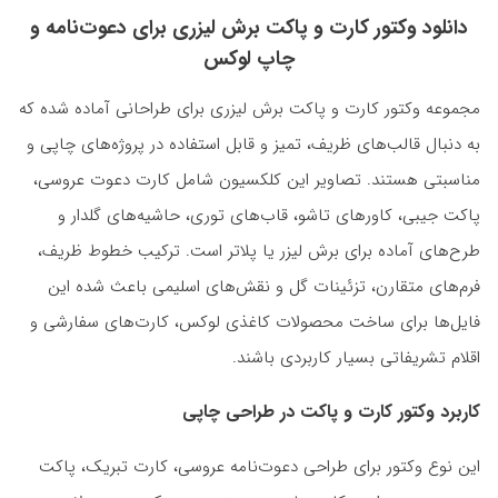
دانلود وکتور کارت و پاکت برش لیزری برای دعوت‌نامه و
چاپ لوکس
مجموعه وکتور کارت و پاکت برش لیزری برای طراحانی آماده شده که
به دنبال قالب‌های ظریف، تمیز و قابل استفاده در پروژه‌های چاپی و
مناسبتی هستند. تصاویر این کلکسیون شامل کارت دعوت عروسی،
پاکت جیبی، کاورهای تاشو، قاب‌های توری، حاشیه‌های گلدار و
طرح‌های آماده برای برش لیزر یا پلاتر است. ترکیب خطوط ظریف،
فرم‌های متقارن، تزئینات گل و نقش‌های اسلیمی باعث شده این
فایل‌ها برای ساخت محصولات کاغذی لوکس، کارت‌های سفارشی و
اقلام تشریفاتی بسیار کاربردی باشند.
کاربرد وکتور کارت و پاکت در طراحی چاپی
این نوع وکتور برای طراحی دعوت‌نامه عروسی، کارت تبریک، پاکت