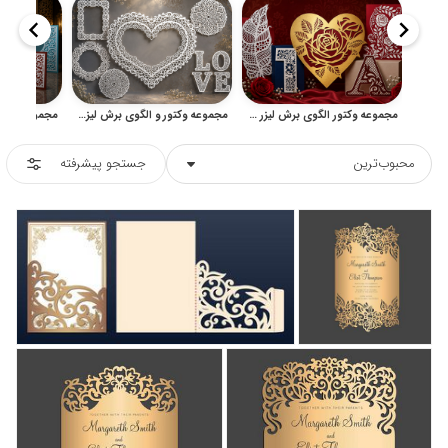
مجموعه وکتور الگوی برش لیزر گلدار و تزئینی
مجموعه وکتور و الگوی برش لیزر با طرح‌های توری و تزئینی
محبوب‌ترین
جستجو پیشرفته