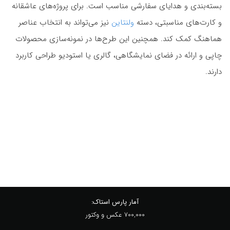
بسته‌بندی و هدایای سفارشی مناسب است. برای پروژه‌های عاشقانه
و کارت‌های مناسبتی، دسته
ولنتاین
نیز می‌تواند به انتخاب عناصر
هماهنگ کمک کند. همچنین این طرح‌ها در نمونه‌سازی محصولات
چاپی و ارائه در فضای نمایشگاهی، گالری یا استودیو طراحی کاربرد
دارند.
آمار پارس استاک:
700,000 عکس و وکتور