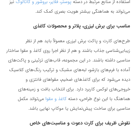
استفاده از منابع مرتبط در دسته
پوستر، فلایر، بروشور و کاتالوگ
نیز
می‌تواند به هماهنگی بیشتر هویت بصری کمک کند.
مناسب برای برش لیزری، پلاتر و محصولات کاغذی
طرح‌های کارت و پاکت برش لیزری معمولاً باید هم از نظر
زیبایی‌شناسی جذاب باشند و هم از نظر اجرا روی کاغذ و مقوا ساختار
مناسبی داشته باشند. در این مجموعه، قاب‌های تزئینی و پاکت‌های
آماده با فرم‌های بازشو، لبه‌های مشبک و ترکیب رنگ‌های کلاسیک
دیده می‌شود که برای کاغذهای ضخیم، مقواهای فانتزی و
خروجی‌های لوکس کاربرد دارد. برای انتخاب بافت و زمینه‌های
هماهنگ با این نوع طراحی، دسته
کاغذ و مقوا
می‌تواند مکمل
مناسبی برای ساخت پیش‌نمایش یا موکاپ نهایی باشد.
نقوش ظریف برای کارت دعوت و مناسبت‌های خاص