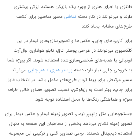
فانتزی یا اجرای هنری از چهره یک بازیکن هستند ارزش بیشتری
دارند و می‌توانند در کنار دسته
نقاشی
مسیر مناسبی برای کشف
طرح‌های مشابه ایجاد کنند.
برای کاربردهای چاپی، عکس‌ها و تصویرسازی‌های نیمار در این
کلکسیون می‌توانند در طراحی پوستر اتاق، تابلو هواداری، وال‌آرت
فوتبالی یا هدیه‌های شخصی‌سازی‌شده استفاده شوند. اگر پروژه شما
به خروجی چاپی نیاز دارد، دسته
پوستر هنری / هنر چاپی
می‌تواند
مسیر مرتبطی برای پیدا کردن طرح‌های مکمل باشد. در انتخاب فایل
برای چاپ، بهتر است به رزولوشن، نسبت تصویر، فضای خالی اطراف
سوژه و هماهنگی رنگ‌ها با محل استفاده توجه شود.
جستجوهایی مثل والپیپر نیمار، تصویر زمینه نیمار و عکس نیمار برای
تصویر زمینه نشان می‌دهد بخشی از مخاطبان این صفحه به دنبال
استفاده دیجیتال هستند. برخی تصاویر افقی و ترکیبی این مجموعه