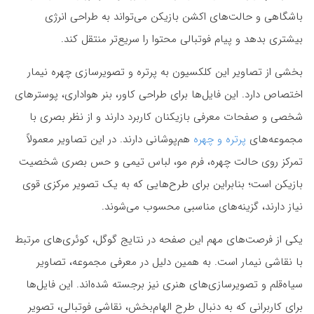
باشگاهی و حالت‌های اکشن بازیکن می‌تواند به طراحی انرژی
بیشتری بدهد و پیام فوتبالی محتوا را سریع‌تر منتقل کند.
بخشی از تصاویر این کلکسیون به پرتره و تصویرسازی چهره نیمار
اختصاص دارد. این فایل‌ها برای طراحی کاور، بنر هواداری، پوسترهای
شخصی و صفحات معرفی بازیکنان کاربرد دارند و از نظر بصری با
مجموعه‌های
پرتره و چهره
هم‌پوشانی دارند. در این تصاویر معمولاً
تمرکز روی حالت چهره، فرم مو، لباس تیمی و حس بصری شخصیت
بازیکن است؛ بنابراین برای طرح‌هایی که به یک تصویر مرکزی قوی
نیاز دارند، گزینه‌های مناسبی محسوب می‌شوند.
یکی از فرصت‌های مهم این صفحه در نتایج گوگل، کوئری‌های مرتبط
با نقاشی نیمار است. به همین دلیل در معرفی مجموعه، تصاویر
سیاه‌قلم و تصویرسازی‌های هنری نیز برجسته شده‌اند. این فایل‌ها
برای کاربرانی که به دنبال طرح الهام‌بخش، نقاشی فوتبالی، تصویر