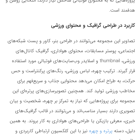
پروژه‌هایی که به محتوای فوتبالی شاخص نیاز دارند، انتخابی روشن و
هدفمند است.
کاربرد در طراحی گرافیک و محتوای ورزشی
تصاویر این مجموعه می‌توانند در طراحی بنر، کاور و پست شبکه‌های
اجتماعی، پوستر مسابقات، محتوای هواداری، گرافیک کانال‌های
ورزشی، thumbnail و اسلایدر وب‌سایت‌های فوتبالی مورد استفاده
قرار گیرند. ترکیب چهره، لباس ورزشی، رنگ‌های پرکنتراست و حس
حرکت، به طراح امکان می‌دهد محتوایی جذاب و سریع‌فهم برای
مخاطب ورزشی تولید کند. همچنین تصویرسازی‌های پرتره‌ای این
مجموعه برای پروژه‌هایی که نیاز به تمرکز بر چهره، شخصیت و بیان
تصویری دارند بسیار مناسب‌اند و می‌توانند در قالب گرافیک‌های
خبری، معرفی بازیکن یا طراحی‌های هواداری به کار بروند. به همین
دلیل، دسته
پرتره و چهره
نیز با این کلکسیون ارتباطی کاربردی و