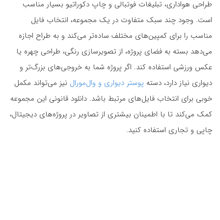
طراحی هواداری، تبلیغات فوتبالی و چاپ دکوراتیو بسیار مناسب
است. وجود چند سبک متفاوت در یک مجموعه، انتخاب فایل
مناسب را برای کمپین‌های مختلف ساده‌تر می‌کند و به طراح اجازه
می‌دهد بسته به فضای پروژه، از تصویرسازی رنگی، طراحی چهره یا
عکس ورزشی استفاده کند. اگر پروژه شما به خروجی‌های بزرگ‌تر و
دیواری نیاز دارد، دسته
پوستر دیواری و وال‌مورال
نیز می‌تواند مکمل
خوبی برای انتخاب فایل‌های مرتبط باشد. دانلود قانونی این مجموعه
کمک می‌کند تا با اطمینان بیشتری از تصاویر در پروژه‌های دیجیتال،
چاپی و تجاری استفاده کنید.