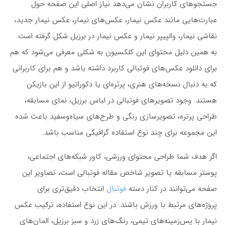
جستجوهای کاربران نشان می‌دهد نیاز اصلی این صفحه حول
عبارت‌هایی مانند عکس نیمار، عکس‌های نیمار، عکس نیمار جدید،
نقاشی نیمار، والپیپر نیمار و عکس نیمار در برزیل شکل گرفته است.
به همین دلیل محتوای این کلکسیون به شکلی معرفی می‌شود که هم
برای دانلود عکس‌های فوتبالی کاربرد داشته باشد و هم برای کاربرانی
که به دنبال نسخه‌های هنری، پرتره‌ای یا دکوراتیو از این بازیکن
هستند. وجود تصویرهای فوتبالی در لباس برزیل، نمای مسابقه،
طراحی پرتره، تصویرسازی رنگی و طرح‌های سیاه‌وسفید باعث شده
این مجموعه برای چند نوع استفاده گرافیکی مناسب باشد.
اگر هدف شما طراحی محتوای ورزشی، کاور شبکه‌های اجتماعی،
پوستر مسابقه یا تصویر شاخص مقاله فوتبالی است، تصاویر این
صفحه می‌توانند در کنار دسته
فوتبال
انتخاب دقیق‌تری برای
پروژه‌های مرتبط با ورزش باشند. در این نوع استفاده، ترکیب عکس
نیمار با پس‌زمینه‌های تیمی، رنگ‌های زرد و سبز برزیل، المان‌های