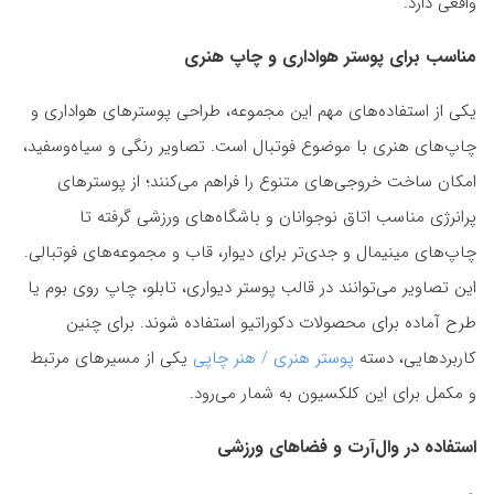
واقعی دارد.
مناسب برای پوستر هواداری و چاپ هنری
یکی از استفاده‌های مهم این مجموعه، طراحی پوسترهای هواداری و
چاپ‌های هنری با موضوع فوتبال است. تصاویر رنگی و سیاه‌وسفید،
امکان ساخت خروجی‌های متنوع را فراهم می‌کنند؛ از پوسترهای
پرانرژی مناسب اتاق نوجوانان و باشگاه‌های ورزشی گرفته تا
چاپ‌های مینیمال و جدی‌تر برای دیوار، قاب و مجموعه‌های فوتبالی.
این تصاویر می‌توانند در قالب پوستر دیواری، تابلو، چاپ روی بوم یا
طرح آماده برای محصولات دکوراتیو استفاده شوند. برای چنین
کاربردهایی، دسته
پوستر هنری / هنر چاپی
یکی از مسیرهای مرتبط
و مکمل برای این کلکسیون به شمار می‌رود.
استفاده در وال‌آرت و فضاهای ورزشی