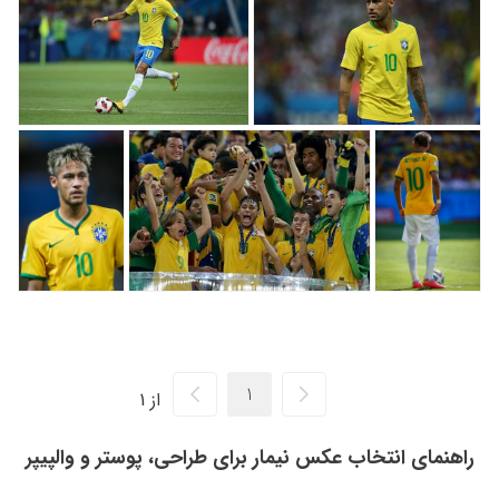
از 1
راهنمای انتخاب عکس نیمار برای طراحی، پوستر و والپیپر