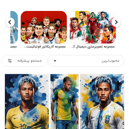
مجموعه تصویرسازی دیجیتال کریستیانو رونالدو برای پوستر و طراحی ورزشی
مجموعه کاریکاتور فوتبالیست‌های معروف برای طراحی ورزشی
محبوب‌ترین
جستجو پیشرفته