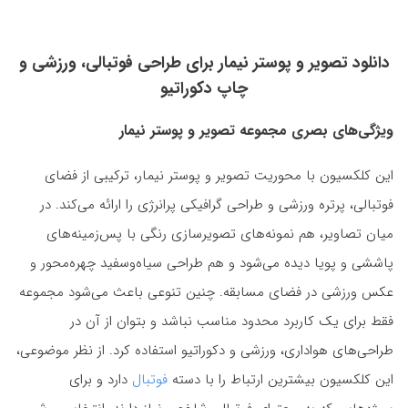
دانلود تصویر و پوستر نیمار برای طراحی فوتبالی، ورزشی و
چاپ دکوراتیو
ویژگی‌های بصری مجموعه تصویر و پوستر نیمار
این کلکسیون با محوریت تصویر و پوستر نیمار، ترکیبی از فضای
فوتبالی، پرتره ورزشی و طراحی گرافیکی پرانرژی را ارائه می‌کند. در
میان تصاویر، هم نمونه‌های تصویرسازی رنگی با پس‌زمینه‌های
پاششی و پویا دیده می‌شود و هم طراحی سیاه‌وسفید چهره‌محور و
عکس ورزشی در فضای مسابقه. چنین تنوعی باعث می‌شود مجموعه
فقط برای یک کاربرد محدود مناسب نباشد و بتوان از آن در
طراحی‌های هواداری، ورزشی و دکوراتیو استفاده کرد. از نظر موضوعی،
این کلکسیون بیشترین ارتباط را با دسته
فوتبال
دارد و برای