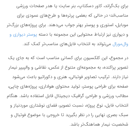
برای بک‌گراند، کاور دسکتاپ، بنر سایت یا هدر صفحات ورزشی
مناسب‌اند؛ در حالی که بعضی پرتره‌ها و طرح‌های عمودی برای
موبایل، استوری و پوستر بهتر جواب می‌دهند. برای پروژه‌های بزرگ‌تر
و دیواری نیز ارتباط محتوایی این مجموعه با دسته
پوستر دیواری و
وال‌مورال
می‌تواند به انتخاب فایل‌های مناسب‌تر کمک کند.
در مجموع، این کلکسیون برای کسانی مناسب است که به جای یک
تصویر پراکنده، به مجموعه‌ای متنوع از عکس، نقاشی و والپیپر نیمار
نیاز دارند. ترکیب تصاویر فوتبالی، هنری و دکوراتیو باعث می‌شود
صفحه برای طراحی پوستر، تولید محتوای هواداری، پروژه‌های چاپی،
مطالب ورزشی و طراحی گرافیک دیجیتال قابل استفاده باشد. هنگام
انتخاب فایل، نوع پروژه، نسبت تصویر، فضای نوشتاری موردنیاز و
سبک بصری نهایی را در نظر بگیرید تا خروجی با موضوع فوتبال و
شخصیت نیمار هماهنگ‌تر باشد.