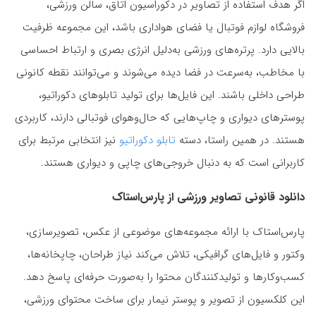
اگر هدف استفاده از تصاویر در دکوراسیون اتاق، سالن ورزشی،
فروشگاه لوازم فوتبال یا فضای هواداری باشد، این مجموعه ظرفیت
بالایی دارد. پرتره‌های ورزشی به‌دلیل انرژی بصری و ارتباط احساسی
با مخاطب، به‌سرعت در فضا دیده می‌شوند و می‌توانند نقطه کانونی
طراحی داخلی باشند. این فایل‌ها برای تولید تابلوهای دکوراتیو،
پوسترهای دیواری و چاپ‌هایی که حال‌وهوای فوتبالی دارند، کاربردی
هستند. در همین راستا، دسته
تابلو دکوراتیو
نیز انتخابی مرتبط برای
کاربرانی است که به دنبال خروجی‌های چاپی و دیواری هستند.
دانلود قانونی تصاویر ورزشی از پارس‌استاک
پارس‌استاک با ارائه مجموعه‌های موضوعی از عکس، تصویرسازی،
وکتور و فایل‌های گرافیکی، تلاش می‌کند نیاز طراحان، چاپخانه‌ها،
کسب‌وکارها و تولیدکنندگان محتوا را به‌صورت حرفه‌ای پاسخ دهد.
این کلکسیون از تصویر و پوستر نیمار برای ساخت محتوای ورزشی،