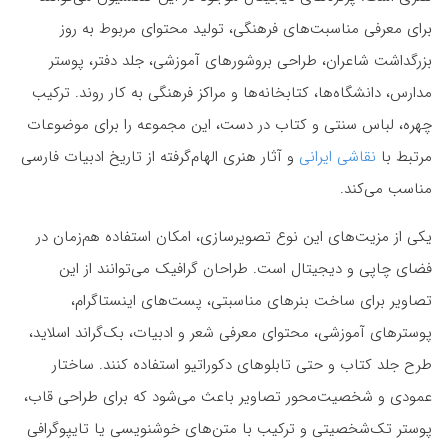
برای معرفی مناسبت‌های فرهنگی، تولید محتوای مربوط به روز
بزرگداشت شاعران، طراحی بروشورهای آموزشی، جلد دفتر، پوستر
مدارس، دانشگاه‌ها، کتابخانه‌ها و مراکز فرهنگی به کار روند. ترکیب
چهره، لباس سنتی و کتاب در دست، این مجموعه را برای موضوعات
مرتبط با
نقاشی ایرانی
و آثار هنری الهام‌گرفته از تاریخ ادبیات فارسی
مناسب می‌کند.
یکی از مزیت‌های این نوع تصویرسازی، امکان استفاده هم‌زمان در
فضای چاپی و دیجیتال است. طراحان گرافیک می‌توانند از این
تصاویر برای ساخت بنرهای مناسبتی، پست‌های اینستاگرام،
پوسترهای آموزشی، محتوای معرفی شعر و ادبیات، بک‌گراند اسلاید،
طرح جلد کتاب و حتی تابلوهای دکوراتیو استفاده کنند. ساختار
عمودی و شخصیت‌محور تصاویر باعث می‌شود که برای طراحی قاب،
پوستر تک‌شخصیتی و ترکیب با متن‌های خوشنویسی یا تایپوگرافی