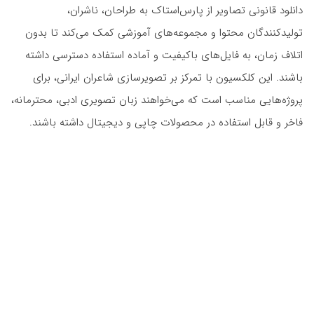
دانلود قانونی تصاویر از پارس‌استاک به طراحان، ناشران،
تولیدکنندگان محتوا و مجموعه‌های آموزشی کمک می‌کند تا بدون
اتلاف زمان، به فایل‌های باکیفیت و آماده استفاده دسترسی داشته
باشند. این کلکسیون با تمرکز بر تصویرسازی شاعران ایرانی، برای
پروژه‌هایی مناسب است که می‌خواهند زبان تصویری ادبی، محترمانه،
فاخر و قابل استفاده در محصولات چاپی و دیجیتال داشته باشند.