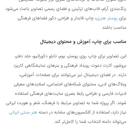
رنگ‌بندی آرام، قاب‌های تزئینی و فضای رسمی تصاویر باعث می‌شود
برای
پوستر هنری
، چاپ قابدار و طراحی دکور فضاهای فرهنگی
مناسب باشند.
مناسب برای چاپ، آموزش و محتوای دیجیتال
این تصاویر برای چاپ روی پوستر، بوم، تابلو دکوراتیو، جلد دفتر،
بروشور، کارت دعوت رویداد فرهنگی و بنرهای نمایشگاهی کاربرد
دارند. در فضای دیجیتال نیز می‌توانند برای صفحات آموزشی،
وبلاگ‌های ادبی، محتوای شبکه‌های اجتماعی، اسلایدهای معرفی
ادبیات فارسی و طراحی رابط بصری سایت‌های فرهنگی استفاده
شوند. اگر پروژه شما به تصاویر مرتبط با فرهنگ، شعر و هویت ایرانی
نیاز دارد، استفاده از کلکسیون‌های مشابه در دسته
هنر سنتی ایرانی
می‌تواند دامنه انتخاب شما را کامل‌تر کند.