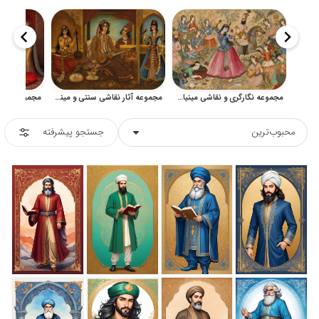
مجموعه نگارگری و نقاشی مینیاتور ایرانی تاریخی
مجموعه آثار نقاشی سنتی و مینیاتور ایرانی هنر دوره قاجار و صفویه
محبوب‌ترین
جستجو پیشرفته