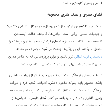
فارسی بسیار کاربردی باشند.
فضای بصری و سبک هنری مجموعه
سبک این کلکسیون ترکیبی از تصویرسازی دیجیتال، نقاشی کلاسیک
و جزئیات سنتی ایرانی است. لباس‌ها، قاب‌ها، حالت ایستادن
شخصیت‌ها، کتاب و پس‌زمینه‌های تزئینی، حس وقار و فرهنگ را
منتقل می‌کنند. این ویژگی‌ها باعث می‌شود مجموعه در دسته
دیجیتال آرت ایرانی
قرار بگیرد و برای پروژه‌هایی که به ظاهر مدرن
اما ریشه‌دار در هنر ایرانی نیاز دارند، انتخابی مناسب باشد.
در طراحی‌های فرهنگی، انتخاب تصویر باید فراتر از زیبایی ظاهری
باشد. تصویر باید بتواند مفهوم دانش، ادبیات، شعر، خرد و میراث
فرهنگی را به مخاطب منتقل کند. پرتره‌های شاعرانه این مجموعه
چنین قابلیتی دارند و می‌توانند در کنار اشعار فارسی، نقل‌قول‌های
ادبی، عنوان کتاب‌ها یا برنامه‌های هنری قرار بگیرند. همچنین