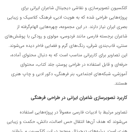
کلکسیون تصویرسازی و نقاشی دیجیتال شاعران ایرانی برای
پروژه‌هایی طراحی شده که به هویت ادبی، فرهنگ کلاسیک و زیبایی
بصری ایران نیاز دارند. در این مجموعه، چهره‌هایی الهام‌گرفته از
شاعران برجسته فارسی مانند فردوسی، مولوی و رودکی با پوشش‌های
سنتی، قاب‌بندی شرقی، رنگ‌های گرم و فضایی فاخر دیده می‌شوند.
این تصاویر برای کاربرانی مناسب است که به دنبال محتوای آماده،
حرفه‌ای و قابل استفاده در طراحی پوستر، جلد کتاب، محتوای
آموزشی، شبکه‌های اجتماعی، بنر فرهنگی، دکور ادبی و چاپ هنری
هستند.
کاربرد تصویرسازی شاعران ایرانی در طراحی فرهنگی
تصاویر مرتبط با ادبیات فارسی معمولاً در پروژه‌هایی استفاده
می‌شوند که هدف آن‌ها انتقال حس اصالت، دانش، حکمت و زیبایی
هنری است. پرتره‌های دیجیتال موجود در این کلکسیون می‌توانند