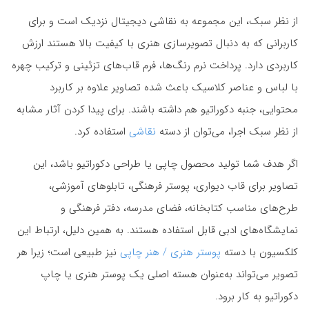
از نظر سبک، این مجموعه به نقاشی دیجیتال نزدیک است و برای
کاربرانی که به دنبال تصویرسازی هنری با کیفیت بالا هستند ارزش
کاربردی دارد. پرداخت نرم رنگ‌ها، فرم قاب‌های تزئینی و ترکیب چهره
با لباس و عناصر کلاسیک باعث شده تصاویر علاوه بر کاربرد
محتوایی، جنبه دکوراتیو هم داشته باشند. برای پیدا کردن آثار مشابه
از نظر سبک اجرا، می‌توان از دسته
نقاشی
استفاده کرد.
اگر هدف شما تولید محصول چاپی یا طراحی دکوراتیو باشد، این
تصاویر برای قاب دیواری، پوستر فرهنگی، تابلوهای آموزشی،
طرح‌های مناسب کتابخانه، فضای مدرسه، دفتر فرهنگی و
نمایشگاه‌های ادبی قابل استفاده هستند. به همین دلیل، ارتباط این
کلکسیون با دسته
پوستر هنری / هنر چاپی
نیز طبیعی است؛ زیرا هر
تصویر می‌تواند به‌عنوان هسته اصلی یک پوستر هنری یا چاپ
دکوراتیو به کار برود.