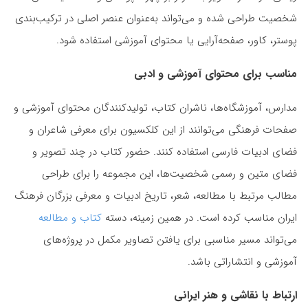
شخصیت طراحی شده و می‌تواند به‌عنوان عنصر اصلی در ترکیب‌بندی
پوستر، کاور، صفحه‌آرایی یا محتوای آموزشی استفاده شود.
مناسب برای محتوای آموزشی و ادبی
مدارس، آموزشگاه‌ها، ناشران کتاب، تولیدکنندگان محتوای آموزشی و
صفحات فرهنگی می‌توانند از این کلکسیون برای معرفی شاعران و
فضای ادبیات فارسی استفاده کنند. حضور کتاب در چند تصویر و
فضای متین و رسمی شخصیت‌ها، این مجموعه را برای طراحی
مطالب مرتبط با مطالعه، شعر، تاریخ ادبیات و معرفی بزرگان فرهنگ
ایران مناسب کرده است. در همین زمینه، دسته
کتاب و مطالعه
می‌تواند مسیر مناسبی برای یافتن تصاویر مکمل در پروژه‌های
آموزشی و انتشاراتی باشد.
ارتباط با نقاشی و هنر ایرانی