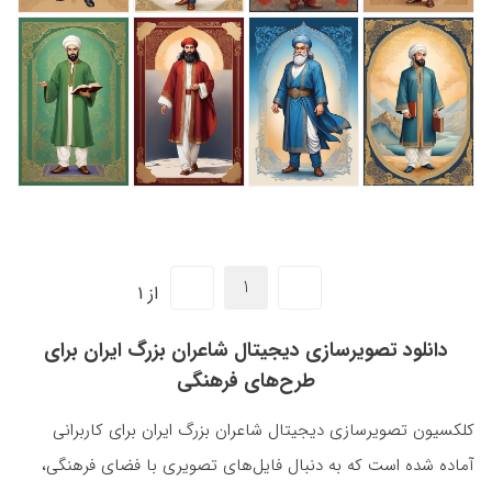
از 1
دانلود تصویرسازی دیجیتال شاعران بزرگ ایران برای
طرح‌های فرهنگی
کلکسیون تصویرسازی دیجیتال شاعران بزرگ ایران برای کاربرانی
آماده شده است که به دنبال فایل‌های تصویری با فضای فرهنگی،