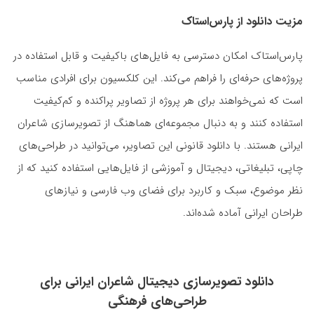
مزیت دانلود از پارس‌استاک
پارس‌استاک امکان دسترسی به فایل‌های باکیفیت و قابل استفاده در
پروژه‌های حرفه‌ای را فراهم می‌کند. این کلکسیون برای افرادی مناسب
است که نمی‌خواهند برای هر پروژه از تصاویر پراکنده و کم‌کیفیت
استفاده کنند و به دنبال مجموعه‌ای هماهنگ از تصویرسازی شاعران
ایرانی هستند. با دانلود قانونی این تصاویر، می‌توانید در طراحی‌های
چاپی، تبلیغاتی، دیجیتال و آموزشی از فایل‌هایی استفاده کنید که از
نظر موضوع، سبک و کاربرد برای فضای وب فارسی و نیازهای
طراحان ایرانی آماده شده‌اند.
دانلود تصویرسازی دیجیتال شاعران ایرانی برای
طراحی‌های فرهنگی