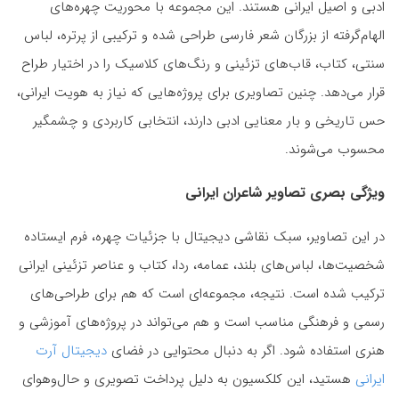
ادبی و اصیل ایرانی هستند. این مجموعه با محوریت چهره‌های
الهام‌گرفته از بزرگان شعر فارسی طراحی شده و ترکیبی از پرتره، لباس
سنتی، کتاب، قاب‌های تزئینی و رنگ‌های کلاسیک را در اختیار طراح
قرار می‌دهد. چنین تصاویری برای پروژه‌هایی که نیاز به هویت ایرانی،
حس تاریخی و بار معنایی ادبی دارند، انتخابی کاربردی و چشمگیر
محسوب می‌شوند.
ویژگی بصری تصاویر شاعران ایرانی
در این تصاویر، سبک نقاشی دیجیتال با جزئیات چهره، فرم ایستاده
شخصیت‌ها، لباس‌های بلند، عمامه، ردا، کتاب و عناصر تزئینی ایرانی
ترکیب شده است. نتیجه، مجموعه‌ای است که هم برای طراحی‌های
رسمی و فرهنگی مناسب است و هم می‌تواند در پروژه‌های آموزشی و
هنری استفاده شود. اگر به دنبال محتوایی در فضای
دیجیتال آرت
ایرانی
هستید، این کلکسیون به دلیل پرداخت تصویری و حال‌وهوای