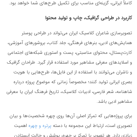
کاملاً ایرانی، گزینه‌ای مناسب برای تکمیل طرح‌های شما خواهد بود.
کاربرد در طراحی گرافیک، چاپ و تولید محتوا
تصویرسازی شاعران کلاسیک ایران می‌تواند در طراحی پوستر
همایش‌های ادبی، بنرهای فرهنگی، جلد کتاب، بروشورهای آموزشی،
کارت‌پستال، محتوای مناسبتی، پست و استوری شبکه‌های اجتماعی
و اسلایدهای معرفی مشاهیر مورد استفاده قرار گیرد. طراحان گرافیک
و ناشران می‌توانند با استفاده از این فایل‌ها، طرح‌هایی با هویت
بصری ایرانی تولید کنند؛ مخصوصاً زمانی که موضوع پروژه درباره
شاهنامه، شعر فارسی، ادبیات کلاسیک، تاریخ فرهنگ ایران یا معرفی
مشاهیر ادبی باشد.
برای پروژه‌هایی که تمرکز اصلی آن‌ها روی چهره شخصیت‌ها و بیان
تصویری است، ارتباط این مجموعه با دسته
پرتره و چهره
اهمیت
زیادی دارد. هر تصویر با تمرکز بر چهره، پوشش و حالت ایستادن