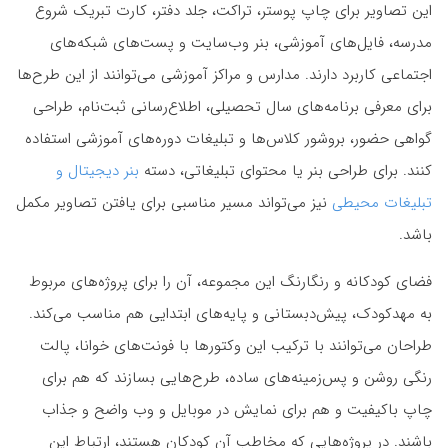
این تصاویر برای چاپ پوستر، تراکت، جلد دفتر، کارت تبریک شروع
مدرسه، فایل‌های آموزشی، بنر وب‌سایت و پست‌های شبکه‌های
اجتماعی کاربرد دارند. مدارس و مراکز آموزشی می‌توانند از این طرح‌ها
برای معرفی برنامه‌های سال تحصیلی، اطلاع‌رسانی ثبت‌نام، طراحی
گواهی حضور، بروشور کلاس‌ها و تبلیغات دوره‌های آموزشی استفاده
کنند. برای طراحی بنر یا محتوای تبلیغاتی، دسته
بنر دیجیتال و
تبلیغات محیطی
نیز می‌تواند مسیر مناسبی برای یافتن تصاویر مکمل
باشد.
فضای کودکانه و رنگارنگ این مجموعه، آن را برای پروژه‌های مربوط
به مهدکودک، پیش‌دبستانی و پایه‌های ابتدایی هم مناسب می‌کند.
طراحان می‌توانند با ترکیب این وکتورها با فونت‌های خوانا، پالت
رنگی روشن و پس‌زمینه‌های ساده، طرح‌هایی بسازند که هم برای
چاپ باکیفیت و هم برای نمایش در موبایل و وب واضح و جذاب
باشند. در پروژه‌هایی که مخاطب آن کودکان هستند، ارتباط این