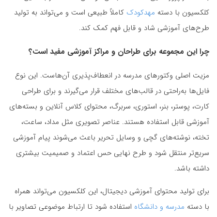
کلکسیون با دسته
مهدکودک
کاملاً طبیعی است و می‌تواند به تولید
طرح‌های آموزشی شاد و قابل فهم کمک کند.
چرا این مجموعه برای طراحان و مراکز آموزشی مفید است؟
مزیت اصلی وکتورهای مدرسه در انعطاف‌پذیری آن‌هاست. این نوع
فایل‌ها به‌راحتی در قالب‌های مختلف قرار می‌گیرند و برای طراحی
کارت، پوستر، بنر، استوری، سربرگ، محتوای کلاس آنلاین و بسته‌های
آموزشی قابل استفاده هستند. عناصر تصویری مثل مداد، ساعت،
تخته، نوشته‌های گچی و وسایل تحریر باعث می‌شوند پیام آموزشی
سریع‌تر منتقل شود و طرح نهایی حس اعتماد و صمیمیت بیشتری
داشته باشد.
برای تولید محتوای آموزشی دیجیتال، این کلکسیون می‌تواند همراه
با دسته
مدرسه و دانشگاه
استفاده شود تا ارتباط موضوعی تصاویر با