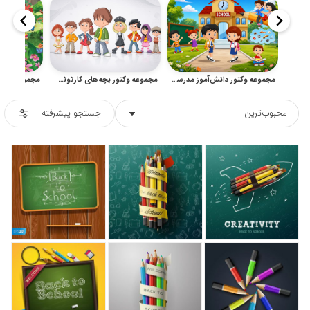
مجموعه وکتور دانش‌آموز مدرسه با کاراکترهای کودکانه آموزشی
مجموعه وکتور بچه‌های کارتونی شاد و بامزه برای طراحی کودکانه
محبوب‌ترین
جستجو پیشرفته