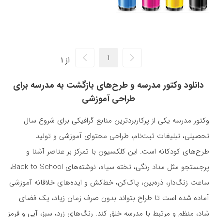
از 1
دانلود وکتور مدرسه و طرح‌های بازگشت به مدرسه برای
طراحی آموزشی
وکتور مدرسه یکی از پرکاربردترین منابع گرافیکی برای شروع سال
تحصیلی، تبلیغات ثبت‌نام، طراحی محتوای آموزشی و تولید
طرح‌های کودکانه است. این کلکسیون با تمرکز بر عناصر آشنا و
پرجستجو مثل مداد رنگی، تخته سیاه، نوشته‌های Back to School،
ساعت زنگ‌دار، ذره‌بین، پاک‌کن، خط‌کش و ایده‌های خلاقانه آموزشی
آماده شده است تا طراح بتواند بدون صرف زمان زیاد، یک فضای
شاد، منظم و مرتبط با مدرسه خلق کند. رنگ‌های زرد، سبز، آبی و قرمز