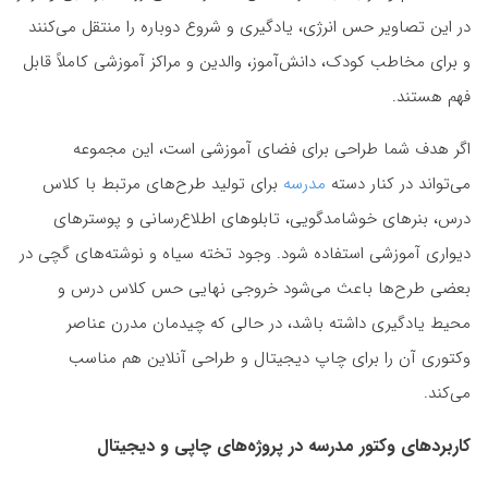
در این تصاویر حس انرژی، یادگیری و شروع دوباره را منتقل می‌کنند
و برای مخاطب کودک، دانش‌آموز، والدین و مراکز آموزشی کاملاً قابل
فهم هستند.
اگر هدف شما طراحی برای فضای آموزشی است، این مجموعه
می‌تواند در کنار دسته
مدرسه
برای تولید طرح‌های مرتبط با کلاس
درس، بنرهای خوشامدگویی، تابلوهای اطلاع‌رسانی و پوسترهای
دیواری آموزشی استفاده شود. وجود تخته سیاه و نوشته‌های گچی در
بعضی طرح‌ها باعث می‌شود خروجی نهایی حس کلاس درس و
محیط یادگیری داشته باشد، در حالی که چیدمان مدرن عناصر
وکتوری آن را برای چاپ دیجیتال و طراحی آنلاین هم مناسب
می‌کند.
کاربردهای وکتور مدرسه در پروژه‌های چاپی و دیجیتال