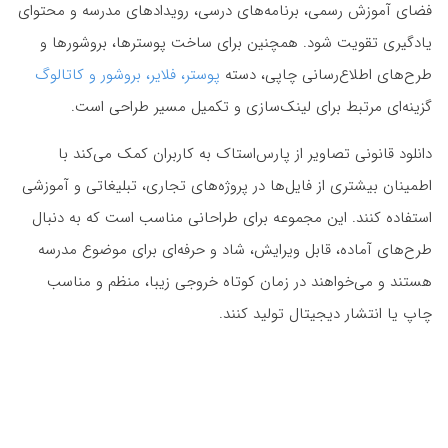
فضای آموزش رسمی، برنامه‌های درسی، رویدادهای مدرسه و محتوای
یادگیری تقویت شود. همچنین برای ساخت پوسترها، بروشورها و
طرح‌های اطلاع‌رسانی چاپی، دسته
پوستر، فلایر، بروشور و کاتالوگ
گزینه‌ای مرتبط برای لینک‌سازی و تکمیل مسیر طراحی است.
دانلود قانونی تصاویر از پارس‌استاک به کاربران کمک می‌کند با
اطمینان بیشتری از فایل‌ها در پروژه‌های تجاری، تبلیغاتی و آموزشی
استفاده کنند. این مجموعه برای طراحانی مناسب است که به دنبال
طرح‌های آماده، قابل ویرایش، شاد و حرفه‌ای برای موضوع مدرسه
هستند و می‌خواهند در زمان کوتاه خروجی زیبا، منظم و مناسب
چاپ یا انتشار دیجیتال تولید کنند.