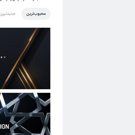
محبوب‌ترین
جدیدترین