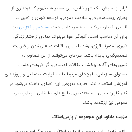
فراتر از نمایش یک شهر خاص، این مجموعه مفهوم گسترده‌تری از
بحران زیست‌محیطی، سلامت عمومی، توسعه شهری و تغییرات
اقلیمی را بیان می‌کند. به همین دلیل، دسته
مفاهیم و انتزاعی
نیز
برای آن مناسب است. آلودگی هوا می‌تواند نمادی از فشار زندگی
شهری، مصرف انرژی، رشد نامتوازن، اثرات صنعتی‌شدن و ضرورت
تصمیم‌گیری پایدار باشد. طراحان می‌توانند از این تصاویر در
کمپین‌های آگاهی‌بخشی، مقالات اجتماعی، گزارش‌های علمی،
محتوای سازمانی، طرح‌های مرتبط با مسئولیت اجتماعی و پروژه‌های
آموزشی استفاده کنند. قدرت مفهومی این تصاویر باعث می‌شود در
کنار کاربرد خبری و مستند، برای طرح‌های تبلیغاتی و پیام‌رسانی
عمومی نیز ارزشمند باشند.
مزیت دانلود این مجموعه از پارس‌استاک
دانلود قانونی این مجموعه از پارس‌استاک به خبرنگاران، طراحان