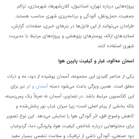
پروژه‌هایی درباره تهران، استانبول، کلان‌شهرها، شهرسازی، تراکم
جمعیت، حمل‌ونقل، آلودگی و برنامه‌ریزی شهری مناسب هستند.
طراحان می‌توانند از این فایل‌ها در بنرهای خبری، صفحات گزارش،
اسلایدهای ارائه، پوسترهای پژوهشی و پروژه‌های مرتبط با مدیریت
شهری استفاده کنند.
آسمان مه‌آلود، غبار و کیفیت پایین هوا
یکی از عناصر کلیدی این مجموعه، آسمان پوشیده از دود، مه و ذرات
معلق است. همین ویژگی باعث می‌شود دسته
آسمان و ابر
نیز برای
این کلکسیون مرتبط باشد. در تصاویر، آسمان نه صرفاً یک پس‌زمینه،
بلکه بخشی از پیام اصلی است؛ زیرا میزان غبار، نور پخش‌شده و
کاهش وضوح افق، اثر آلودگی هوا را نمایش می‌دهد. این نوع تصویر
برای محتواهایی درباره شاخص کیفیت هوا، وارونگی دما، گردوغبار،
دود صنعتی، آلودگی ناشی از ترافیک و سلامت تنفسی بسیار مفید