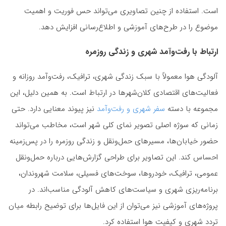
است. استفاده از چنین تصاویری می‌تواند حس فوریت و اهمیت
موضوع را در طرح‌های آموزشی و اطلاع‌رسانی افزایش دهد.
ارتباط با رفت‌وآمد شهری و زندگی روزمره
آلودگی هوا معمولاً با سبک زندگی شهری، ترافیک، رفت‌وآمد روزانه و
فعالیت‌های اقتصادی کلان‌شهرها در ارتباط است. به همین دلیل، این
مجموعه با دسته
سفر شهری و رفت‌وآمد
نیز پیوند معنایی دارد. حتی
زمانی که سوژه اصلی تصویر نمای کلی شهر است، مخاطب می‌تواند
حضور خیابان‌ها، مسیرهای حمل‌ونقل و زندگی روزمره را در پس‌زمینه
احساس کند. این تصاویر برای طراحی گزارش‌هایی درباره حمل‌ونقل
عمومی، ترافیک، خودروها، سوخت‌های فسیلی، سلامت شهروندان،
برنامه‌ریزی شهری و سیاست‌های کاهش آلودگی مناسب‌اند. در
پروژه‌های آموزشی نیز می‌توان از این فایل‌ها برای توضیح رابطه میان
تردد شهری و کیفیت هوا استفاده کرد.