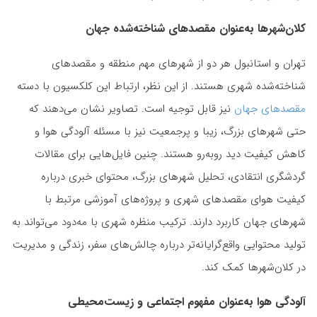
کلان‌شهرها به‌عنوان مقصدهای شناخته‌شده جهان
تهران و استانبول هر دو از شهرهای مهم منطقه و مقصدهای
شناخته‌شده شهری هستند. از این نظر، ارتباط این کلکسیون با دسته
مقصدهای جهان
نیز قابل توجیه است. تصاویر نشان می‌دهند که
حتی شهرهای بزرگ، زیبا و پرجمعیت نیز با مسئله آلودگی هوا و
کاهش کیفیت دید روبه‌رو هستند. چنین فایل‌هایی برای مقالات
گردشگری انتقادی، تحلیل شهرهای بزرگ، محتوای خبری درباره
کیفیت هوای مقصدهای شهری و پروژه‌های آموزشی مرتبط با
شهرهای جهان کاربرد دارند. ترکیب منظره شهری با مه‌دود می‌تواند به
تولید محتوایی واقع‌گرایانه‌تر درباره چالش‌های سفر، زندگی و مدیریت
در کلان‌شهرها کمک کند.
آلودگی هوا به‌عنوان مفهوم اجتماعی و زیست‌محیطی