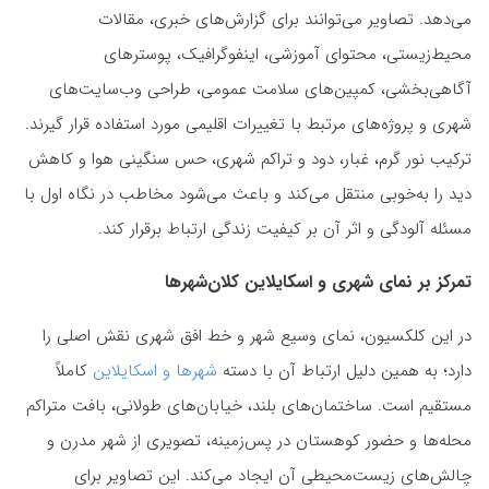
می‌دهد. تصاویر می‌توانند برای گزارش‌های خبری، مقالات
محیط‌زیستی، محتوای آموزشی، اینفوگرافیک، پوسترهای
آگاهی‌بخشی، کمپین‌های سلامت عمومی، طراحی وب‌سایت‌های
شهری و پروژه‌های مرتبط با تغییرات اقلیمی مورد استفاده قرار گیرند.
ترکیب نور گرم، غبار، دود و تراکم شهری، حس سنگینی هوا و کاهش
دید را به‌خوبی منتقل می‌کند و باعث می‌شود مخاطب در نگاه اول با
مسئله آلودگی و اثر آن بر کیفیت زندگی ارتباط برقرار کند.
تمرکز بر نمای شهری و اسکایلاین کلان‌شهرها
در این کلکسیون، نمای وسیع شهر و خط افق شهری نقش اصلی را
دارد؛ به همین دلیل ارتباط آن با دسته
شهرها و اسکایلاین
کاملاً
مستقیم است. ساختمان‌های بلند، خیابان‌های طولانی، بافت متراکم
محله‌ها و حضور کوهستان در پس‌زمینه، تصویری از شهر مدرن و
چالش‌های زیست‌محیطی آن ایجاد می‌کند. این تصاویر برای