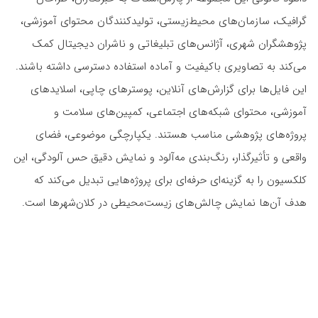
گرافیک، سازمان‌های محیط‌زیستی، تولیدکنندگان محتوای آموزشی،
پژوهشگران شهری، آژانس‌های تبلیغاتی و ناشران دیجیتال کمک
می‌کند به تصاویری باکیفیت و آماده استفاده دسترسی داشته باشند.
این فایل‌ها برای گزارش‌های آنلاین، پوسترهای چاپی، اسلایدهای
آموزشی، محتوای شبکه‌های اجتماعی، کمپین‌های سلامت و
پروژه‌های پژوهشی مناسب هستند. یکپارچگی موضوعی، فضای
واقعی و تأثیرگذار، رنگ‌بندی مه‌آلود و نمایش دقیق حس آلودگی، این
کلکسیون را به گزینه‌ای حرفه‌ای برای پروژه‌هایی تبدیل می‌کند که
هدف آن‌ها نمایش چالش‌های زیست‌محیطی در کلان‌شهرها است.