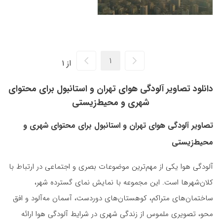
از 1
دانلود تصاویر آلودگی هوای تهران و استانبول برای محتوای
شهری و محیط‌زیستی
تصاویر آلودگی هوای تهران و استانبول برای محتوای شهری و
محیط‌زیستی
آلودگی هوا یکی از مهم‌ترین موضوعات بصری و اجتماعی در ارتباط با
کلان‌شهرها است. این مجموعه با نمایش نمای گسترده شهر،
ساختمان‌های متراکم، کوهستان‌های دوردست، آسمان مه‌آلود و افق
محو، تصویری ملموس از زندگی شهری در شرایط آلودگی هوا ارائه