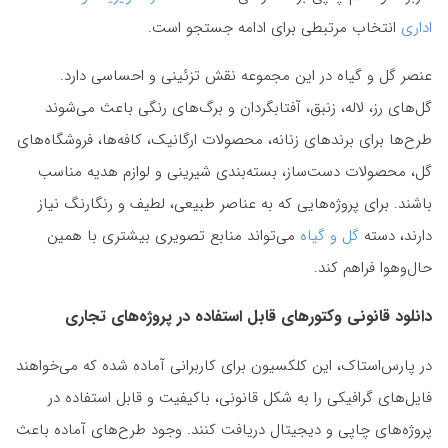
اداری
انتخاب مرتبطی برای ادامه جستجو است.
عنصر گل و گیاه در این مجموعه نقش تزئینی و احساسی دارد.
گل‌های رز، لاله، زنبق، آفتابگردان و برگ‌های رنگی باعث می‌شوند
طرح‌ها برای برندهای زنانه، محصولات ارگانیک، کافه‌ها، فروشگاه‌های
گل، محصولات دست‌ساز، بسته‌بندی شیرینی و لوازم هدیه مناسب
باشند. برای پروژه‌هایی که به عناصر طبیعی، لطیف و رنگارنگ نیاز
دارند، دسته
گل و گیاه
می‌تواند منابع تصویری بیشتری با همین
حال‌وهوا فراهم کند.
دانلود قانونی وکتورهای قابل استفاده در پروژه‌های تجاری
در پارس‌استاک، این کلکسیون برای کاربرانی آماده شده که می‌خواهند
فایل‌های گرافیکی را به شکل قانونی، باکیفیت و قابل استفاده در
پروژه‌های چاپی و دیجیتال دریافت کنند. وجود طرح‌های آماده باعث