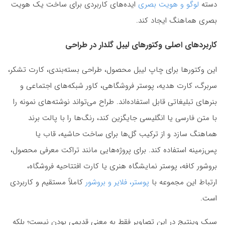
دسته
لوگو و هویت بصری
ایده‌های کاربردی برای ساخت یک هویت
بصری هماهنگ ایجاد کند.
کاربردهای اصلی وکتورهای لیبل گلدار در طراحی
این وکتورها برای چاپ لیبل محصول، طراحی بسته‌بندی، کارت تشکر،
سربرگ، کارت هدیه، پوستر فروشگاهی، کاور شبکه‌های اجتماعی و
بنرهای تبلیغاتی قابل استفاده‌اند. طراح می‌تواند نوشته‌های نمونه را
با متن فارسی یا انگلیسی جایگزین کند، رنگ‌ها را با پالت برند
هماهنگ سازد و از ترکیب گل‌ها برای ساخت حاشیه، قاب یا
پس‌زمینه استفاده کند. برای پروژه‌هایی مانند تراکت معرفی محصول،
بروشور کافه، پوستر نمایشگاه هنری یا کارت افتتاحیه فروشگاه،
ارتباط این مجموعه با
پوستر، فلایر و بروشور
کاملاً مستقیم و کاربردی
است.
سبک وینتیج در این تصاویر فقط به معنی قدیمی بودن نیست؛ بلکه