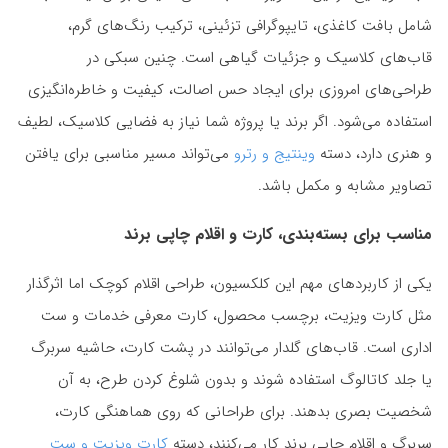
شامل بافت کاغذی، تایپوگرافی تزئینی، ترکیب رنگ‌های گرم،
قاب‌های کلاسیک و جزئیات گیاهی است. چنین سبکی در
طراحی‌های امروزی برای ایجاد حس اصالت، کیفیت و خاطره‌انگیزی
استفاده می‌شود. اگر برند یا پروژه شما نیاز به فضایی کلاسیک، لطیف
و هنری دارد، دسته
وینتیج و رترو
می‌تواند مسیر مناسبی برای یافتن
تصاویر مشابه و مکمل باشد.
مناسب برای بسته‌بندی، کارت و اقلام چاپی برند
یکی از کاربردهای مهم این کلکسیون، طراحی اقلام کوچک اما اثرگذار
مثل کارت ویزیت، برچسب محصول، کارت معرفی خدمات و ست
اداری است. قاب‌های گلدار می‌توانند در پشت کارت، حاشیه سربرگ
یا جلد کاتالوگ استفاده شوند و بدون شلوغ کردن طرح، به آن
شخصیت بصری بدهند. برای طراحانی که روی هماهنگی کارت،
سربرگ و اقلام چاپی برند کار می‌کنند، دسته
کارت ویزیت و ست