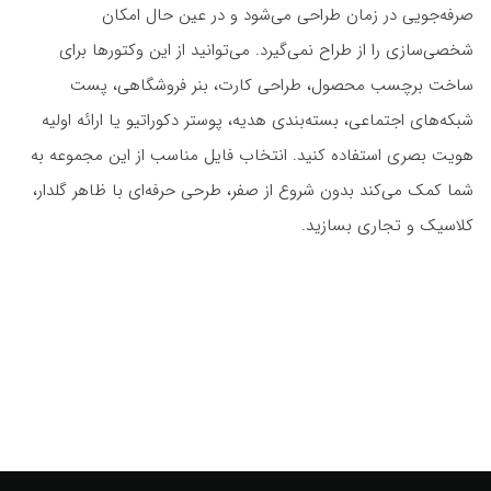
صرفه‌جویی در زمان طراحی می‌شود و در عین حال امکان
شخصی‌سازی را از طراح نمی‌گیرد. می‌توانید از این وکتورها برای
ساخت برچسب محصول، طراحی کارت، بنر فروشگاهی، پست
شبکه‌های اجتماعی، بسته‌بندی هدیه، پوستر دکوراتیو یا ارائه اولیه
هویت بصری استفاده کنید. انتخاب فایل مناسب از این مجموعه به
شما کمک می‌کند بدون شروع از صفر، طرحی حرفه‌ای با ظاهر گلدار،
کلاسیک و تجاری بسازید.