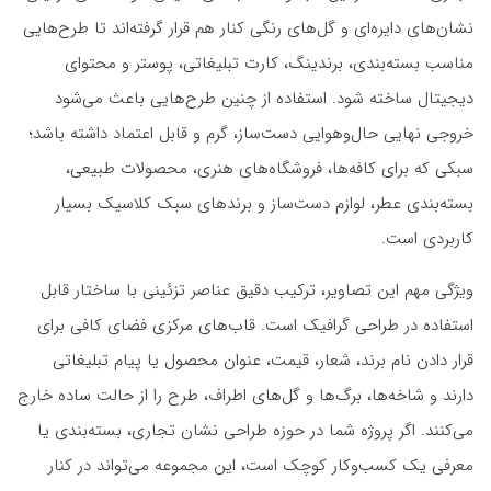
نشان‌های دایره‌ای و گل‌های رنگی کنار هم قرار گرفته‌اند تا طرح‌هایی
مناسب بسته‌بندی، برندینگ، کارت تبلیغاتی، پوستر و محتوای
دیجیتال ساخته شود. استفاده از چنین طرح‌هایی باعث می‌شود
خروجی نهایی حال‌وهوایی دست‌ساز، گرم و قابل اعتماد داشته باشد؛
سبکی که برای کافه‌ها، فروشگاه‌های هنری، محصولات طبیعی،
بسته‌بندی عطر، لوازم دست‌ساز و برندهای سبک کلاسیک بسیار
کاربردی است.
ویژگی مهم این تصاویر، ترکیب دقیق عناصر تزئینی با ساختار قابل
استفاده در طراحی گرافیک است. قاب‌های مرکزی فضای کافی برای
قرار دادن نام برند، شعار، قیمت، عنوان محصول یا پیام تبلیغاتی
دارند و شاخه‌ها، برگ‌ها و گل‌های اطراف، طرح را از حالت ساده خارج
می‌کنند. اگر پروژه شما در حوزه طراحی نشان تجاری، بسته‌بندی یا
معرفی یک کسب‌وکار کوچک است، این مجموعه می‌تواند در کنار