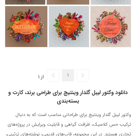
از 1
دانلود وکتور لیبل گلدار وینتیج برای طراحی برند، کارت و
بسته‌بندی
وکتور لیبل گلدار وینتیج برای طراحانی مناسب است که به دنبال
ترکیب حس کلاسیک، ظرافت گیاهی و قابلیت ویرایش در پروژه‌های
تجاری هستند. در این مجموعه، قاب‌های قدیمی، نوشته‌های تزئینی،