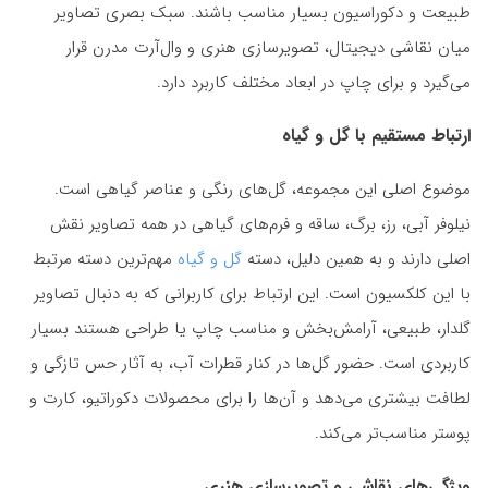
طبیعت و دکوراسیون بسیار مناسب باشند. سبک بصری تصاویر
میان نقاشی دیجیتال، تصویرسازی هنری و وال‌آرت مدرن قرار
می‌گیرد و برای چاپ در ابعاد مختلف کاربرد دارد.
ارتباط مستقیم با گل و گیاه
موضوع اصلی این مجموعه، گل‌های رنگی و عناصر گیاهی است.
نیلوفر آبی، رز، برگ، ساقه و فرم‌های گیاهی در همه تصاویر نقش
اصلی دارند و به همین دلیل، دسته
گل و گیاه
مهم‌ترین دسته مرتبط
با این کلکسیون است. این ارتباط برای کاربرانی که به دنبال تصاویر
گلدار، طبیعی، آرامش‌بخش و مناسب چاپ یا طراحی هستند بسیار
کاربردی است. حضور گل‌ها در کنار قطرات آب، به آثار حس تازگی و
لطافت بیشتری می‌دهد و آن‌ها را برای محصولات دکوراتیو، کارت و
پوستر مناسب‌تر می‌کند.
ویژگی‌های نقاشی و تصویرسازی هنری