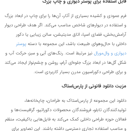
قابل استفاده برای پوستر دیواری و چاپ بزرگ
فرم عمودی و کشیده بسیاری از آثار، آن‌ها را برای چاپ در ابعاد بزرگ
و استفاده در دیوارهای شاخص مناسب می‌کند. اگر هدف طراحی دیوار
آرامش‌بخش، فضای اسپا، اتاق مدیتیشن، سالن زیبایی یا دکور
داخلی با حال‌وهوای طبیعت باشد، این مجموعه با دسته
پوستر
دیواری و وال‌مورال
نیز مرتبط است. رنگ‌های آبی و سبز، حرکت آب و
شکل گل‌ها در ابعاد بزرگ جلوه‌ای آرام، روشن و چشم‌نواز ایجاد می‌کند
و برای طراحی دکوراسیون مدرن بسیار کاربردی است.
مزیت دانلود قانونی از پارس‌استاک
دانلود این مجموعه از پارس‌استاک به طراحان، چاپخانه‌ها،
تولیدکنندگان تابلو، فروشندگان محصولات دکوراتیو، گرافیست‌ها و
فعالان حوزه طراحی داخلی کمک می‌کند به فایل‌هایی باکیفیت، منظم
و مناسب استفاده تجاری دسترسی داشته باشند. این تصاویر برای