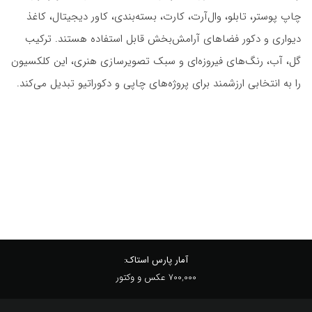
چاپ پوستر، تابلو، وال‌آرت، کارت، بسته‌بندی، کاور دیجیتال، کاغذ
دیواری و دکور فضاهای آرامش‌بخش قابل استفاده هستند. ترکیب
گل، آب، رنگ‌های فیروزه‌ای و سبک تصویرسازی هنری، این کلکسیون
را به انتخابی ارزشمند برای پروژه‌های چاپی و دکوراتیو تبدیل می‌کند.
آمار پارس استاک:
700,000 عکس و وکتور