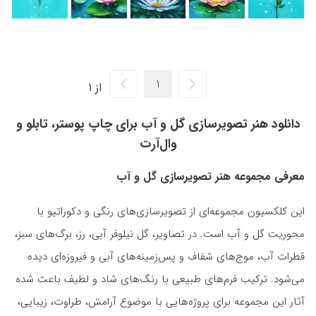
از 1
دانلود هنر تصویرسازی گل و آب برای چاپ پوستر، تابلو و
وال‌آرت
معرفی مجموعه هنر تصویرسازی گل و آب
این کلکسیون مجموعه‌ای از تصویرسازی‌های رنگی و دکوراتیو با
محوریت گل و آب است. در تصاویر، گل نیلوفر آبی، رز، برگ‌های سبز،
قطرات آب، موج‌های شفاف و پس‌زمینه‌های آبی و فیروزه‌ای دیده
می‌شود. ترکیب فرم‌های طبیعی با رنگ‌های شاد و لطیف باعث شده
آثار این مجموعه برای پروژه‌هایی با موضوع آرامش، طراوت، زیبایی،