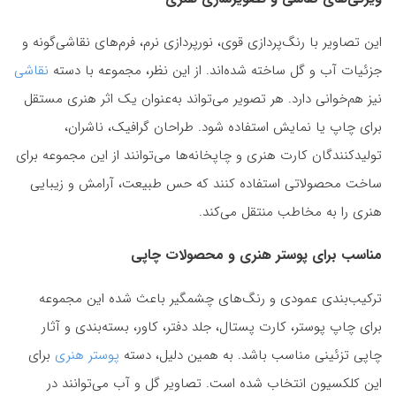
این تصاویر با رنگ‌پردازی قوی، نورپردازی نرم، فرم‌های نقاشی‌گونه و
جزئیات آب و گل ساخته شده‌اند. از این نظر، مجموعه با دسته
نقاشی
نیز هم‌خوانی دارد. هر تصویر می‌تواند به‌عنوان یک اثر هنری مستقل
برای چاپ یا نمایش استفاده شود. طراحان گرافیک، ناشران،
تولیدکنندگان کارت هنری و چاپخانه‌ها می‌توانند از این مجموعه برای
ساخت محصولاتی استفاده کنند که حس طبیعت، آرامش و زیبایی
هنری را به مخاطب منتقل می‌کند.
مناسب برای پوستر هنری و محصولات چاپی
ترکیب‌بندی عمودی و رنگ‌های چشمگیر باعث شده این مجموعه
برای چاپ پوستر، کارت پستال، جلد دفتر، کاور، بسته‌بندی و آثار
چاپی تزئینی مناسب باشد. به همین دلیل، دسته
پوستر هنری
برای
این کلکسیون انتخاب شده است. تصاویر گل و آب می‌توانند در