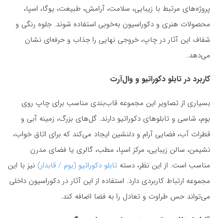
پروژه‌های مرتبط با زیبایی، سلامت، آرامش، طبیعت، یوگا، اسپا،
محصولات هنری و دکوراسیون به‌خوبی استفاده شوند. جلوه رنگی و
شفاف این آثار در چاپ، خروجی نهایی را جذاب و حرفه‌ای نشان
می‌دهد.
کاربرد در تابلو دکوراتیو و وال‌آرت
بسیاری از تصاویر این مجموعه قاب‌بندی مناسب برای چاپ روی
بوم، شاسی و تابلوهای دکوراتیو دارند. گل‌های بزرگ، زمینه آبی و
قطرات آب، فضایی آرام و دلنشین ایجاد می‌کند که برای اتاق خواب،
نشیمن، سالن زیبایی، مرکز اسپا، مطب، گالری یا فضای مدرن
مناسب است. از این نظر، دسته
تابلو دکوراتیو (بوم / قابدار)
نیز با این
مجموعه ارتباط کاربردی دارد. استفاده از این آثار در دکوراسیون داخلی
می‌تواند حس طراوت و تعادل را به فضا اضافه کند.