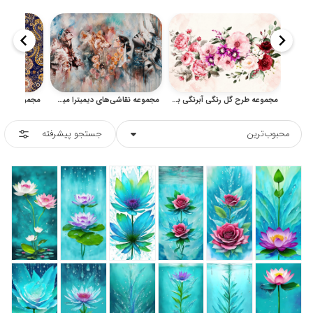
مجموعه طرح گل رنگی آبرنگی برای چاپ و طراحی گرافیکی
مجموعه نقاشی‌های دیمیترا میلان؛ پرتره‌های شاعرانه و رنگی
محبوب‌ترین
جستجو پیشرفته