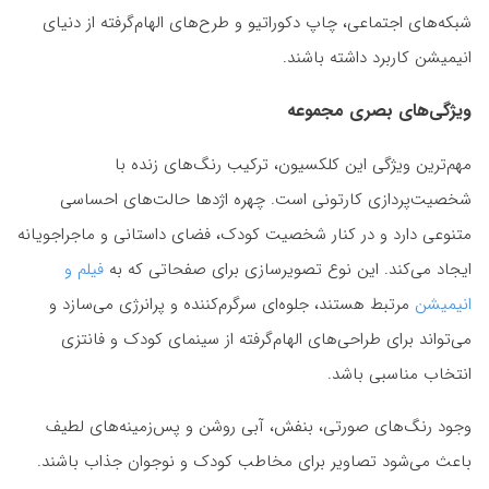
شبکه‌های اجتماعی، چاپ دکوراتیو و طرح‌های الهام‌گرفته از دنیای
انیمیشن کاربرد داشته باشند.
ویژگی‌های بصری مجموعه
مهم‌ترین ویژگی این کلکسیون، ترکیب رنگ‌های زنده با
شخصیت‌پردازی کارتونی است. چهره اژدها حالت‌های احساسی
متنوعی دارد و در کنار شخصیت کودک، فضای داستانی و ماجراجویانه
ایجاد می‌کند. این نوع تصویرسازی برای صفحاتی که به
فیلم و
انیمیشن
مرتبط هستند، جلوه‌ای سرگرم‌کننده و پرانرژی می‌سازد و
می‌تواند برای طراحی‌های الهام‌گرفته از سینمای کودک و فانتزی
انتخاب مناسبی باشد.
وجود رنگ‌های صورتی، بنفش، آبی روشن و پس‌زمینه‌های لطیف
باعث می‌شود تصاویر برای مخاطب کودک و نوجوان جذاب باشند.