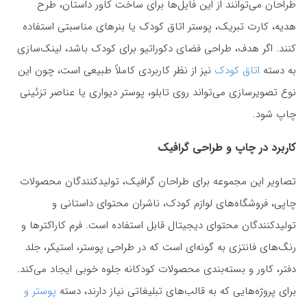
طراحان می‌توانند از این فایل‌ها برای ساخت کاور داستان، طرح
هدیه، کارت تبریک، پوستر اتاق کودک یا بنرهای مناسبتی استفاده
کنند. اگر هدف، طراحی فضای دکوراتیو برای کودک باشد، لینک‌سازی
به دسته
اتاق کودک
نیز از نظر کاربردی کاملاً طبیعی است، چون این
نوع تصویرسازی می‌تواند روی تابلو، پوستر دیواری یا عناصر تزئینی
چاپ شود.
کاربرد در چاپ و طراحی گرافیک
تصاویر این مجموعه برای طراحان گرافیک، تولیدکنندگان محصولات
چاپی، فروشگاه‌های لوازم کودک، ناشران محتوای داستانی و
تولیدکنندگان محتوای دیجیتال قابل استفاده است. فرم کاراکترها و
رنگ‌های فانتزی به گونه‌ای است که در طراحی پوستر، استیکر، جلد
دفتر، کاور و بسته‌بندی محصولات کودکانه جلوه خوبی ایجاد می‌کند.
برای پروژه‌هایی که به قالب‌های تبلیغاتی نیاز دارند، دسته
پوستر و