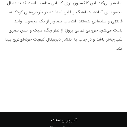
ساده‌تر می‌کند. این کلکسیون برای کسانی مناسب است که به دنبال
مجموعه‌ای آماده، هماهنگ و قابل استفاده در طراحی‌های کودکانه،
فانتزی و تبلیغاتی هستند. انتخاب تصاویر از یک مجموعه واحد
باعث می‌شود خروجی نهایی پروژه از نظر رنگ، سبک و حس بصری
یکپارچه‌تر باشد و در چاپ یا انتشار دیجیتال کیفیت حرفه‌ای‌تری پیدا
کند.
آمار پارس استاک: