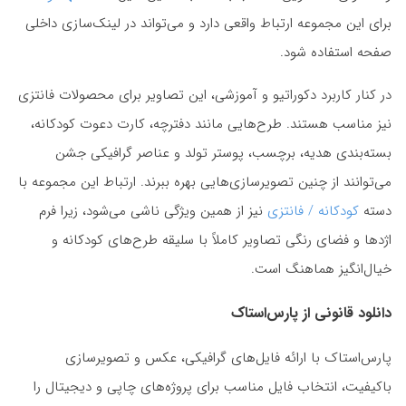
برای این مجموعه ارتباط واقعی دارد و می‌تواند در لینک‌سازی داخلی
صفحه استفاده شود.
در کنار کاربرد دکوراتیو و آموزشی، این تصاویر برای محصولات فانتزی
نیز مناسب هستند. طرح‌هایی مانند دفترچه، کارت دعوت کودکانه،
بسته‌بندی هدیه، برچسب، پوستر تولد و عناصر گرافیکی جشن
می‌توانند از چنین تصویرسازی‌هایی بهره ببرند. ارتباط این مجموعه با
دسته
کودکانه / فانتزی
نیز از همین ویژگی ناشی می‌شود، زیرا فرم
اژدها و فضای رنگی تصاویر کاملاً با سلیقه طرح‌های کودکانه و
خیال‌انگیز هماهنگ است.
دانلود قانونی از پارس‌استاک
پارس‌استاک با ارائه فایل‌های گرافیکی، عکس و تصویرسازی
باکیفیت، انتخاب فایل مناسب برای پروژه‌های چاپی و دیجیتال را