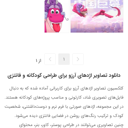
از 1
دانلود تصاویر اژدهای آرزو برای طراحی کودکانه و فانتزی
کلکسیون تصاویر اژدهای آرزو برای کاربرانی آماده شده که به دنبال
فایل‌های تصویری شاد، کارتونی و مناسب پروژه‌های کودکانه هستند.
در این مجموعه، اژدهای صورتی با فرم نرم و دوست‌داشتنی، شخصیت
کودک و ترکیب رنگ‌های روشن در فضایی فانتزی دیده می‌شود.
چنین تصاویری می‌توانند در طراحی پوستر، کاور، بنر، محتوای