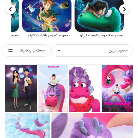
مجموعه تصاویر باکیفیت کارتون دایناسور خوب برای چاپ و طراحی کودکانه
مجموعه تصاویر باکیفیت کارتون پیتر پن برای چاپ و طراحی کودکانه
محبوب‌ترین
جستجو پیشرفته