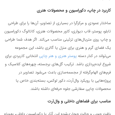
کاربرد در چاپ، دکوراسیون و محصولات هنری
ساختار عمودی و مرکزگرا در بسیاری از تصاویر، آن‌ها را برای طراحی
تابلو، پوستر، قاب دیواری، کاور محصولات هنری، کاتالوگ دکوراسیون
و چاپ روی متریال‌های تزئینی مناسب می‌کند. اگر هدف شما طراحی
یک فضای گرم و هنری برای منزل یا گالری باشد، این مجموعه
می‌تواند در کنار دسته
پوستر هنری و هنر چاپی
انتخابی کاربردی برای
شروع ایده‌پردازی باشد. ترکیب گل‌های برجسته، چهره‌های کلاسیک و
فرم‌های الهام‌گرفته از مجسمه‌سازی باعث می‌شود تصاویر در
پروژه‌هایی با رویکرد وال‌آرت، دکور لوکس، بسته‌بندی خاص یا
محصولات چاپی سفارشی جلوه حرفه‌ای داشته باشند.
مناسب برای فضاهای داخلی و وال‌آرت
بافت چوبی و حالت حجاری‌شده این آثار با دکوراسیون داخلی، به‌ویژه