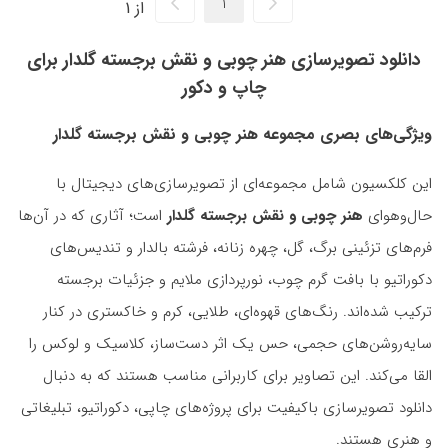
از 1
دانلود تصویرسازی هنر چوبی و نقش برجسته گلدار برای
چاپ و دکور
ویژگی‌های بصری مجموعه هنر چوبی و نقش برجسته گلدار
این کلکسیون شامل مجموعه‌ای از تصویرسازی‌های دیجیتال با
حال‌وهوای
هنر چوبی و نقش برجسته گلدار
است؛ آثاری که در آن‌ها
فرم‌های تزئینی برگ، گل، چهره زنانه، فرشته بالدار و تندیس‌های
دکوراتیو با بافت گرم چوب، نورپردازی ملایم و جزئیات برجسته
ترکیب شده‌اند. رنگ‌های قهوه‌ای، طلایی، کرم و خاکستری در کنار
سایه‌روشن‌های حجمی، حس یک اثر دست‌ساز، کلاسیک و لوکس را
القا می‌کند. این تصاویر برای کاربرانی مناسب هستند که به دنبال
دانلود تصویرسازی باکیفیت برای پروژه‌های چاپی، دکوراتیو، تبلیغاتی
و هنری هستند.