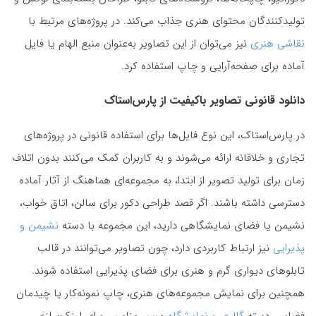
تولیدکنندگان محتوای هنری جذاب می‌کند. در پروژه‌های مرتبط با
نقاشی هنری
نیز می‌توان از این تصاویر به‌عنوان منبع الهام یا فایل
آماده برای صفحه‌آرایی و چاپ استفاده کرد.
دانلود قانونی تصاویر باکیفیت از پارس‌استاک
در پارس‌استاک، این نوع فایل‌ها برای استفاده قانونی در پروژه‌های
تجاری و خلاقانه ارائه می‌شوند و به کاربران کمک می‌کنند بدون اتلاف
زمان برای تولید تصویر از ابتدا، به مجموعه‌ای هماهنگ از آثار آماده
دسترسی داشته باشند. اگر قصد طراحی دکور برای سالن، اتاق خواب،
نشیمن یا فضای نمایشگاهی دارید، این مجموعه با دسته
نشیمن و
پذیرایی
نیز ارتباط کاربردی دارد، چون تصاویر می‌توانند در قالب
تابلوهای دیواری گرم و هنری برای فضای پذیرایی استفاده شوند.
همچنین برای نمایش مجموعه‌های هنری، چاپ نمونه‌کار یا چیدمان