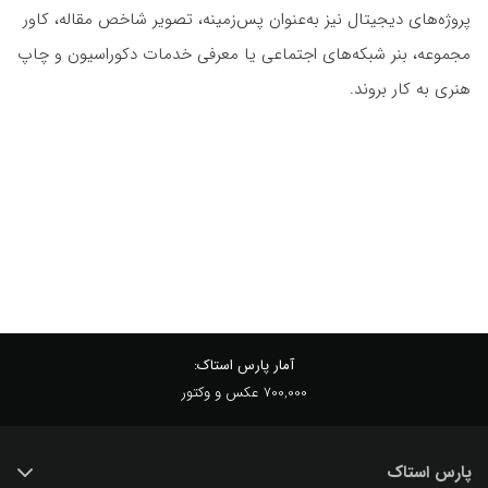
پروژه‌های دیجیتال نیز به‌عنوان پس‌زمینه، تصویر شاخص مقاله، کاور
مجموعه، بنر شبکه‌های اجتماعی یا معرفی خدمات دکوراسیون و چاپ
هنری به کار بروند.
آمار پارس استاک:
700,000 عکس و وکتور
پارس استاک