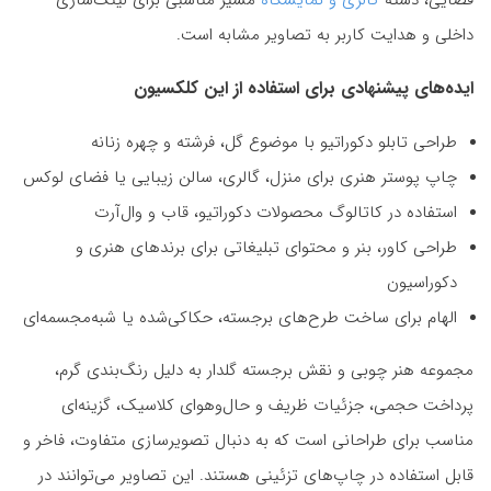
فضایی، دسته
گالری و نمایشگاه
مسیر مناسبی برای لینک‌سازی
داخلی و هدایت کاربر به تصاویر مشابه است.
ایده‌های پیشنهادی برای استفاده از این کلکسیون
طراحی تابلو دکوراتیو با موضوع گل، فرشته و چهره زنانه
چاپ پوستر هنری برای منزل، گالری، سالن زیبایی یا فضای لوکس
استفاده در کاتالوگ محصولات دکوراتیو، قاب و وال‌آرت
طراحی کاور، بنر و محتوای تبلیغاتی برای برندهای هنری و
دکوراسیون
الهام برای ساخت طرح‌های برجسته، حکاکی‌شده یا شبه‌مجسمه‌ای
مجموعه هنر چوبی و نقش برجسته گلدار به دلیل رنگ‌بندی گرم،
پرداخت حجمی، جزئیات ظریف و حال‌وهوای کلاسیک، گزینه‌ای
مناسب برای طراحانی است که به دنبال تصویرسازی متفاوت، فاخر و
قابل استفاده در چاپ‌های تزئینی هستند. این تصاویر می‌توانند در