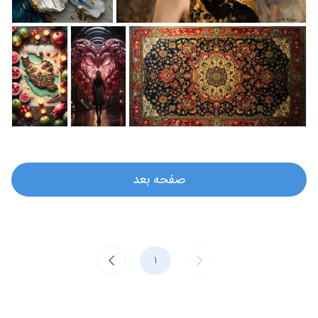
صفحه بعد