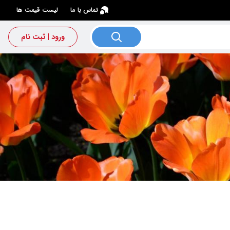
×
تماس با ما
لیست قیمت ها
ورود | ثبت نام