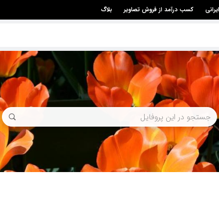
یرانی
کسب درآمد از فروش تصاویر
بلاگ