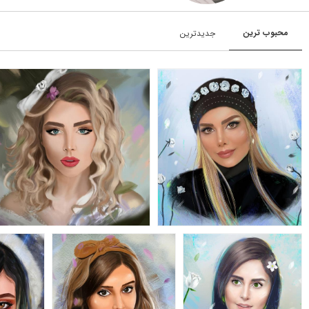
محبوب‌‌‌ ترین
جدیدترین