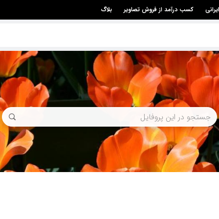
یرانی
کسب درآمد از فروش تصاویر
بلاگ