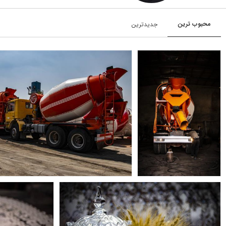
محبوب‌‌‌ ترین
جدیدترین