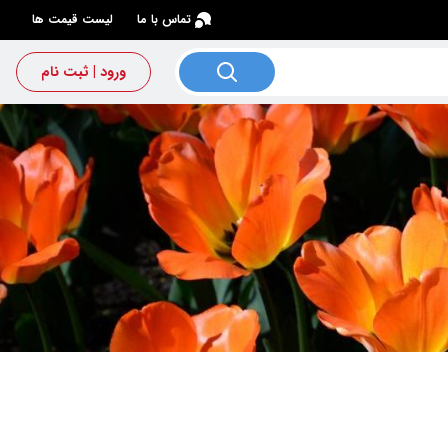
×
تماس با ما
لیست قیمت ها
ورود | ثبت نام