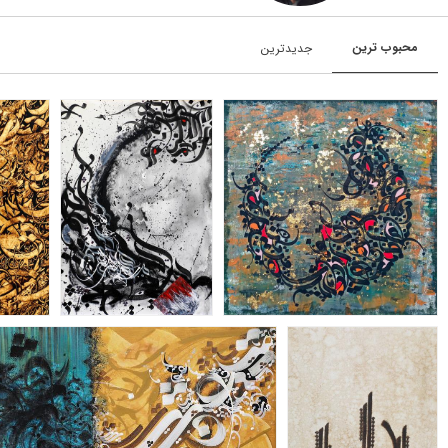
محبوب‌‌‌ ترین
جدیدترین