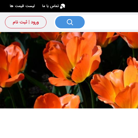
×
تماس با ما
لیست قیمت ها
ورود | ثبت نام