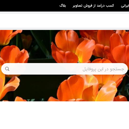
یرانی
کسب درآمد از فروش تصاویر
بلاگ