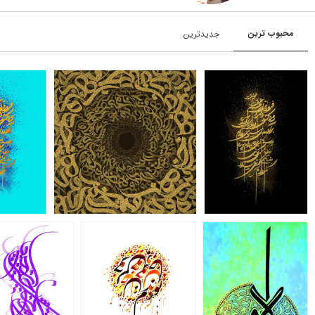
محبوب‌‌‌ ترین
جدیدترین