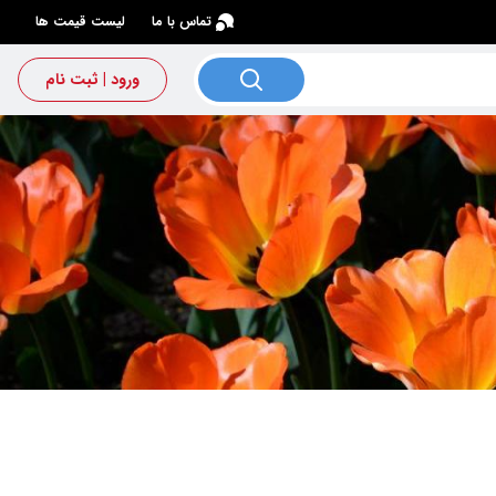
×
تماس با ما
لیست قیمت ها
ورود | ثبت نام