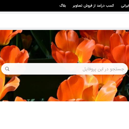
یرانی
کسب درآمد از فروش تصاویر
بلاگ