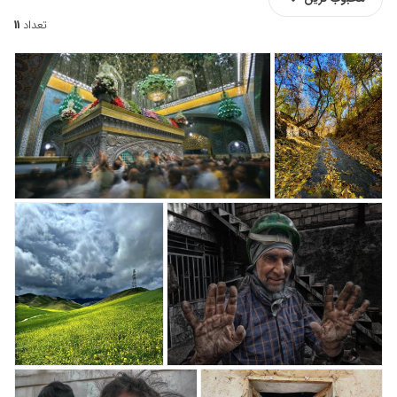
تعداد
11