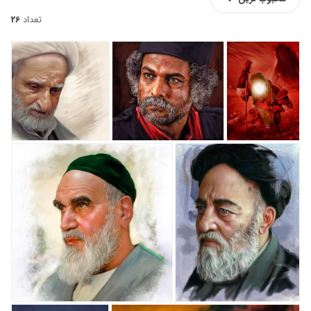
تعداد
26