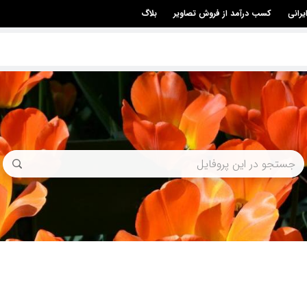
یرانی
کسب درآمد از فروش تصاویر
بلاگ