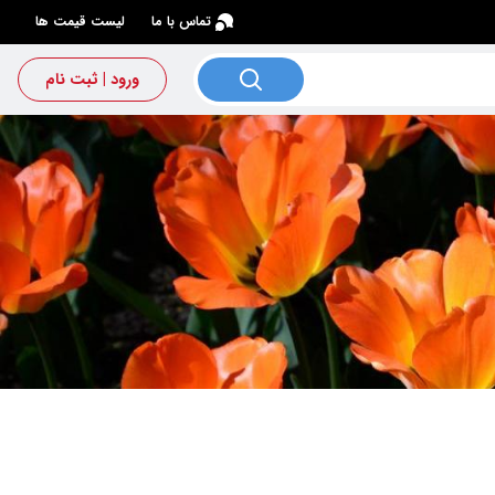
×
تماس با ما
لیست قیمت ها
ورود | ثبت نام