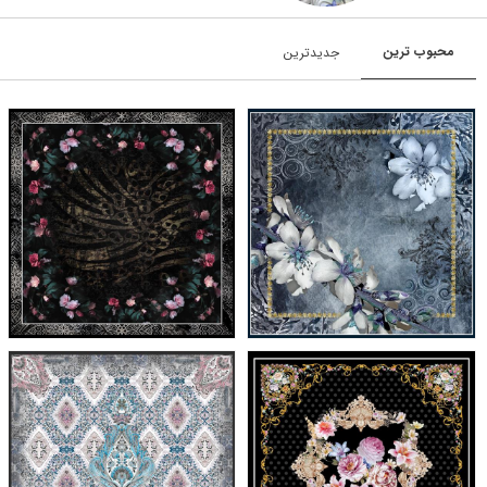
محبوب‌‌‌ ترین
جدیدترین