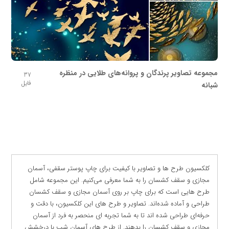
مجموعه تصاویر پرندگان و پروانه‌های طلایی در منظره
37
فایل
شبانه
کلکسیون طرح ها و تصاویر با کیفیت برای چاپ پوستر سقفی، آسمان
مجازی و سقف کشسان را به شما معرفی می‌کنیم. این مجموعه شامل
طرح هایی است که برای چاپ بر روی آسمان مجازی و سقف کشسان
طراحی و آماده شده‌اند. تصاویر و طرح های این کلکسیون، با دقت و
حرفه‌ای طراحی شده اند تا به شما تجربه ای منحصر به فرد از آسمان
مجازی و سقف کشسان را بدهند. از طرح های آسمان شب با درخشش