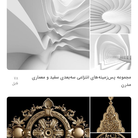
مجموعه پس‌زمینه‌های انتزاعی سه‌بعدی سفید و معماری
78
فایل
مدرن