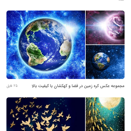
مجموعه عکس کره زمین در فضا و کهکشان با کیفیت بالا
25 فایل