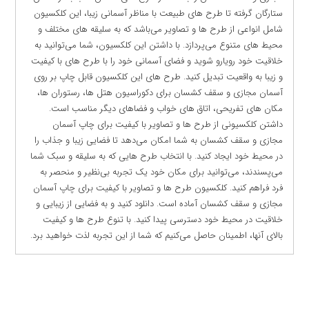
ستارگان گرفته تا طرح های طبیعت با مناظر آسمانی زیبا، این کلکسیون
شامل انواعی از طرح ها و تصاویر می‌باشد که به سلیقه های مختلف و
محیط های متنوع می‌پردازد. با داشتن این کلکسیون، شما می‌توانید به
خلاقیت خود رویارو شوید و فضای آسمانی خود را با طرح های با کیفیت
و زیبا به واقعیت تبدیل کنید. طرح های این کلکسیون قابل چاپ بر روی
آسمان مجازی و سقف کشسان برای دکوراسیون هتل ها، رستوران ها،
مکان های تفریحی، اتاق های خواب و فضاهای دیگر مناسب است.
داشتن کلکسیونی از طرح ها و تصاویر با کیفیت برای چاپ آسمان
مجازی و سقف کشسان به شما امکان می‌دهد تا فضایی زیبا و جذاب را
در محیط خود ایجاد کنید. با انتخاب طرح هایی که به سلیقه و سبک شما
می‌پسندند، می‌توانید برای مکان خود یک تجربه بی‌نظیر و منحصر به
فرد فراهم کنید. کلکسیون طرح ها و تصاویر با کیفیت برای چاپ آسمان
مجازی و سقف کشسان آماده است. دانلود کنید و به فضایی از زیبایی و
خلاقیت در محیط خود دسترسی پیدا کنید. با تنوع طرح ها و کیفیت
بالای آنها، اطمینان حاصل می‌کنیم که شما از این تجربه لذت خواهید برد.