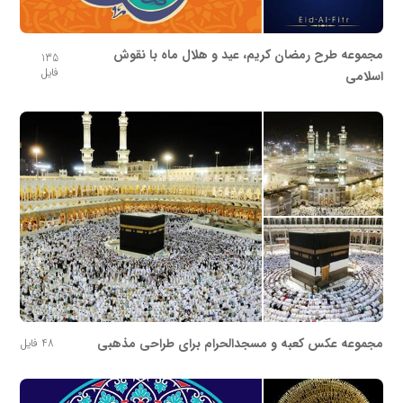
مجموعه طرح رمضان کریم، عید و هلال ماه با نقوش
135
فایل
اسلامی
مجموعه عکس کعبه و مسجدالحرام برای طراحی مذهبی
48 فایل