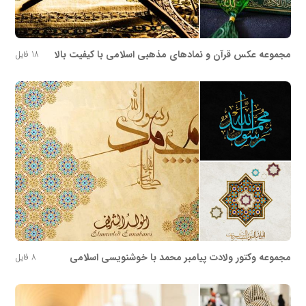
مجموعه عکس قرآن و نمادهای مذهبی اسلامی با کیفیت بالا
18 فایل
مجموعه وکتور ولادت پیامبر محمد با خوشنویسی اسلامی
8 فایل