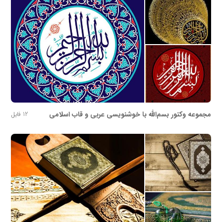
مجموعه وکتور بسم‌الله با خوشنویسی عربی و قاب اسلامی
12 فایل