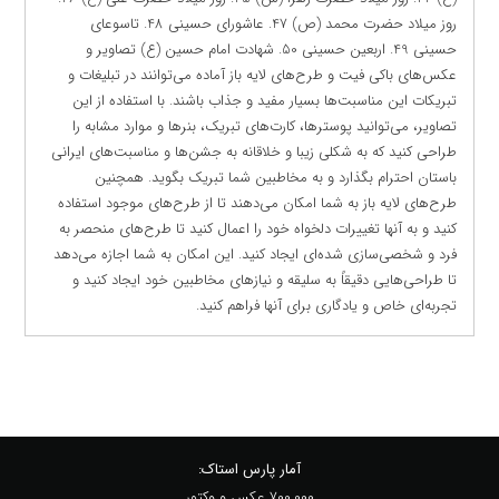
روز میلاد حضرت محمد (ص) 47. عاشورای حسینی 48. تاسوعای
حسینی 49. اربعین حسینی 50. شهادت امام حسین (ع) تصاویر و
عکس‌های باکی فیت و طرح‌های لایه باز آماده می‌توانند در تبلیغات و
تبریکات این مناسبت‌ها بسیار مفید و جذاب باشند. با استفاده از این
تصاویر، می‌توانید پوسترها، کارت‌های تبریک، بنرها و موارد مشابه را
طراحی کنید که به شکلی زیبا و خلاقانه به جشن‌ها و مناسبت‌های ایرانی
باستان احترام بگذارد و به مخاطبین شما تبریک بگوید. همچنین
طرح‌های لایه باز به شما امکان می‌دهند تا از طرح‌های موجود استفاده
کنید و به آنها تغییرات دلخواه خود را اعمال کنید تا طرح‌های منحصر به
فرد و شخصی‌سازی شده‌ای ایجاد کنید. این امکان به شما اجازه می‌دهد
تا طراحی‌هایی دقیقاً به سلیقه و نیازهای مخاطبین خود ایجاد کنید و
تجربه‌ای خاص و یادگاری برای آنها فراهم کنید.
آمار پارس استاک:
700,000 عکس و وکتور