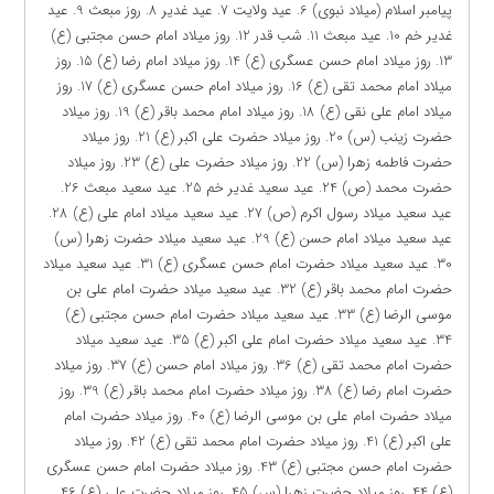
پیامبر اسلام (میلاد نبوی) 6. عید ولایت 7. عید غدیر 8. روز مبعث 9. عید
غدیر خم 10. عید مبعث 11. شب قدر 12. روز میلاد امام حسن مجتبی (ع)
13. روز میلاد امام حسن عسگری (ع) 14. روز میلاد امام رضا (ع) 15. روز
میلاد امام محمد تقی (ع) 16. روز میلاد امام حسن عسگری (ع) 17. روز
میلاد امام علی نقی (ع) 18. روز میلاد امام محمد باقر (ع) 19. روز میلاد
حضرت زینب (س) 20. روز میلاد حضرت علی اکبر (ع) 21. روز میلاد
حضرت فاطمه زهرا (س) 22. روز میلاد حضرت علی (ع) 23. روز میلاد
حضرت محمد (ص) 24. عید سعید غدیر خم 25. عید سعید مبعث 26.
عید سعید میلاد رسول اکرم (ص) 27. عید سعید میلاد امام علی (ع) 28.
عید سعید میلاد امام حسن (ع) 29. عید سعید میلاد حضرت زهرا (س)
30. عید سعید میلاد حضرت امام حسن عسگری (ع) 31. عید سعید میلاد
حضرت امام محمد باقر (ع) 32. عید سعید میلاد حضرت امام علی بن
موسی الرضا (ع) 33. عید سعید میلاد حضرت امام حسن مجتبی (ع)
34. عید سعید میلاد حضرت امام علی اکبر (ع) 35. عید سعید میلاد
حضرت امام محمد تقی (ع) 36. روز میلاد امام حسن (ع) 37. روز میلاد
حضرت امام رضا (ع) 38. روز میلاد حضرت امام محمد باقر (ع) 39. روز
میلاد حضرت امام علی بن موسی الرضا (ع) 40. روز میلاد حضرت امام
علی اکبر (ع) 41. روز میلاد حضرت امام محمد تقی (ع) 42. روز میلاد
حضرت امام حسن مجتبی (ع) 43. روز میلاد حضرت امام حسن عسگری
(ع) 44. روز میلاد حضرت زهرا (س) 45. روز میلاد حضرت علی (ع) 46.