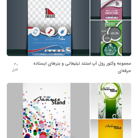
مجموعه وکتور رول آپ استند تبلیغاتی و بنرهای ایستاده
30
فایل
حرفه‌ای