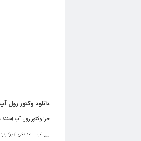
دانلود وکتور رول آپ
چرا وکتور رول آپ استند 
رول آپ استند یکی از پرکاربر