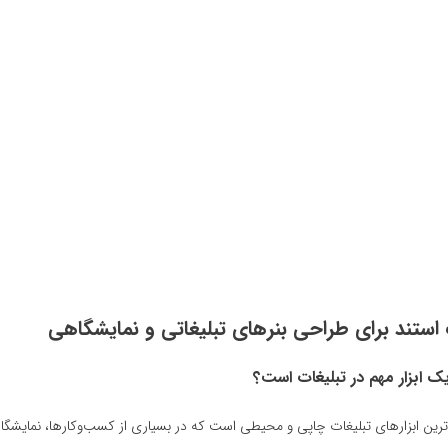
 استند برای طراحی بنرهای تبلیغاتی و نمایشگاهی
یک ابزار مهم در تبلیغات است؟
دترین ابزارهای تبلیغات چاپی و محیطی است که در بسیاری از کسب‌وکارها، نمایشگاه‌