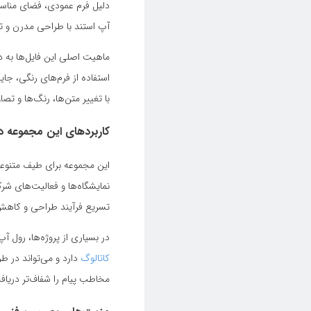
دلیل فرم عمودی، فضای مناسب 
آپ استند با طراحی مدرن و ترک
ماهیت اصلی این فایل‌ها به 
استفاده از فرم‌های رنگی، جا
با تغییر متن‌ها، رنگ‌ها و ت
کاربردهای این مجموعه در
این مجموعه برای طیف متنوعی 
نمایشگاه‌ها و فعالیت‌های شرک
تسریع فرآیند طراحی و کاهش ز
در بسیاری از پروژه‌ها، رول آ
کاتالوگ
دارد و می‌تواند در ط
مخاطب پیام را شفاف‌تر دریاف