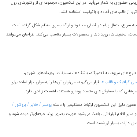
ریابی حضوری به شمار می‌آید. در این کلکسیون، مجموعه‌ای از وکتورهای رول
ی، از قالب‌های آماده و باکیفیت استفاده کنند.
جه سریع، انتقال پیام در فضای محدود و ارائه بصری منظم شکل گرفته است.
دمات، تخفیف‌ها، رویدادها و محصولات بسیار مناسب می‌کند. طراحان می‌توانند
طرح‌های مربوط به تعمیرگاه، باشگاه‌ها، مسابقات، رویدادهای شهری،
ی گرافیک و قالب‌ها
قرار می‌گیرند، می‌توان آن‌ها را به‌عنوان ابزار آماده برای
سرهایی که با سفارش‌های متعدد روبه‌رو هستند، اهمیت زیادی دارد.
 به همین دلیل این کلکسیون ارتباط مستقیمی با دسته
پوستر / فلایر / بروشور /
سایر اقلام تبلیغاتی، باعث می‌شود هویت بصری برند حرفه‌ای‌تر دیده شود و
ور دارند، بسیار ارزشمند است.