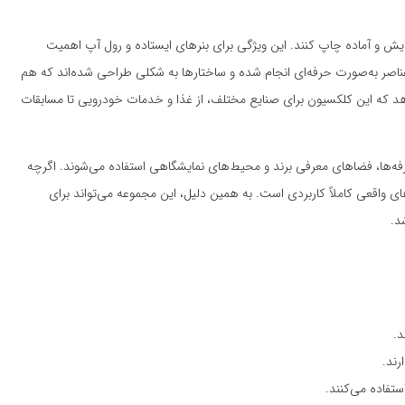
یرایش و آماده چاپ کنند. این ویژگی برای بنرهای ایستاده و رول آپ اهمیت
عناصر به‌صورت حرفه‌ای انجام شده و ساختارها به شکلی طراحی شده‌اند که هم
هد که این کلکسیون برای صنایع مختلف، از غذا و خدمات خودرویی تا مسابقات
فه‌ها، فضاهای معرفی برند و محیط‌های نمایشگاهی استفاده می‌شوند. اگرچه
ی واقعی کاملاً کاربردی است. به همین دلیل، این مجموعه می‌تواند برای
د.
د.
رند.
تفاده می‌کنند.