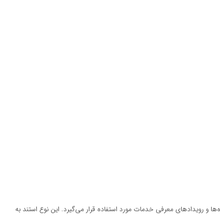
ها و رویدادهای معرفی خدمات مورد استفاده قرار می‌گیرد. این نوع استند به