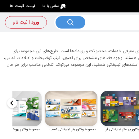
×
تماس با ما
لیست قیمت ها
ورود | ثبت نام
برای معرفی خدمات، محصولات و رویدادها است. طرح‌های این مجموعه برای
اربردی هستند. وجود فضاهای مشخص برای تصویر، تیتر، توضیحات و اطلاعات تماس،
و استندهای تبلیغاتی هستید، این مجموعه می‌تواند انتخابی مناسب برای طراحان
مجموعه وکتور پوستر تبلیغاتی فروشگاهی و فشن با چیدمان انتزاعی
مجموعه وکتور بنر تبلیغاتی کسب‌وکار، فروشگاهی و شرکتی