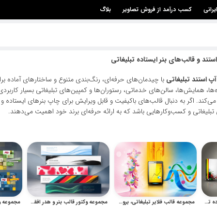
یرانی
کسب درآمد از فروش تصاویر
بلاگ
ستند و قالب‌های بنر ایستاده تبلیغاتی
آپ استند تبلیغاتی
با چیدمان‌های حرفه‌ای، رنگ‌بندی متنوع و ساختارهای آماده 
گاه‌ها، همایش‌ها، سالن‌های خدماتی، رستوران‌ها و کمپین‌های تبلیغاتی بسیار ک
می‌کند. اگر به دنبال قالب‌های باکیفیت و قابل ویرایش برای چاپ بنرهای ایستاده 
 تبلیغاتی و کسب‌وکارهایی باشد که به ارائه حرفه‌ای برند خود اهمیت می‌دهند.
مجموعه وکتور قالب بنر ایستاده تبلیغاتی و رول آپ
مجموعه قالب فلایر تبلیغاتی، بروشور شرکتی و پوستر آماده
مجموعه وکتور قالب بنر و هدر افقی مدرن برای طراحی تبلیغاتی