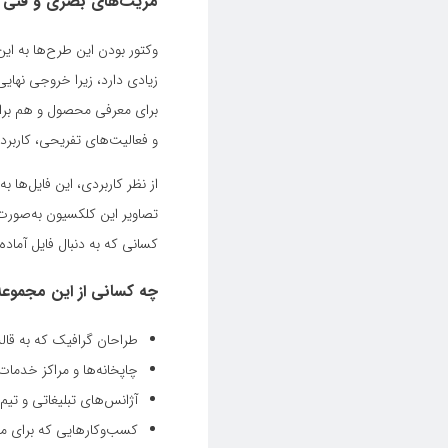
مزیت‌های بصری و فنی و
وکتور بودن این طرح‌ها به این
زیادی دارد، زیرا خروجی نهای
برای معرفی محصول و هم برای
و فعالیت‌های تفریحی، کاربرد 
از نظر کاربردی، این فایل‌ها ب
تصاویر این کلکسیون به‌صورت 
کسانی که به دنبال فایل آماد
چه کسانی از این مجموعه 
طراحان گرافیک که به قالب
چاپخانه‌ها و مراکز خدمات
آژانس‌های تبلیغاتی و تیم
کسب‌وکارهایی که برای معر