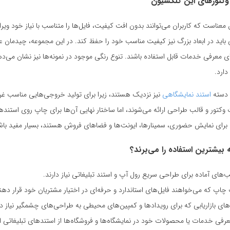
کتورهای این کلکسیون
 معناست که کاربران می‌توانند بدون افت کیفیت، فایل‌ها را متناسب با نیاز خود و
ی باید در ابعاد بزرگ نیز کیفیت مناسب خود را حفظ کند. در این مجموعه، چیدمان 
 معرفی خدمات قابل استفاده باشند. تنوع رنگی موجود در نمونه‌ها نیز نشان می‌د
دارد.
ه دسته
استند نمایشگاهی
نیز نزدیک هستند، زیرا برای تولید خروجی‌هایی مناسب غر
وکتور و قالب طراحی ارائه می‌شوند، اما ساختار نهایی آن‌ها برای چاپ روی استندها
ه برای نمایش حضوری، سمینارها، ایونت‌ها و فضاهای فروش هستند، بسیار مفید باش
بیشترین استفاده را می‌برند؟
‌های آماده برای طراحی سریع رول آپ و استند تبلیغاتی نیاز دارند.
 چاپ که می‌خواهند فایل‌های استاندارد و حرفه‌ای در اختیار مشتریان خود قرار دهن
‌های بازاریابی که برای رویدادها و کمپین‌های محیطی به طراحی‌های چشمگیر نیاز دا
فی خدمات یا محصولات خود در نمایشگاه‌ها و فروشگاه‌ها از استندهای تبلیغاتی اس