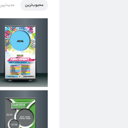
محبوب‌ترین
جدیدترین