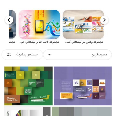
مجموعه وکتور بنر تبلیغاتی کسب‌وکار، فروشگاهی و شرکتی
مجموعه قالب فلایر تبلیغاتی، بروشور شرکتی و پوستر آماده
محبوب‌ترین
جستجو پیشرفته