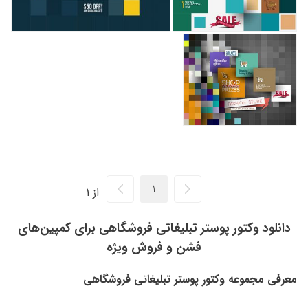
از 1
دانلود وکتور پوستر تبلیغاتی فروشگاهی برای کمپین‌های
فشن و فروش ویژه
معرفی مجموعه وکتور پوستر تبلیغاتی فروشگاهی