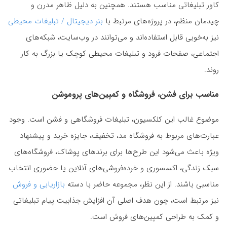
کاور تبلیغاتی مناسب هستند. همچنین به دلیل ظاهر مدرن و
چیدمان منظم، در پروژه‌های مرتبط با
بنر دیجیتال / تبلیغات محیطی
نیز به‌خوبی قابل استفاده‌اند و می‌توانند در وب‌سایت، شبکه‌های
اجتماعی، صفحات فرود و تبلیغات محیطی کوچک یا بزرگ به کار
روند.
مناسب برای فشن، فروشگاه و کمپین‌های پروموشن
موضوع غالب این کلکسیون، تبلیغات فروشگاهی و فشن است. وجود
عبارت‌های مربوط به فروشگاه مد، تخفیف، جایزه خرید و پیشنهاد
ویژه باعث می‌شود این طرح‌ها برای برندهای پوشاک، فروشگاه‌های
سبک زندگی، اکسسوری و خرده‌فروشی‌های آنلاین یا حضوری انتخاب
مناسبی باشند. از این نظر، مجموعه حاضر با دسته
بازاریابی و فروش
نیز مرتبط است، چون هدف اصلی آن افزایش جذابیت پیام تبلیغاتی
و کمک به طراحی کمپین‌های فروش است.