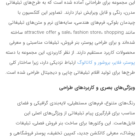
این مجموعه برای طراحانی آماده شده است که به طرح‌های تبلیغاتی
مدرن، رنگی و قابل ویرایش نیاز دارند. تصاویر این کلکسیون با
چیدمان بلوکی، فرم‌های هندسی، سایه‌های نرم و متن‌های تبلیغاتی
مانند sale، fashion store، shopping و attractive offer ساخته
شده‌اند و برای طراحی پوستر، بنر فروش، تبلیغات مناسبتی و معرفی
محصولات کاربرد مستقیم دارند. از نظر کاربردی، این مجموعه با دسته
پوستر، فلایر، بروشور و کاتالوگ
ارتباط نزدیکی دارد، زیرا ساختار کلی
طرح‌ها برای تولید اقلام تبلیغاتی چاپی و دیجیتال طراحی شده است.
ویژگی‌های بصری و کاربردهای طراحی
رنگ‌های متنوع، فرم‌های مستطیلی، لایه‌بندی گرافیکی و فضای
مناسب برای قرارگیری پیام تبلیغاتی از ویژگی‌های اصلی این
فایل‌هاست. این وکتورها برای ساخت بنر فروش فصلی، تبلیغات
پوشاک، معرفی کالکشن جدید، کمپین تخفیف، پوستر فروشگاهی و