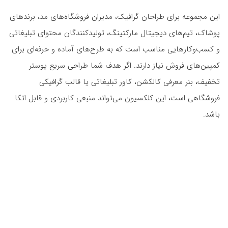
این مجموعه برای طراحان گرافیک، مدیران فروشگاه‌های مد، برندهای
پوشاک، تیم‌های دیجیتال مارکتینگ، تولیدکنندگان محتوای تبلیغاتی
و کسب‌وکارهایی مناسب است که به طرح‌های آماده و حرفه‌ای برای
کمپین‌های فروش نیاز دارند. اگر هدف شما طراحی سریع پوستر
تخفیف، بنر معرفی کالکشن، کاور تبلیغاتی یا قالب گرافیکی
فروشگاهی است، این کلکسیون می‌تواند منبعی کاربردی و قابل اتکا
باشد.