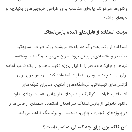
وکتورها می‌توانند پایه‌ای مناسب برای طراحی خروجی‌های یکپارچه و
حرفه‌ای باشند.
مزیت استفاده از فایل‌های آماده پارس‌استاک
استفاده از وکتورهای آماده باعث می‌شود روند طراحی سریع‌تر،
منظم‌تر و اقتصادی‌تر پیش برود. طراح می‌تواند رنگ‌ها، نوشته‌ها،
فرم‌ها و جایگاه عناصر را با نیاز پروژه تغییر دهد و از یک قالب آماده
برای تولید چند خروجی متفاوت استفاده کند. این موضوع برای
آژانس‌های تبلیغاتی، فروشگاه‌های آنلاین، مدیران شبکه‌های
اجتماعی، طراحان گرافیک و تیم‌های بازاریابی اهمیت زیادی دارد.
دانلود قانونی از پارس‌استاک نیز امکان استفاده مطمئن از فایل‌ها را
در پروژه‌های تجاری، چاپی، دیجیتال و برندینگ فراهم می‌کند.
این کلکسیون برای چه کسانی مناسب است؟