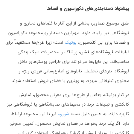
پیشنهاد دسته‌بندی‌های دکوراسیون و فضاها
طبق موضوع تصاویر، بخشی از این آثار با فضاهای تجاری و
فروشگاهی نیز ارتباط دارند. مهم‌ترین دسته از زیرمجموعه دکوراسیون
و فضاها برای این کلکسیون،
بوتیک
است؛ زیرا طرح‌ها مستقیماً برای
تبلیغات فروشگاه‌های فشن، پوشاک و محصولات سبک زندگی
مناسب‌اند. این فایل‌ها می‌توانند برای طراحی پوسترهای داخل
فروشگاه، بنرهای تخفیف، تابلوهای اطلاع‌رسانی فروش ویژه و
محتوای تبلیغاتی مربوط به ویترین یا فضای فروش استفاده شوند.
در کنار بوتیک، بعضی از طرح‌ها برای معرفی محصول، نمایش
کالکشن و تبلیغات برند در محیط‌های نمایشگاهی یا فروشگاهی نیز
کاربرد دارند. به همین دلیل دسته
شوروم
نیز با این مجموعه ارتباط
دارد. اگر یک برند بخواهد در فضای نمایش محصول، کمپین معرفی
کالکشن یا رویداد فروش از گرافیک هماهنگ استفاده کند، این