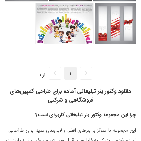
از 1
دانلود وکتور بنر تبلیغاتی آماده برای طراحی کمپین‌های
فروشگاهی و شرکتی
چرا این مجموعه وکتور بنر تبلیغاتی کاربردی است؟
این مجموعه با تمرکز بر بنرهای افقی و لایه‌بندی تمیز، برای طراحانی
آماده شده است که به فایل‌های قابل ویرایش و حرفه‌ای نیاز دارند. در