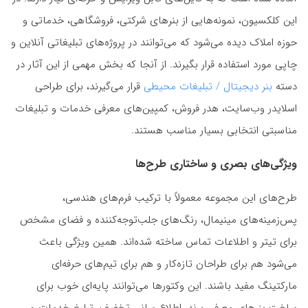
این کلکسیون، نمونه‌هایی از بنرهای شرکتی، فروشگاهی، خدماتی و
حوزه املاک دیده می‌شود که می‌توانند در پروژه‌های تبلیغاتی آنلاین و
چاپی مورد استفاده قرار بگیرند. از آنجا که بخش مهمی از این آثار در
دسته
بنر دیجیتال / تبلیغات محیطی
قرار می‌گیرند، برای طراحی
اسلایدر وب‌سایت، هدر فروش، کمپین‌های معرفی خدمات و تبلیغات
مناسبتی انتخابی بسیار مناسب هستند.
ویژگی‌های بصری و ساختاری طرح‌ها
طرح‌های این مجموعه معمولاً با ترکیب فرم‌های هندسی،
پس‌زمینه‌های مینیمال، رنگ‌های جلب‌توجه‌کننده و فضای مشخص
برای تیتر و اطلاعات تماس ساخته شده‌اند. همین ویژگی باعث
می‌شود هم برای طراحان تازه‌کار و هم برای تیم‌های حرفه‌ای
مارکتینگ مفید باشند. این وکتورها می‌توانند پایه‌ای خوب برای
ساخت بنرهای معرفی برند، اطلاع‌رسانی تخفیف، تبلیغ خدمات و