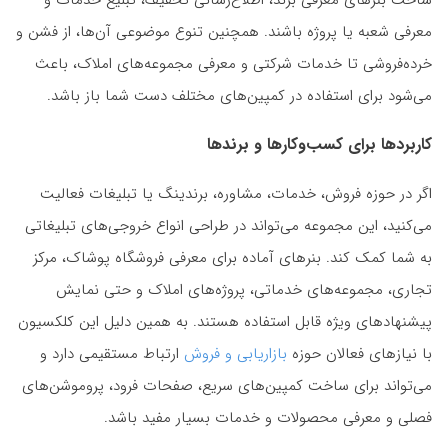
معرفی شعبه یا پروژه باشند. همچنین تنوع موضوعی آن‌ها، از فشن و
خرده‌فروشی تا خدمات شرکتی و معرفی مجموعه‌های املاک، باعث
می‌شود برای استفاده در کمپین‌های مختلف دست شما باز باشد.
کاربردها برای کسب‌وکارها و برندها
اگر در حوزه فروش، خدمات، مشاوره، برندینگ یا تبلیغات فعالیت
می‌کنید، این مجموعه می‌تواند در طراحی انواع خروجی‌های تبلیغاتی
به شما کمک کند. بنرهای آماده برای معرفی فروشگاه پوشاک، مرکز
تجاری، مجموعه‌های خدماتی، پروژه‌های املاک و حتی نمایش
پیشنهادهای ویژه قابل استفاده هستند. به همین دلیل این کلکسیون
با نیازهای فعالان حوزه
بازاریابی و فروش
ارتباط مستقیمی دارد و
می‌تواند برای ساخت کمپین‌های سریع، صفحات فرود، پروموشن‌های
فصلی و معرفی محصولات و خدمات بسیار مفید باشد.