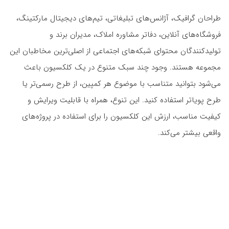
طراحان گرافیک، آژانس‌های تبلیغاتی، تیم‌های دیجیتال مارکتینگ،
فروشگاه‌های آنلاین، دفاتر مشاوره املاک، مدیران برند و
تولیدکنندگان محتوای شبکه‌های اجتماعی از اصلی‌ترین مخاطبان این
مجموعه هستند. وجود چند سبک متنوع در یک کلکسیون باعث
می‌شود بتوانید متناسب با موضوع هر کمپین، از طرح رسمی‌تر یا
طرح پویاتر استفاده کنید. این تنوع، همراه با قابلیت ویرایش و
کیفیت مناسب، ارزش این کلکسیون را برای استفاده در پروژه‌های
واقعی بیشتر می‌کند.