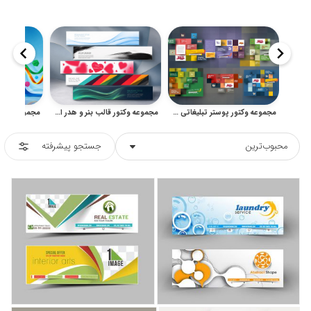
مجموعه وکتور پوستر تبلیغاتی فروشگاهی و فشن با چیدمان انتزاعی
مجموعه وکتور قالب بنر و هدر افقی مدرن برای طراحی تبلیغاتی
محبوب‌ترین
جستجو پیشرفته