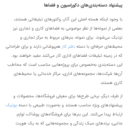
پیشنهاد دسته‌بندی‌های دکوراسیون و فضاها
با وجود اینکه هسته اصلی این آثار، وکتورهای تبلیغاتی هستند،
بعضی از نمونه‌ها از نظر موضوعی به فضاهای کاری و تجاری نیز
نزدیک می‌شوند. برای نمونه، بنرهای مربوط به مرکز تجاری و
محیط‌های حرفه‌ای با دسته
دفتر کار
هم‌پوشانی دارند و برای طراحانی
که در زمینه تبلیغات فضاهای اداری کار می‌کنند مفید خواهند بود.
این دسته‌بندی به‌خصوص برای پروژه‌هایی مناسب است که مخاطب
آن‌ها شرکت‌ها، مجموعه‌های اداری، مراکز خدماتی یا محیط‌های
کاری هستند.
از طرف دیگر، برخی طرح‌ها برای معرفی فروشگاه‌ها، محصولات و
پیشنهادهای ویژه مناسب هستند و به‌صورت طبیعی با دسته
بوتیک
ارتباط پیدا می‌کنند. این بنرها برای فروشگاه‌های پوشاک، لوازم
جانبی، برندهای سبک زندگی و مجموعه‌هایی که به یک هویت