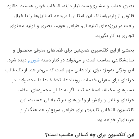
بصری جذاب و مشتری‌پسند نیاز دارند، انتخاب خوبی هستند. دانلود
قانونی از پارس‌استاک این امکان را می‌دهد که فایل‌ها را با خیال
راحت در پروژه‌های تبلیغاتی، طراحی هویت بصری و تولید محتوای
تجاری به کار بگیرید.
بخشی از این کلکسیون همچنین برای فضاهای معرفی محصول و
نمایشگاهی مناسب است و می‌تواند در کنار دسته
شوروم
دیده شود.
این ویژگی به‌ویژه برای برندهایی مهم است که می‌خواهند از یک قالب
حرفه‌ای برای معرفی خدمات، رویدادها، تخفیف‌ها یا محصولات در
بسترهای مختلف استفاده کنند. اگر به دنبال مجموعه‌ای منظم،
حرفه‌ای و قابل ویرایش از وکتورهای بنر تبلیغاتی هستید، این
کلکسیون انتخابی کاربردی برای طراحی سریع‌تر، هماهنگ‌تر و
حرفه‌ای‌تر خواهد بود.
این کلکسیون برای چه کسانی مناسب است؟