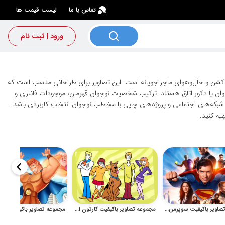
×
تماس با ما
لیست قیمت ها
ورود | ثبت نام
شن و حال‌وهوای ماجراجویانه است. این تصاویر برای طراحانی مناسب است که
جوان یا دکور اتاق هستند. ترکیب شخصیت نوجوان قهرمان، موجودات فانتزی و
که‌های اجتماعی و پروژه‌های چاپی با مخاطب نوجوان انتخاب کاربردی باشد.
یه کنید.
مجموعه تصاویر باکیفیت سوپرمن و قهرمانان فانتزی برای چاپ و طراحی
مجموعه تصاویر باکیفیت کارتون اسکوبی دو برای چاپ و طراحی