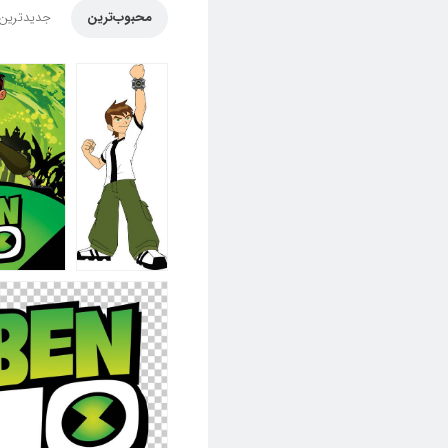
محبوب‌ترین
جدیدترین