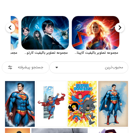
مجموعه تصاویر باکیفیت کاپیتان مارول برای چاپ و طراحی
مجموعه تصاویر باکیفیت کارتون و فیلم هری پاتر برای چاپ و طراحی
محبوب‌ترین
جستجو پیشرفته