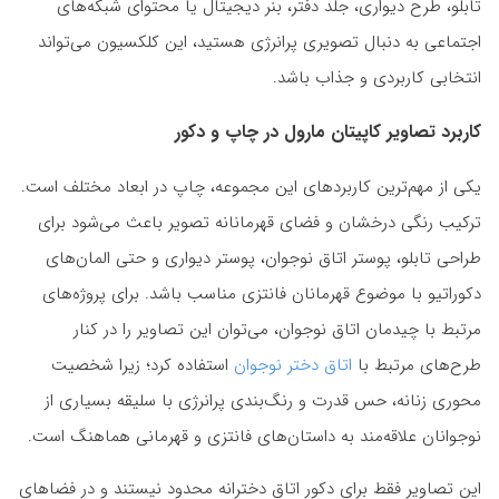
تابلو، طرح دیواری، جلد دفتر، بنر دیجیتال یا محتوای شبکه‌های
اجتماعی به دنبال تصویری پرانرژی هستید، این کلکسیون می‌تواند
انتخابی کاربردی و جذاب باشد.
کاربرد تصاویر کاپیتان مارول در چاپ و دکور
یکی از مهم‌ترین کاربردهای این مجموعه، چاپ در ابعاد مختلف است.
ترکیب رنگی درخشان و فضای قهرمانانه تصویر باعث می‌شود برای
طراحی تابلو، پوستر اتاق نوجوان، پوستر دیواری و حتی المان‌های
دکوراتیو با موضوع قهرمانان فانتزی مناسب باشد. برای پروژه‌های
مرتبط با چیدمان اتاق نوجوان، می‌توان این تصاویر را در کنار
طرح‌های مرتبط با
اتاق دختر نوجوان
استفاده کرد؛ زیرا شخصیت
محوری زنانه، حس قدرت و رنگ‌بندی پرانرژی با سلیقه بسیاری از
نوجوانان علاقه‌مند به داستان‌های فانتزی و قهرمانی هماهنگ است.
این تصاویر فقط برای دکور اتاق دخترانه محدود نیستند و در فضاهای