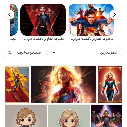
مجموعه تصاویر باکیفیت سوپرمن و قهرمانان فانتزی برای چاپ و طراحی
مجموعه تصاویر باکیفیت بیوه سیاه برای طراحی و چاپ
محبوب‌ترین
جستجو پیشرفته