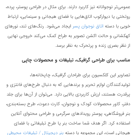
عمومی‌تر نوجوانانه نیز کاربرد دارند. برای مثال در طراحی پوستر، پرده،
روتختی یا دیوارکوب اتاق‌هایی با فضای هیجانی و سینمایی، ارتباط
خوبی با دسته
اتاق نوجوان پسر
ایجاد می‌شود. رنگ‌های تند، نورهای
کهکشانی و حالت اکشن تصویر به طراح کمک می‌کند خروجی نهایی
از نظر بصری زنده و پرتحرک به نظر برسد.
مناسب برای طراحی گرافیک، تبلیغات و محصولات چاپی
تصاویر این کلکسیون برای طراحان گرافیک، چاپخانه‌ها،
تولیدکنندگان لوازم تحریر و برندهایی که به دنبال طرح‌های فانتزی و
پرقدرت هستند، ارزش کاربردی بالایی دارد. می‌توان از آن‌ها برای جلد
دفتر، کاور محصولات کودک و نوجوان، کارت دعوت، طرح بسته‌بندی،
بنر فروشگاهی، پوستر رویدادهای سرگرمی و طراحی محتوای آنلاین
استفاده کرد. اگر هدف شما ساخت بنر یا طرح تبلیغاتی با فضای
هیجانی است، این مجموعه با دسته
بنر دیجیتال / تبلیغات محیطی