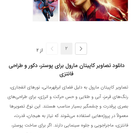
از 2
دانلود تصاویر کاپیتان مارول برای پوستر، دکور و طراحی
فانتزی
تصاویر کاپیتان مارول به دلیل فضای ابرقهرمانی، نورهای انفجاری،
رنگ‌های قرمز، آبی و طلایی و حس حرکت و انرژی، برای طراحی‌های
بصری پرقدرت و چشمگیر بسیار مناسب هستند. این نوع تصویرها
معمولاً در پروژه‌هایی استفاده می‌شوند که نیاز به هیجان، قدرت،
فانتزی، ماجراجویی و جلوه سینمایی دارند. اگر برای ساخت پوستر،