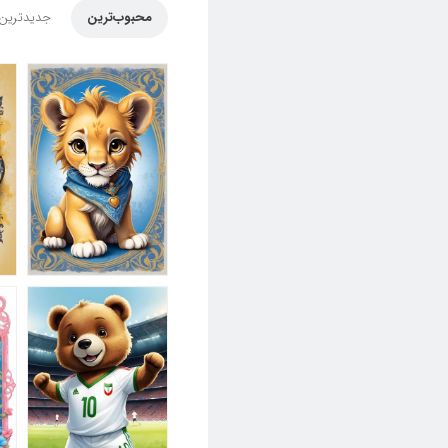
محبوب‌ترین
جدیدترین