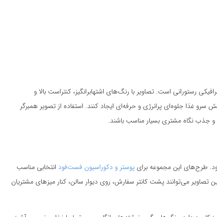
یکی رستورانی است. تصاویر با رنگ‌های اشتهابرانگیز، کنتراست بالا و
 سرو غذا جلوه‌ای پرانرژی و حرفه‌ای ایجاد کنند. استفاده از تصویر همبرگر
 و جذب نگاه مشتری بسیار مناسب باشند.
. طرح‌های این مجموعه برای
پوستر و دکوراسیون فست‌فود
انتخابی مناسب
 تصاویر می‌توانند پشت کانتر سفارش، روی دیوار سالن، کنار میزهای مشتریان