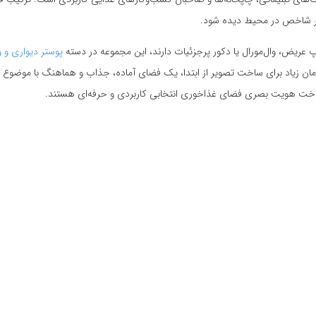
صر شاخص در محیط دیده شود.
اپ عریض، وال‌مورال یا دکور پرجزئیات دارند، این مجموعه در دسته
پوستر دیواری و و
 زیاد برای ساخت تصویر از ابتدا، یک فضای آماده، جذاب و هماهنگ با موضوع فست
اخت هویت بصری فضای غذاخوری انتخابی کاربردی و حرفه‌ای هستند.