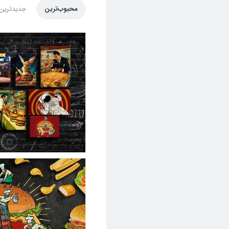
محبوب‌ترین
جدیدترین