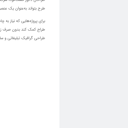
طرح بتواند به‌عنوان یک عن
برای پروژه‌هایی که نیاز به چ
طراح کمک کند بدون صرف زمان
طراحی گرافیک تبلیغاتی و س