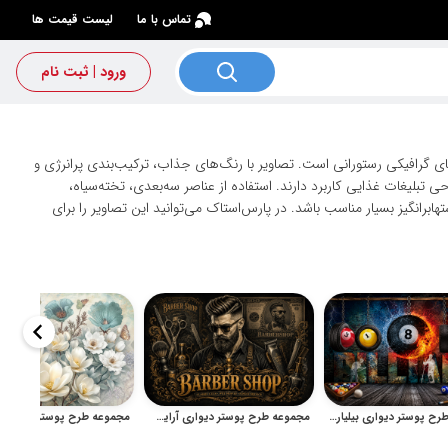
×
تماس با ما
لیست قیمت ها
ورود | ثبت نام
ای گرافیکی رستورانی است. تصاویر با رنگ‌های جذاب، ترکیب‌بندی پرانرژی و
تبلیغات غذایی کاربرد دارند. استفاده از عناصر سه‌بعدی، تخته‌سیاه،
انگیز بسیار مناسب باشد. در پارس‌استاک می‌توانید این تصاویر را برای
مجموعه طرح پوستر دیواری بیلیارد برای دکور باشگاه و سالن بازی
مجموعه طرح پوستر دیواری آرایشگاه مردانه با سبک وینتیج