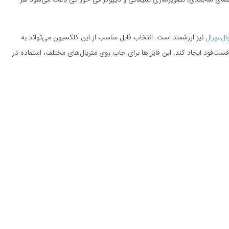
ال‌مورال
نیز ارزشمند است. انتخاب فایل مناسب از این کلکسیون می‌تواند به
‌فود ایجاد کند. این فایل‌ها برای چاپ روی متریال‌های مختلف، استفاده در