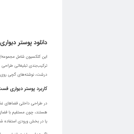
دانلود پوستر دیوار
این کلکسیون شامل مجموعه‌ای 
ترکیب‌بندی تبلیغاتی طراحی شد
درشت، نوشته‌های گچی روی تخ
کاربرد پوستر دیواری فست
در طراحی داخلی فضاهای غذا
هستند، چون مستقیم با فضای ف
یا در بخش ورودی استفاده شو