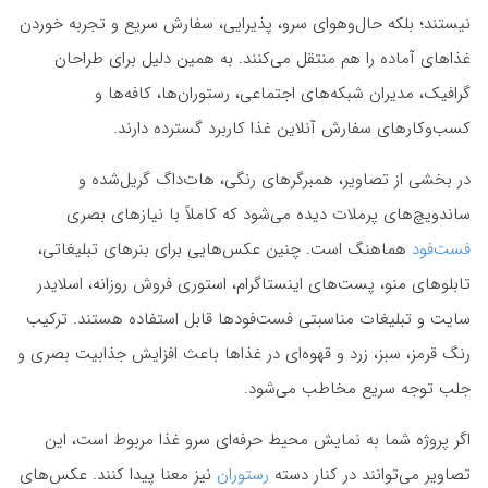
نیستند؛ بلکه حال‌وهوای سرو، پذیرایی، سفارش سریع و تجربه خوردن
غذاهای آماده را هم منتقل می‌کنند. به همین دلیل برای طراحان
گرافیک، مدیران شبکه‌های اجتماعی، رستوران‌ها، کافه‌ها و
کسب‌وکارهای سفارش آنلاین غذا کاربرد گسترده دارند.
در بخشی از تصاویر، همبرگرهای رنگی، هات‌داگ گریل‌شده و
ساندویچ‌های پرملات دیده می‌شود که کاملاً با نیازهای بصری
فست‌فود
هماهنگ است. چنین عکس‌هایی برای بنرهای تبلیغاتی،
تابلوهای منو، پست‌های اینستاگرام، استوری فروش روزانه، اسلایدر
سایت و تبلیغات مناسبتی فست‌فودها قابل استفاده هستند. ترکیب
رنگ قرمز، سبز، زرد و قهوه‌ای در غذاها باعث افزایش جذابیت بصری و
جلب توجه سریع مخاطب می‌شود.
اگر پروژه شما به نمایش محیط حرفه‌ای سرو غذا مربوط است، این
تصاویر می‌توانند در کنار دسته
رستوران
نیز معنا پیدا کنند. عکس‌های