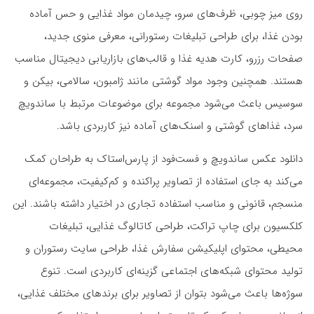
روی میز چوبی، ظرف‌های سرو، چیدمان مواد غذایی و حس آماده
بودن غذا، برای طراحی تبلیغات رستورانی، معرفی منوی جدید،
صفحات رزرو، کارت هدیه غذا و قالب‌های بازاریابی دیجیتال مناسب
هستند. همچنین وجود مواد گوشتی مانند ژامبون، سالامی، بیکن و
سوسیس باعث می‌شود مجموعه برای موضوعات مرتبط با ساندویچ
سرد، غذاهای گوشتی و اسنک‌های آماده نیز کاربردی باشد.
دانلود عکس ساندویچ و فست‌فود از پارس‌استاک به طراحان کمک
می‌کند به جای استفاده از تصاویر پراکنده و کم‌کیفیت، مجموعه‌ای
منسجم، قانونی و مناسب استفاده تجاری در اختیار داشته باشند. این
کلکسیون برای چاپ تراکت، طراحی کاتالوگ غذایی، تبلیغات
محیطی، محتوای اپلیکیشن سفارش غذا، طراحی سایت رستوران و
تولید محتوای شبکه‌های اجتماعی گزینه‌ای کاربردی است. تنوع
سوژه‌ها باعث می‌شود بتوان از تصاویر برای برندهای مختلف غذایی،