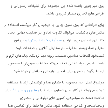
روی میز چوبی باعث شده این مجموعه برای تبلیغات رستورانی و
طراحی‌های تجاری بسیار کاربردی باشد.
برای طراحانی که روی منوی چاپی یا دیجیتال کار می‌کنند، استفاده از
عکس‌های باکیفیت می‌تواند تفاوت زیادی در جذابیت نهایی ایجاد
کند. این تصاویر برای طراحی
منو / قیمت‌نامه رستوران
، بروشور
معرفی غذا، پوستر تخفیف، بنر سفارش آنلاین و صفحات فرود
فست‌فود انتخاب مناسبی هستند. زاویه دید نزدیک، رنگ‌های گرم و
بافت طبیعی مواد غذایی کمک می‌کند مخاطب سریع‌تر با محصول
ارتباط بگیرد و تصویر برای فضای تبلیغاتی حرفه‌ای‌تر دیده شود.
موضوع اصلی این مجموعه با فضای غذا و نوشیدنی ارتباط مستقیم
دارد و می‌تواند در کنار سایر تصاویر مرتبط با
رستوران و سرو غذا
برای
ساخت صفحات موضوعی، کمپین‌های تبلیغاتی و محتوای
وب‌سایت‌های غذایی استفاده شود. عکس‌ها فقط برای نمایش غذا