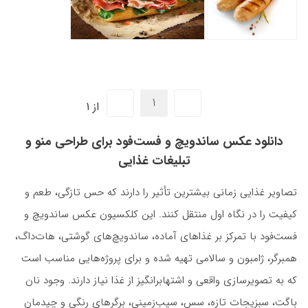
از 1
دانلود عکس ساندویچ و فست‌فود برای طراحی منو و
تبلیغات غذایی
تصاویر غذایی زمانی بیشترین تأثیر را دارند که حس تازگی، طعم و
کیفیت را در نگاه اول منتقل کنند. این کلکسیون عکس ساندویچ و
فست‌فود با تمرکز بر غذاهای آماده، ساندویچ‌های گوشتی، هات‌داگ،
همبرگر، ژامبون و سالامی تهیه شده و برای پروژه‌هایی مناسب است
که به تصویرسازی واقعی و اشتهابرانگیز از غذا نیاز دارند. وجود نان
باگت، سبزیجات تازه، سس، سیب‌زمینی، برگرهای رنگی و چیدمان