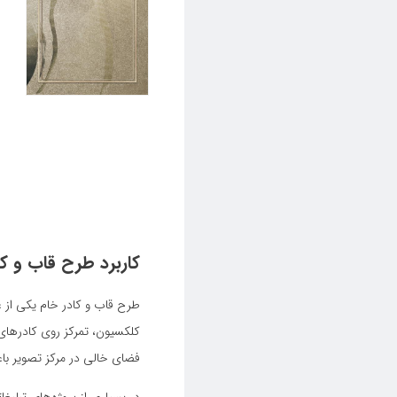
کاربرد طرح قاب و ک
طرح قاب و کادر خام یکی از 
کلکسیون، تمرکز روی کادرهای 
فضای خالی در مرکز تصویر باع