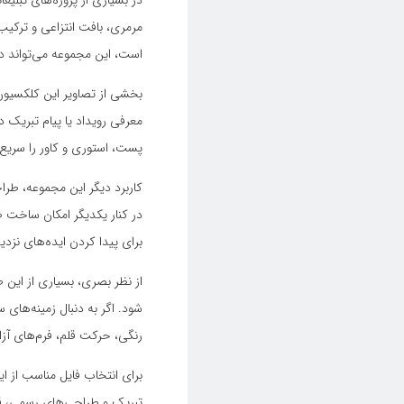
در بسیاری از پروژه‌های تبلیغ
مرمری، بافت انتزاعی و ترکی
است، این مجموعه می‌تواند د
بخشی از تصاویر این کلکسیون 
معرفی رویداد یا پیام تبریک د
پست، استوری و کاور را سریع‌ت
کاربرد دیگر این مجموعه، طرا
در کنار یکدیگر امکان ساخت ط
برای پیدا کردن ایده‌های نزدی
از نظر بصری، بسیاری از این 
شود. اگر به دنبال زمینه‌های 
رنگی، حرکت قلم، فرم‌های آزا
برای انتخاب فایل مناسب از ا
تبریک و طراحی‌های رسمی، قاب‌