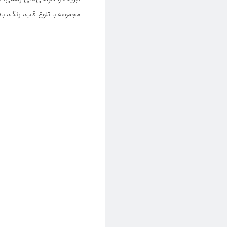
مجموعه با تنوع قاب، رنگ، ب