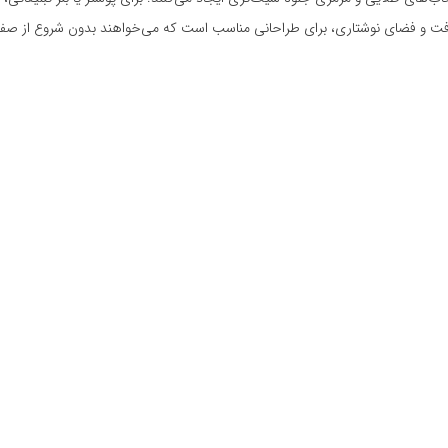
افت و فضای نوشتاری، برای طراحانی مناسب است که می‌خواهند بدون شروع از صفحه