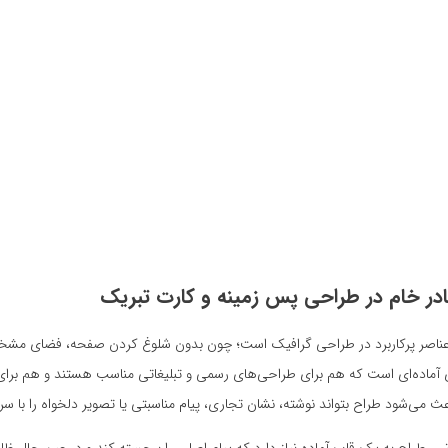
ادر خام در طراحی پس زمینه و کارت تبریک
عناصر پرکاربرد در طراحی گرافیک است؛ چون بدون شلوغ کردن صفحه، فضای مشخصی 
آماده‌ای است که هم برای طراحی‌های رسمی و تبلیغاتی مناسب هستند و هم برای ک
ث می‌شود طراح بتواند نوشته، نشان تجاری، پیام مناسبتی یا تصویر دلخواه را با س