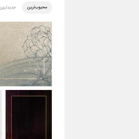
محبوب‌ترین
جدیدترین