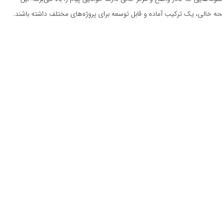
 خالی، یک ترکیب آماده و قابل توسعه برای پروژه‌های مختلف داشته باشند.