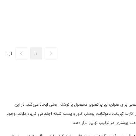
از 1
برای عنوان، پیام، تصویر محصول یا نوشته اصلی ایجاد می‌کند. در این
ارت تبریک، دعوتنامه، پوستر، کاور و پست شبکه اجتماعی کاربرد دارند. وجود
رعت بیشتری در ترکیب نهایی قرار دهد.