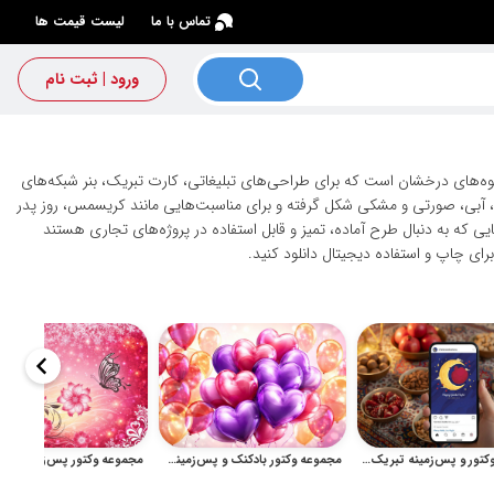
×
تماس با ما
لیست قیمت ها
ورود | ثبت نام
لوه‌های درخشان است که برای طراحی‌های تبلیغاتی، کارت تبریک، بنر شبکه‌های
ی، آبی، صورتی و مشکی شکل گرفته و برای مناسبت‌هایی مانند کریسمس، روز پدر
ی که به دنبال طرح آماده، تمیز و قابل استفاده در پروژه‌های تجاری هستند
ای چاپ و استفاده دیجیتال دانلود کنید.
مجموعه وکتور و پس‌زمینه تبریک شب یلدا با انار و هندوانه
مجموعه وکتور بادکنک و پس‌زمینه بادکنک‌های رنگی مناسب جشن