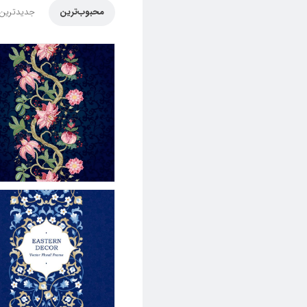
محبوب‌ترین
جدیدترین