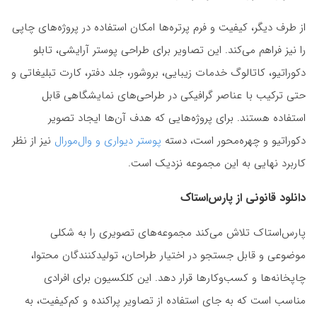
از طرف دیگر، کیفیت و فرم پرتره‌ها امکان استفاده در پروژه‌های چاپی
را نیز فراهم می‌کند. این تصاویر برای طراحی پوستر آرایشی، تابلو
دکوراتیو، کاتالوگ خدمات زیبایی، بروشور، جلد دفتر، کارت تبلیغاتی و
حتی ترکیب با عناصر گرافیکی در طراحی‌های نمایشگاهی قابل
استفاده هستند. برای پروژه‌هایی که هدف آن‌ها ایجاد تصویر
دکوراتیو و چهره‌محور است، دسته
پوستر دیواری و وال‌مورال
نیز از نظر
کاربرد نهایی به این مجموعه نزدیک است.
دانلود قانونی از پارس‌استاک
پارس‌استاک تلاش می‌کند مجموعه‌های تصویری را به شکلی
موضوعی و قابل جستجو در اختیار طراحان، تولیدکنندگان محتوا،
چاپخانه‌ها و کسب‌وکارها قرار دهد. این کلکسیون برای افرادی
مناسب است که به جای استفاده از تصاویر پراکنده و کم‌کیفیت، به