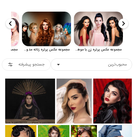
مجموعه عکس پرتره زن با موهای مشکی و آرایش مد روز
مجموعه عکس پرتره زنانه مد و زیبایی با آرایش و موهای خاص
محبوب‌ترین
جستجو پیشرفته