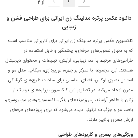
از 2
دانلود عکس پرتره مدلینگ زن ایرانی برای طراحی فشن و
زیبایی
کلکسیون عکس پرتره مدلینگ زن ایرانی برای کاربرانی مناسب است
که به دنبال تصویرهای حرفه‌ای، چشمگیر و قابل استفاده در
طراحی‌های مرتبط با مد، زیبایی، آرایش، تبلیغات و محتوای دیجیتال
هستند. این مجموعه با تمرکز بر چهره، نورپردازی، میکاپ، مدل مو و
استایل بصری لوکس، فضای مناسبی برای ساخت طرح‌های گرافیکی
مدرن ایجاد می‌کند. در تصاویر این کلکسیون، پرتره‌های نزدیک از
زنان با ظاهر آراسته، پس‌زمینه‌های رنگی، اکسسوری‌های مو، روسری،
بافت مو و جزئیات تزئینی دیده می‌شود که برای پروژه‌های حرفه‌ای
ارزش بصری بالایی دارند.
ویژگی‌های بصری و کاربردهای طراحی