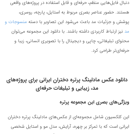
دنبال فایل‌هایی منظم، حرفه‌ای و قابل استفاده در پروژه‌های واقعی
هستند. حضور عناصر بصری مربوط به استایل، پارچه، روسری،
پوشش و جزئیات مد باعث می‌شود این تصاویر با دسته
منسوجات و
مد
نیز ارتباط کاربردی داشته باشند. با دانلود این مجموعه می‌توان
محتوای تبلیغاتی، چاپی و دیجیتال را با تصویری انسانی، زیبا و
حرفه‌ای‌تر طراحی کرد.
دانلود عکس مادلینگ پرتره دختران ایرانی برای پروژه‌های
مد، زیبایی و تبلیغات حرفه‌ای
ویژگی‌های بصری این مجموعه پرتره
این کلکسیون شامل مجموعه‌ای از عکس‌های مادلینگ پرتره دختران
ایرانی است که با تمرکز بر چهره، آرایش، مدل مو و استایل شخصی