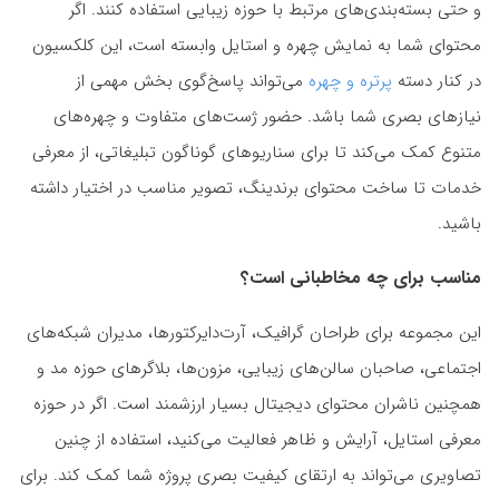
و حتی بسته‌بندی‌های مرتبط با حوزه زیبایی استفاده کنند. اگر
محتوای شما به نمایش چهره و استایل وابسته است، این کلکسیون
در کنار دسته
پرتره و چهره
می‌تواند پاسخ‌گوی بخش مهمی از
نیازهای بصری شما باشد. حضور ژست‌های متفاوت و چهره‌های
متنوع کمک می‌کند تا برای سناریوهای گوناگون تبلیغاتی، از معرفی
خدمات تا ساخت محتوای برندینگ، تصویر مناسب در اختیار داشته
باشید.
مناسب برای چه مخاطبانی است؟
این مجموعه برای طراحان گرافیک، آرت‌دایرکتورها، مدیران شبکه‌های
اجتماعی، صاحبان سالن‌های زیبایی، مزون‌ها، بلاگرهای حوزه مد و
همچنین ناشران محتوای دیجیتال بسیار ارزشمند است. اگر در حوزه
معرفی استایل، آرایش و ظاهر فعالیت می‌کنید، استفاده از چنین
تصاویری می‌تواند به ارتقای کیفیت بصری پروژه شما کمک کند. برای