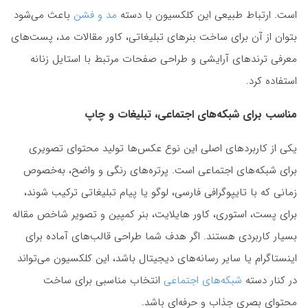
است. ارتباط طبیعی این کلکسیون با دسته
مد و فشن
باعث می‌شود
بتوان از آن برای ساخت بنرهای تبلیغاتی، کاور مقالات مد، پست‌های
معرفی ترندهای آرایشی و طراحی صفحات مرتبط با استایل زنانه
استفاده کرد.
مناسب برای شبکه‌های اجتماعی، تبلیغات و چاپ
یکی از کاربردهای اصلی این نوع عکس‌ها تولید محتوای تصویری
برای شبکه‌های اجتماعی است. پرتره‌های رنگی و واضح، به‌خصوص
زمانی که با تایپوگرافی فارسی، لوگو یا پیام تبلیغاتی ترکیب شوند،
برای پست، استوری، کاور هایلایت، بنر کمپین و تصویر شاخص مقاله
بسیار کاربردی هستند. اگر هدف شما طراحی قالب‌های آماده برای
اینستاگرام یا سایر رسانه‌های دیجیتال باشد، این کلکسیون می‌تواند
در کنار دسته
شبکه‌های اجتماعی
انتخاب مناسبی برای ساخت
محتوای بصری جذاب و حرفه‌ای باشد.