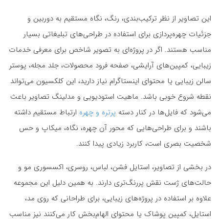
این تصاویر از نظر ترکیب‌بندی، رنگ، نگاه مستقیم به دوربین و
جزئیات چهره‌پردازی برای استفاده در طراحی‌های تبلیغاتی بسیار
مناسب هستند. اگر در پروژه‌ای به تصویر شاخص برای معرفی خدمات
زیبایی، کمپین‌های آرایشی، صفحه فرود محصولات، جلد مجله، پوستر
سالن زیبایی یا محتوای اینستاگرام نیاز دارید، این کلکسیون می‌تواند
نقطه شروع خوبی باشد. ماهیت استودیویی و مدلینگ تصاویر باعث
می‌شود که فایل‌ها در کنار دسته
پرتره و چهره
ارتباط مستقیم داشته
باشند و برای طراحی‌هایی که محور آن چهره، نگاه، میکاپ و حس
شخصیت بصری است، کاربرد زیادی پیدا کنند.
در بخشی از تصاویر، استایل فشن، لباس، روسری، اکسسوری مو و
حالت‌های ژست نقش پررنگ‌تری دارند. به همین دلیل این مجموعه
علاوه بر استفاده در پروژه‌های زیبایی، برای طراحانی که روی مد،
استایل، کمپین پوشاک یا محتوای الهام‌بخش کار می‌کنند نیز مناسب