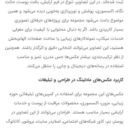
ثبت شده‌اند. در این تصاویر، تنوع در فرم آرایش، بافت پوست، حالت
نگاه، اکسسوری، پوشش و نورپردازی به‌خوبی دیده می‌شود و همین
موضوع باعث می‌شود مجموعه برای پروژه‌های حرفه‌ای تصویری
بسیار کاربردی باشد. اگر به دنبال محتوایی با کیفیت برای معرفی
خدمات میکاپ، نمونه‌کارهای زیبایی یا ساخت صفحات الهام‌بخش
هستید، این تصاویر می‌توانند انتخابی دقیق و اثرگذار باشند. همچنین
از نظر ترکیب‌بندی، بیشتر عکس‌ها حس مدرن، تمیز و مناسب
استفاده در رسانه‌های دیجیتال و چاپی را منتقل می‌کنند.
کاربرد عکس‌های مادلینگ در طراحی و تبلیغات
عکس‌های این مجموعه برای استفاده در کمپین‌های تبلیغاتی حوزه
زیبایی، مزون، اکسسوری، محصولات مراقبت از پوست و خدمات
آرایشی بسیار مناسب هستند. طراحان می‌توانند از این تصاویر در
پوستر، بنر، کاور شبکه‌های اجتماعی، اسلایدر سایت، بروشور، کاتالوگ