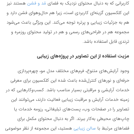
کاربرانی که به دنبال محتوای نزدیک به فضای
مُد و فشن
هستند نیز
این کلکسیون گزینه‌ای کاربردی است، زیرا هم حال‌وهوای فشن دارد و
هم به جزئیات زیبایی و پرتره توجه می‌کند. این ویژگی باعث می‌شود
مجموعه هم در طراحی‌های رسمی و هم در تولید محتوای روزمره و
ترندی قابل استفاده باشد.
مزیت استفاده از این تصاویر در پروژه‌های زیبایی
وجود آرایش‌های متنوع، فرم‌های مختلف مدل مو، چهره‌پردازی
حرفه‌ای و نورهای کنترل‌شده باعث شده این کلکسیون برای معرفی
خدمات آرایشی و مراقبتی بسیار مناسب باشد. کسب‌وکارهایی که در
زمینه خدمات آرایش و مراقبت زیبایی فعالیت دارند، می‌توانند این
تصاویر را در صفحات وب، پست‌های تبلیغاتی، رزومه خدمات یا
چاپ‌های محیطی به‌کار ببرند. اگر به دنبال محتوای مکمل برای
فضاهای مرتبط با
سالن زیبایی
هستید، این مجموعه از نظر موضوعی