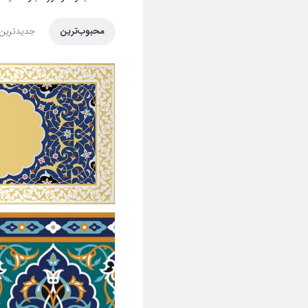
محبوب‌ترین
جدیدترین