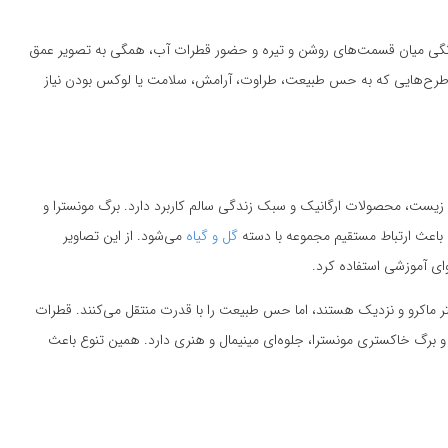
 رنگی میان قسمت‌های روشن و تیره و حضور قطرات آب، همگی به تصویر عمق
ای طرح‌هایی که به حس طبیعت، طراوت، آرامش، سلامت یا لوکس بودن نیاز
زیست، محصولات ارگانیک و سبک زندگی سالم کاربرد دارد. برگ مونسترا و
باعث ارتباط مستقیم مجموعه با دسته
گل و گیاه
می‌شود. از این تصاویر
ی آموزشی استفاده کرد.
تر ماکرو و نزدیک هستند، اما حس طبیعت را با قدرت منتقل می‌کنند. قطرات
 برگ خاکستری مونسترا، جلوه‌ای مینیمال و هنری دارد. همین تنوع باعث