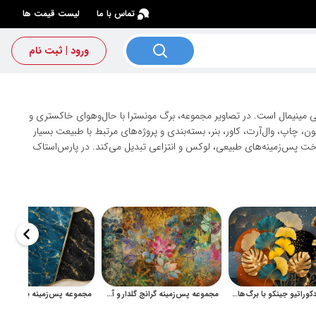
×
تماس با ما
لیست قیمت ها
ورود | ثبت نام
مینیمال است. در تصاویر مجموعه، برگ مونسترا با حال‌وهوای خاکستری و
، چاپ، وال‌آرت، کاور، بنر، بسته‌بندی و پروژه‌های مرتبط با طبیعت بسیار
اخت پس‌زمینه‌های طبیعی، لوکس و انتزاعی تبدیل می‌کند. در پارس‌استاک
مجموعه دکوراتیو جینکو با برگ‌های طلایی و ترکیب‌بندی هنری مدرن
مجموعه پس‌زمینه گرانج گلدار و آبستره با بافت هنری