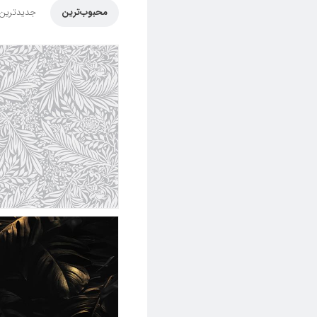
محبوب‌ترین
جدیدترین