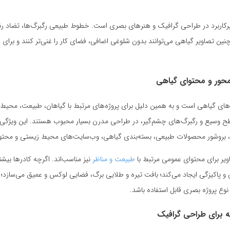
م پرکاربرد در طراحی گرافیک و هنرهای بصری است. خطوط طبیعی رگبرگ‌ها، تضاد
ین تصاویر گیاهی می‌توانند بدون شلوغی اضافی، فضای کار را غنی‌تر کنند و بر
محور و محتوای گیاهی
ای گیاهی است و به همین دلیل برای پروژه‌های مرتبط با گیاهان، طبیعت، محیط 
سطح وسیع و رگبرگ‌های چشم‌گیر، در طراحی مدرن بسیار محبوب هستند. این ویژگی 
، بروشور محصولات طبیعی، بسته‌بندی گیاهی، وب‌سایت‌های محیط زیستی و محتوا
اویر برای محتوای عمومی مرتبط با
طبیعت و مناظر
نیز مناسب‌اند. اگرچه کادرها بیش
 پاکیزگی ایجاد می‌کند؛ بافت تیره و طلایی برگ، فضایی لوکس و عمیق می‌سازد؛ و
وع پروژه بصری قابل استفاده باشد.
 برای طراحی گرافیک