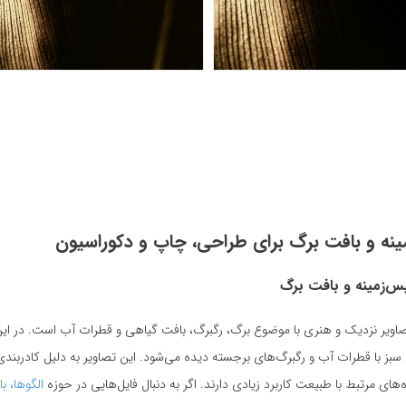
مینه و بافت برگ برای طراحی، چاپ و دکوراسیون
س‌زمینه و بافت برگ
اویر نزدیک و هنری با موضوع برگ، رگبرگ، بافت گیاهی و قطرات آب است. در این م
سبز با قطرات آب و رگبرگ‌های برجسته دیده می‌شود. این تصاویر به دلیل کادربند
‌های مرتبط با طبیعت کاربرد زیادی دارند. اگر به دنبال فایل‌هایی در حوزه
الگوها، ب