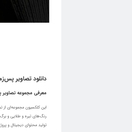
دانلود تصاویر پس‌ز
معرفی مجموعه تصاویر پ
این کلکسیون مجموعه‌ای از تص
رنگ‌های تیره و طلایی و برگ 
تولید محتوای دیجیتال و پروژه