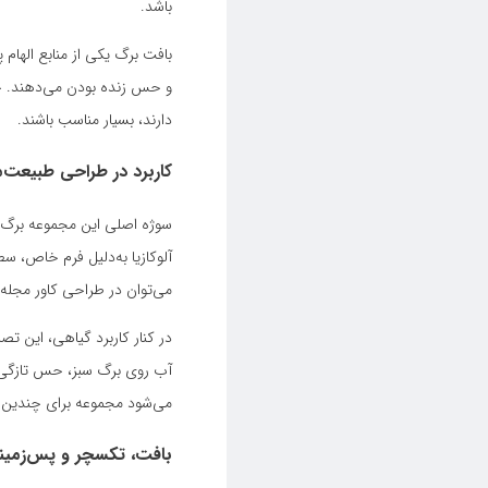
باشد.
بافت برگ یکی از منابع الها
و حس زنده بودن می‌دهند. چن
دارند، بسیار مناسب باشند.
کاربرد در طراحی طبیعت‌
سوژه اصلی این مجموعه برگ‌ه
آلوکازیا به‌دلیل فرم خاص، 
می‌توان در طراحی کاور مجله
در کنار کاربرد گیاهی، این تص
آب روی برگ سبز، حس تازگی و
می‌شود مجموعه برای چندین ن
بافت، تکسچر و پس‌زمینه