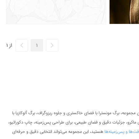
از 1
جموعه، برگ مونسترا با فضای خاکستری و جلوه ریزوگراف، برگ آلوکازیا با
ی ماکرو، جزئیات دقیق و فضای طبیعی، برای طراحی پس‌زمینه، چاپ دکوراتیو،
افت‌ها و پس‌زمینه‌ها
هستید، این مجموعه می‌تواند انتخابی دقیق و حرفه‌ای