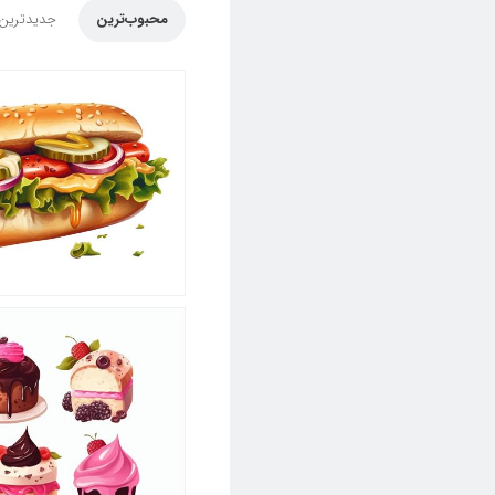
محبوب‌ترین
جدیدترین