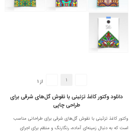
از 1
دانلود وکتور کاغذ تزئینی با نقوش گل‌های شرقی برای
طراحی چاپی
وکتور کاغذ تزئینی با نقوش گل‌های شرقی برای طراحانی مناسب
است که به دنبال زمینه‌ای آماده، رنگارنگ و منظم برای اجرای