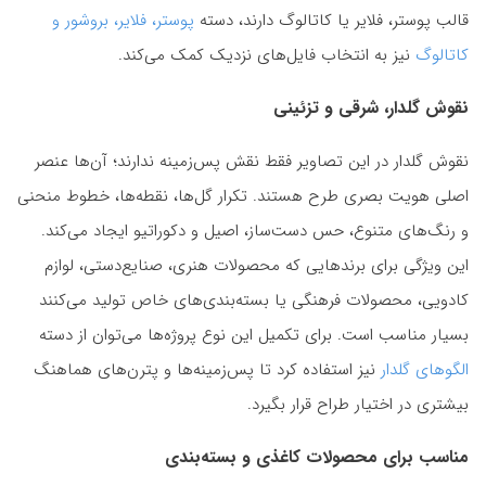
قالب پوستر، فلایر یا کاتالوگ دارند، دسته
پوستر، فلایر، بروشور و
کاتالوگ
نیز به انتخاب فایل‌های نزدیک کمک می‌کند.
نقوش گلدار، شرقی و تزئینی
نقوش گلدار در این تصاویر فقط نقش پس‌زمینه ندارند؛ آن‌ها عنصر
اصلی هویت بصری طرح هستند. تکرار گل‌ها، نقطه‌ها، خطوط منحنی
و رنگ‌های متنوع، حس دست‌ساز، اصیل و دکوراتیو ایجاد می‌کند.
این ویژگی برای برندهایی که محصولات هنری، صنایع‌دستی، لوازم
کادویی، محصولات فرهنگی یا بسته‌بندی‌های خاص تولید می‌کنند
بسیار مناسب است. برای تکمیل این نوع پروژه‌ها می‌توان از دسته
الگوهای گلدار
نیز استفاده کرد تا پس‌زمینه‌ها و پترن‌های هماهنگ
بیشتری در اختیار طراح قرار بگیرد.
مناسب برای محصولات کاغذی و بسته‌بندی