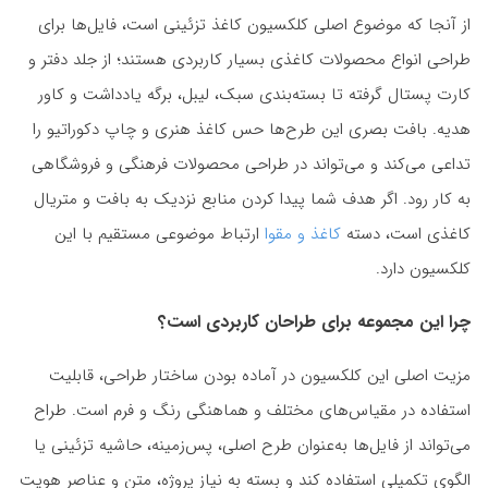
از آنجا که موضوع اصلی کلکسیون کاغذ تزئینی است، فایل‌ها برای
طراحی انواع محصولات کاغذی بسیار کاربردی هستند؛ از جلد دفتر و
کارت پستال گرفته تا بسته‌بندی سبک، لیبل، برگه یادداشت و کاور
هدیه. بافت بصری این طرح‌ها حس کاغذ هنری و چاپ دکوراتیو را
تداعی می‌کند و می‌تواند در طراحی محصولات فرهنگی و فروشگاهی
به کار رود. اگر هدف شما پیدا کردن منابع نزدیک به بافت و متریال
کاغذی است، دسته
کاغذ و مقوا
ارتباط موضوعی مستقیم با این
کلکسیون دارد.
چرا این مجموعه برای طراحان کاربردی است؟
مزیت اصلی این کلکسیون در آماده بودن ساختار طراحی، قابلیت
استفاده در مقیاس‌های مختلف و هماهنگی رنگ و فرم است. طراح
می‌تواند از فایل‌ها به‌عنوان طرح اصلی، پس‌زمینه، حاشیه تزئینی یا
الگوی تکمیلی استفاده کند و بسته به نیاز پروژه، متن و عناصر هویت