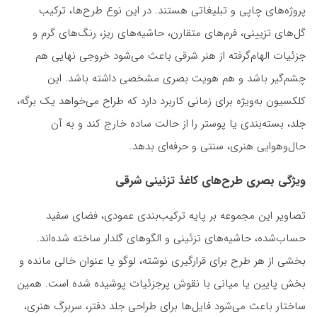
پروژه‌های چاپی و تبلیغاتی هستند. در این نوع طرح‌ها، ترکیب
گل‌های تزیینی، فرم‌های متقارن، حاشیه‌های ریز، رنگ‌های گرم و
جزئیات الهام‌گرفته از هنر شرقی باعث می‌شود خروجی نهایی هم
چشم‌گیر باشد و هم هویت بصری مشخصی داشته باشد. این
کلکسیون به‌ویژه برای زمانی کاربرد دارد که طراح می‌خواهد یک برگه،
جلد، بسته‌بندی یا پوستر را از حالت ساده خارج کند و به آن
حال‌وهوایی هنری، سنتی و حرفه‌ای بدهد.
ویژگی بصری طرح‌های کاغذ تزئینی شرقی
تصاویر این مجموعه بر پایه ترکیب‌بندی عمودی، فضای سفید
حساب‌شده، حاشیه‌های تزئینی و الگوهای گلدار ساخته شده‌اند.
بخشی از هر طرح برای قرارگیری نوشته، لوگو یا عنوان خالی مانده و
بخش پایین یا میانی با نقوش پرجزئیات پوشیده شده است. همین
ساختار باعث می‌شود فایل‌ها برای طراحی جلد دفتر، سربرگ هنری،