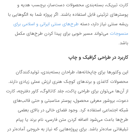
کارت تبریک، بسته‌بندی محصولات دست‌ساز، برچسب هدیه و
پوسترهای تزئینی قابل استفاده باشند. اگر پروژه شما به الگوهایی با
ریشه سنتی نیاز دارد، دسته
طرح‌های سنتی ایرانی و اسلامی برای
منسوجات
می‌تواند مسیر خوبی برای پیدا کردن طرح‌های مکمل
باشد.
کاربرد در طراحی گرافیک و چاپ
این وکتورها برای چاپخانه‌ها، طراحان بسته‌بندی، تولیدکنندگان
محصولات کاغذی و برندهای کوچک هنری ارزش عملی زیادی دارند.
از آن‌ها می‌توان برای طراحی پاکت، جلد کاتالوگ، کاور دفترچه، کارت
دعوت، بروشور معرفی محصول، پوستر مناسبتی و حتی قالب‌های
شبکه اجتماعی استفاده کرد. وجود فضای خالی در بالای بعضی
طرح‌ها باعث می‌شود اضافه کردن متن فارسی، نام برند یا پیام
تبلیغاتی ساده‌تر باشد. برای پروژه‌هایی که نیاز به خروجی آماده‌تر در