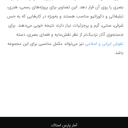
بصری را روی آن قرار دهد. این تصاویر برای پروژه‌های رسمی، هنری،
تبلیغاتی و دکوراتیو مناسب هستند و به‌ویژه در کارهایی که به حس
شرقی، سنتی، گرم و پرجزئیات نیاز دارند نتیجه خوبی می‌دهند. برای
جستجوی آثار نزدیک‌تر از نظر نقش‌مایه و فضای بصری، دسته
نقوش ایرانی و اسلامی
نیز می‌تواند مکمل مناسبی برای این مجموعه
باشد.
آمار پارس استاک: