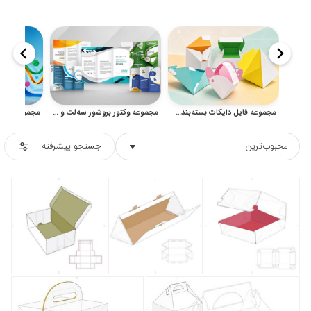
مجموعه فایل دایکات بسته‌بندی و الگوهای آماده جعبه برای طراحی و چاپ
مجموعه وکتور بروشور سه‌لت و قالب تبلیغاتی شرکتی
محبوب‌ترین
جستجو پیشرفته