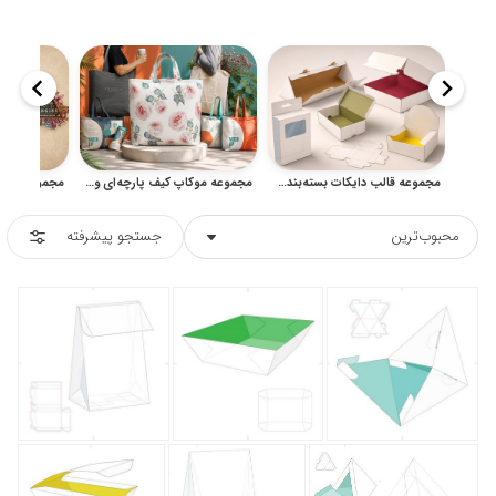
مجموعه قالب دایکات بسته‌بندی برای جعبه، پاکت و محصولات چاپی
مجموعه موکاپ کیف پارچه‌ای و اقلام تبلیغاتی آماده طراحی
محبوب‌ترین
جستجو پیشرفته