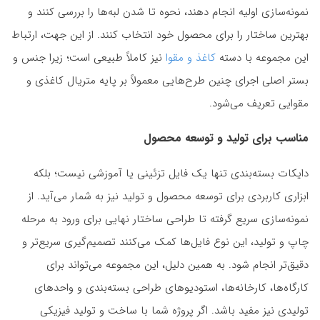
نمونه‌سازی اولیه انجام دهند، نحوه تا شدن لبه‌ها را بررسی کنند و
بهترین ساختار را برای محصول خود انتخاب کنند. از این جهت، ارتباط
این مجموعه با دسته
کاغذ و مقوا
نیز کاملاً طبیعی است؛ زیرا جنس و
بستر اصلی اجرای چنین طرح‌هایی معمولاً بر پایه متریال کاغذی و
مقوایی تعریف می‌شود.
مناسب برای تولید و توسعه محصول
دایکات بسته‌بندی تنها یک فایل تزئینی یا آموزشی نیست؛ بلکه
ابزاری کاربردی برای توسعه محصول و تولید نیز به شمار می‌آید. از
نمونه‌سازی سریع گرفته تا طراحی ساختار نهایی برای ورود به مرحله
چاپ و تولید، این نوع فایل‌ها کمک می‌کنند تصمیم‌گیری سریع‌تر و
دقیق‌تر انجام شود. به همین دلیل، این مجموعه می‌تواند برای
کارگاه‌ها، کارخانه‌ها، استودیوهای طراحی بسته‌بندی و واحدهای
تولیدی نیز مفید باشد. اگر پروژه شما با ساخت و تولید فیزیکی