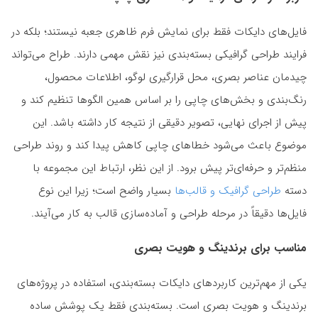
فایل‌های دایکات فقط برای نمایش فرم ظاهری جعبه نیستند؛ بلکه در
فرایند طراحی گرافیکی بسته‌بندی نیز نقش مهمی دارند. طراح می‌تواند
چیدمان عناصر بصری، محل قرارگیری لوگو، اطلاعات محصول،
رنگ‌بندی و بخش‌های چاپی را بر اساس همین الگوها تنظیم کند و
پیش از اجرای نهایی، تصویر دقیقی از نتیجه کار داشته باشد. این
موضوع باعث می‌شود خطاهای چاپی کاهش پیدا کند و روند طراحی
منظم‌تر و حرفه‌ای‌تر پیش برود. از این نظر، ارتباط این مجموعه با
دسته
طراحی گرافیک و قالب‌ها
بسیار واضح است؛ زیرا این نوع
فایل‌ها دقیقاً در مرحله طراحی و آماده‌سازی قالب به کار می‌آیند.
مناسب برای برندینگ و هویت بصری
یکی از مهم‌ترین کاربردهای دایکات بسته‌بندی، استفاده در پروژه‌های
برندینگ و هویت بصری است. بسته‌بندی فقط یک پوشش ساده