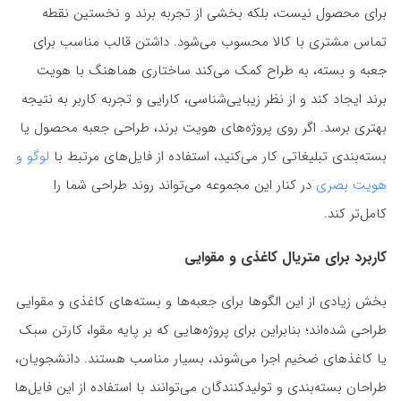
برای محصول نیست، بلکه بخشی از تجربه برند و نخستین نقطه
تماس مشتری با کالا محسوب می‌شود. داشتن قالب مناسب برای
جعبه و بسته، به طراح کمک می‌کند ساختاری هماهنگ با هویت
برند ایجاد کند و از نظر زیبایی‌شناسی، کارایی و تجربه کاربر به نتیجه
بهتری برسد. اگر روی پروژه‌های هویت برند، طراحی جعبه محصول یا
بسته‌بندی تبلیغاتی کار می‌کنید، استفاده از فایل‌های مرتبط با
لوگو و
هویت بصری
در کنار این مجموعه می‌تواند روند طراحی شما را
کامل‌تر کند.
کاربرد برای متریال کاغذی و مقوایی
بخش زیادی از این الگوها برای جعبه‌ها و بسته‌های کاغذی و مقوایی
طراحی شده‌اند؛ بنابراین برای پروژه‌هایی که بر پایه مقوا، کارتن سبک
یا کاغذهای ضخیم اجرا می‌شوند، بسیار مناسب هستند. دانشجویان،
طراحان بسته‌بندی و تولیدکنندگان می‌توانند با استفاده از این فایل‌ها