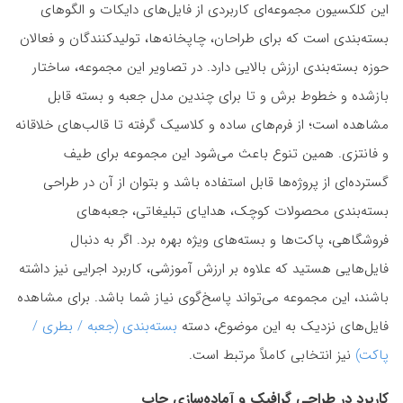
این کلکسیون مجموعه‌ای کاربردی از فایل‌های دایکات و الگوهای
بسته‌بندی است که برای طراحان، چاپخانه‌ها، تولیدکنندگان و فعالان
حوزه بسته‌بندی ارزش بالایی دارد. در تصاویر این مجموعه، ساختار
بازشده و خطوط برش و تا برای چندین مدل جعبه و بسته قابل
مشاهده است؛ از فرم‌های ساده و کلاسیک گرفته تا قالب‌های خلاقانه
و فانتزی. همین تنوع باعث می‌شود این مجموعه برای طیف
گسترده‌ای از پروژه‌ها قابل استفاده باشد و بتوان از آن در طراحی
بسته‌بندی محصولات کوچک، هدایای تبلیغاتی، جعبه‌های
فروشگاهی، پاکت‌ها و بسته‌های ویژه بهره برد. اگر به دنبال
فایل‌هایی هستید که علاوه بر ارزش آموزشی، کاربرد اجرایی نیز داشته
باشند، این مجموعه می‌تواند پاسخ‌گوی نیاز شما باشد. برای مشاهده
فایل‌های نزدیک به این موضوع، دسته
بسته‌بندی (جعبه / بطری /
پاکت)
نیز انتخابی کاملاً مرتبط است.
کاربرد در طراحی گرافیک و آماده‌سازی چاپ