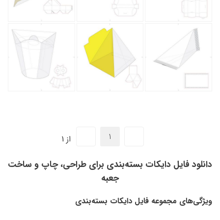
از 1
دانلود فایل دایکات بسته‌بندی برای طراحی، چاپ و ساخت
جعبه
ویژگی‌های مجموعه فایل دایکات بسته‌بندی