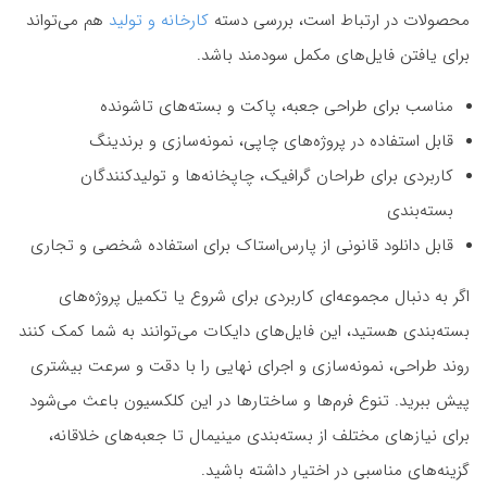
محصولات در ارتباط است، بررسی دسته
کارخانه و تولید
هم می‌تواند
برای یافتن فایل‌های مکمل سودمند باشد.
مناسب برای طراحی جعبه، پاکت و بسته‌های تاشونده
قابل استفاده در پروژه‌های چاپی، نمونه‌سازی و برندینگ
کاربردی برای طراحان گرافیک، چاپخانه‌ها و تولیدکنندگان
بسته‌بندی
قابل دانلود قانونی از پارس‌استاک برای استفاده شخصی و تجاری
اگر به دنبال مجموعه‌ای کاربردی برای شروع یا تکمیل پروژه‌های
بسته‌بندی هستید، این فایل‌های دایکات می‌توانند به شما کمک کنند
روند طراحی، نمونه‌سازی و اجرای نهایی را با دقت و سرعت بیشتری
پیش ببرید. تنوع فرم‌ها و ساختارها در این کلکسیون باعث می‌شود
برای نیازهای مختلف از بسته‌بندی مینیمال تا جعبه‌های خلاقانه،
گزینه‌های مناسبی در اختیار داشته باشید.