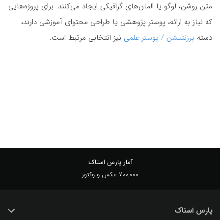
متن روشن، لوگو یا المان‌های گرافیکی ایجاد می‌کنند. برای پروژه‌هایی
که نیاز به ارائه، پوستر پژوهشی یا طراحی محتوای آموزشی دارند،
دسته
پرزنتیشن / پوستر علمی
نیز انتخابی مرتبط است.
آمار پارس استاک:
700,000 عکس و وکتور
پارس استاک