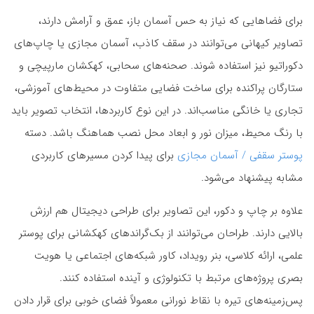
برای فضاهایی که نیاز به حس آسمان باز، عمق و آرامش دارند،
تصاویر کیهانی می‌توانند در سقف کاذب، آسمان مجازی یا چاپ‌های
دکوراتیو نیز استفاده شوند. صحنه‌های سحابی، کهکشان مارپیچی و
ستارگان پراکنده برای ساخت فضایی متفاوت در محیط‌های آموزشی،
تجاری یا خانگی مناسب‌اند. در این نوع کاربردها، انتخاب تصویر باید
با رنگ محیط، میزان نور و ابعاد محل نصب هماهنگ باشد. دسته
پوستر سقفی / آسمان مجازی
برای پیدا کردن مسیرهای کاربردی
مشابه پیشنهاد می‌شود.
علاوه بر چاپ و دکور، این تصاویر برای طراحی دیجیتال هم ارزش
بالایی دارند. طراحان می‌توانند از بک‌گراندهای کهکشانی برای پوستر
علمی، ارائه کلاسی، بنر رویداد، کاور شبکه‌های اجتماعی یا هویت
بصری پروژه‌های مرتبط با تکنولوژی و آینده استفاده کنند.
پس‌زمینه‌های تیره با نقاط نورانی معمولاً فضای خوبی برای قرار دادن