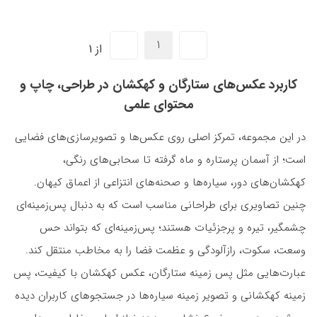
از 1
کاربرد عکس‌های ستارگان و کهکشان در طراحی، چاپ و
محتوای علمی
در این مجموعه، تمرکز اصلی روی عکس‌ها و تصویرسازی‌های فضایی
است؛ از آسمان پرستاره و ماه گرفته تا سحابی‌های رنگی،
کهکشان‌های دور، سیاره‌ها و صحنه‌های انتزاعی از اعماق کیهان.
چنین تصاویری برای طراحانی مناسب است که به دنبال پس‌زمینه‌ای
چشمگیر، تیره و پرجزئیات هستند؛ پس‌زمینه‌ای که بتواند حس
وسعت، سکوت، رازآلودگی و عظمت فضا را به مخاطب منتقل کند.
عبارت‌هایی مثل پس زمینه ستارگان، عکس کهکشان با کیفیت، پس
زمینه کهکشانی و تصویر زمینه سیاره‌ها در جستجوهای کاربران دیده