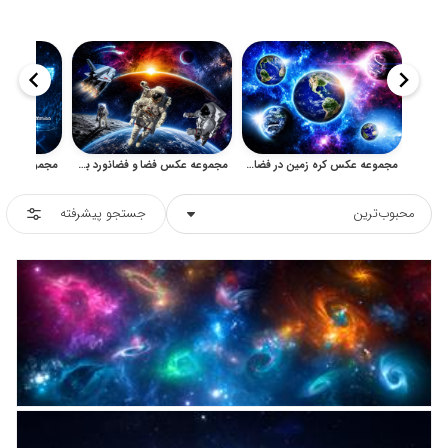
مجموعه عکس کره زمین در فضا و کهکشان با کیفیت بالا
مجموعه عکس فضا و فضانورد برای طراحی علمی و دکوراتیو
محبوب‌ترین
جستجو پیشرفته