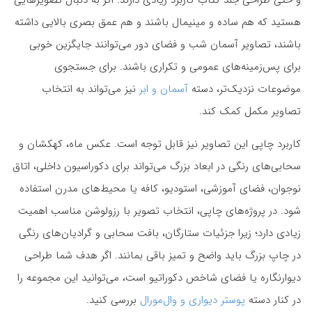
هستید که هم ساده و مینیمال باشند و هم عمق بصری بالایی داشته
باشند، تصاویر آسمان شب و فضای دور می‌توانند جایگزین خوبی
برای پس‌زمینه‌های عمومی و تکراری باشند. برای جستجوی
موضوعات نزدیک‌تر، دسته
آسمان و ابر
نیز می‌تواند به انتخاب
تصاویر مکمل کمک کند.
کاربرد چاپی این تصاویر نیز قابل توجه است. عکس ماه، کهکشان و
سحابی‌های رنگی در ابعاد بزرگ می‌تواند برای دکوراسیون داخلی، اتاق
نوجوان، فضای آموزشی، استودیو، کافه یا محیط‌های مدرن استفاده
شود. در پروژه‌های چاپی، انتخاب تصویر با رزولوشن مناسب اهمیت
زیادی دارد؛ زیرا جزئیات ستارگان، بافت سحابی و گرادیان‌های رنگی
در چاپ بزرگ باید واضح و تمیز باقی بمانند. اگر هدف شما طراحی
دیوارنگاره یا فضای شاخص دکوراتیو است، می‌توانید این مجموعه را
در کنار دسته
پوستر دیواری و وال‌مورال
بررسی کنید.