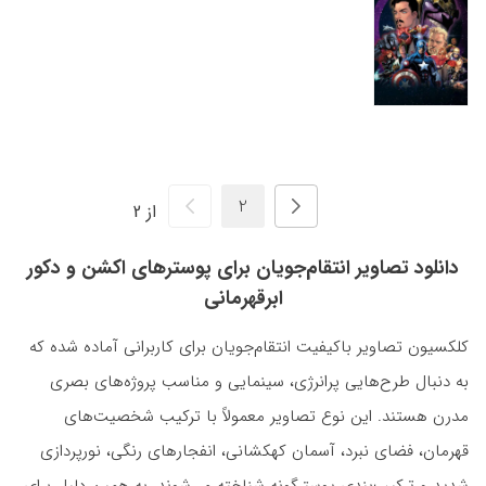
از 2
دانلود تصاویر انتقام‌جویان برای پوسترهای اکشن و دکور
ابرقهرمانی
کلکسیون تصاویر باکیفیت انتقام‌جویان برای کاربرانی آماده شده که
به دنبال طرح‌هایی پرانرژی، سینمایی و مناسب پروژه‌های بصری
مدرن هستند. این نوع تصاویر معمولاً با ترکیب شخصیت‌های
قهرمان، فضای نبرد، آسمان کهکشانی، انفجارهای رنگی، نورپردازی