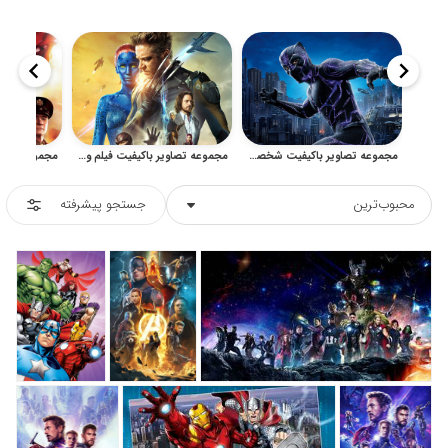
مجموعه تصاویر باکیفیت شخصیت پلنگ سیاه برای پوستر و دکور
مجموعه تصاویر باکیفیت فیلم و انیمیشن ایکس‌من برای پوستر
محبوب‌ترین
جستجو پیشرفته