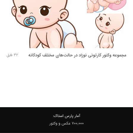
مجموعه وکتور کارتونی نوزاد در حالت‌های مختلف کودکانه
32 فایل
آمار پارس استاک:
700,000 عکس و وکتور