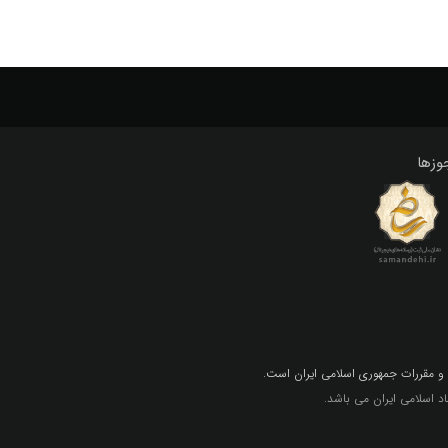
وزها
 و مقررات جمهوري اسلامي ايران است.
 اسلامی ایران می باشد.