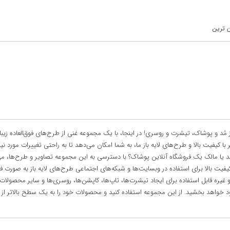
ن ترین
ُد و پوشاک، تیشرت و روسری! در اینجا، با یک مجموعه غنی از طرح‌های فوق‌العاده زیبا و
یت بالا و طرح‌های لایه باز ما، به شما امکان می‌دهد تا به راحتی تغییرات مورد نیاز 
 یا مالک یک فروشگاه آنلاین پوشاک؟ با دسترسی به این مجموعه تصاویر و طرح‌ها، می‌توا
 کیفیت بالا برای استفاده در وبسایت‌ها و شبکه‌های اجتماعی طرح‌های لایه باز به صورت 
غیره قابل استفاده برای ایجاد تیشرت‌ها، تاپ‌ها، کاپشن‌ها، روسری‌ها و سایر محصولات 
خواهد بخشید. از این مجموعه استفاده کنید و محصولات خود را به یک سطح بالاتر از رقبا