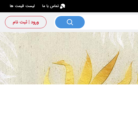
×
تماس با ما
لیست قیمت ها
ورود | ثبت نام